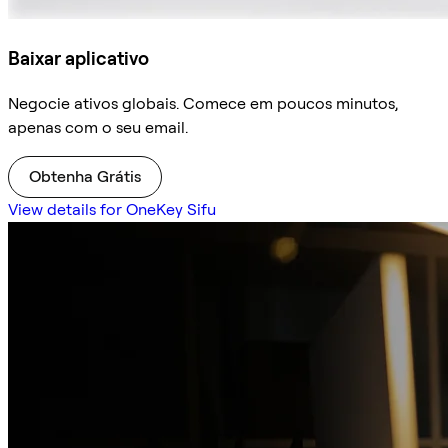
Baixar aplicativo
Negocie ativos globais. Comece em poucos minutos,
apenas com o seu email.
Obtenha Grátis
View details for OneKey Sifu