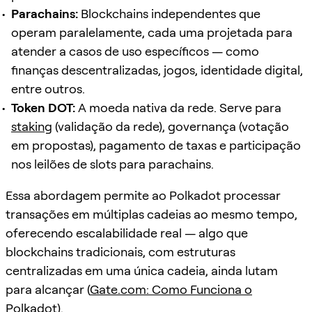
Parachains:
Blockchains independentes que
operam paralelamente, cada uma projetada para
atender a casos de uso específicos — como
finanças descentralizadas, jogos, identidade digital,
entre outros.
Token DOT:
A moeda nativa da rede. Serve para
staking
(validação da rede), governança (votação
em propostas), pagamento de taxas e participação
nos leilões de slots para parachains.
Essa abordagem permite ao Polkadot processar
transações em múltiplas cadeias ao mesmo tempo,
oferecendo escalabilidade real — algo que
blockchains tradicionais, com estruturas
centralizadas em uma única cadeia, ainda lutam
para alcançar (
Gate.com: Como Funciona o
Polkadot
).