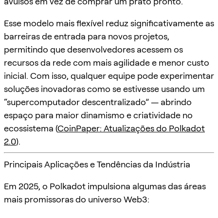
avulsos em vez de comprar um prato pronto.
Esse modelo mais flexível reduz significativamente as
barreiras de entrada para novos projetos,
permitindo que desenvolvedores acessem os
recursos da rede com mais agilidade e menor custo
inicial. Com isso, qualquer equipe pode experimentar
soluções inovadoras como se estivesse usando um
“supercomputador descentralizado” — abrindo
espaço para maior dinamismo e criatividade no
ecossistema (
CoinPaper: Atualizações do Polkadot
2.0
).
Principais Aplicações e Tendências da Indústria
Em 2025, o Polkadot impulsiona algumas das áreas
mais promissoras do universo Web3: