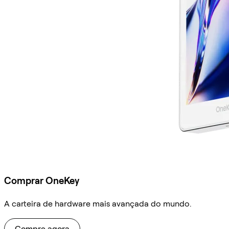
Comprar OneKey
A carteira de hardware mais avançada do mundo.
Compre agora