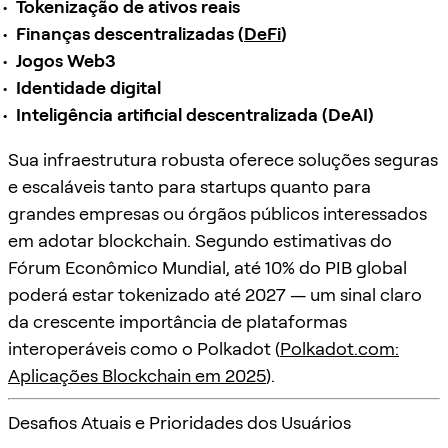
Tokenização de ativos reais
Finanças descentralizadas (
DeFi
)
Jogos Web3
Identidade digital
Inteligência artificial descentralizada (DeAI)
Sua infraestrutura robusta oferece soluções seguras
e escaláveis tanto para startups quanto para
grandes empresas ou órgãos públicos interessados
em adotar blockchain. Segundo estimativas do
Fórum Econômico Mundial, até 10% do PIB global
poderá estar tokenizado até 2027 — um sinal claro
da crescente importância de plataformas
interoperáveis como o Polkadot (
Polkadot.com:
Aplicações Blockchain em 2025
).
Desafios Atuais e Prioridades dos Usuários