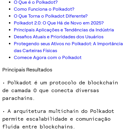
O Que é o Polkadot?
Como Funciona o Polkadot?
O Que Torna o Polkadot Diferente?
Polkadot 2.0: O Que Há de Novo em 2025?
Principais Aplicações e Tendências da Indústria
Desafios Atuais e Prioridades dos Usuários
Protegendo seus Ativos no Polkadot: A Importância
das Carteiras Físicas
Comece Agora com o Polkadot
Principais Resultados
• Polkadot é um protocolo de blockchain
de camada 0 que conecta diversas
parachains.
• A arquitetura multichain do Polkadot
permite escalabilidade e comunicação
fluida entre blockchains.