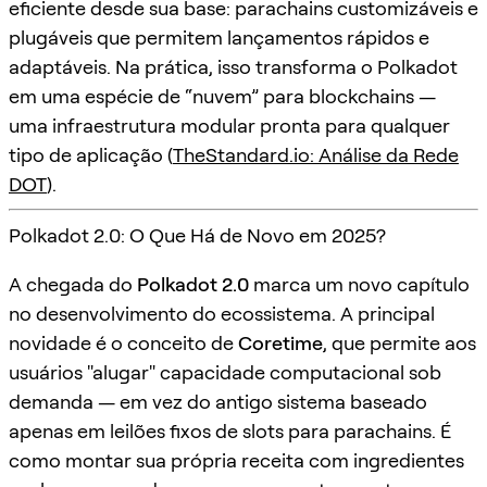
eficiente desde sua base: parachains customizáveis e
plugáveis que permitem lançamentos rápidos e
adaptáveis. Na prática, isso transforma o Polkadot
em uma espécie de “nuvem” para blockchains —
uma infraestrutura modular pronta para qualquer
tipo de aplicação (
TheStandard.io: Análise da Rede
DOT
).
Polkadot 2.0: O Que Há de Novo em 2025?
A chegada do
Polkadot 2.0
marca um novo capítulo
no desenvolvimento do ecossistema. A principal
novidade é o conceito de
Coretime
, que permite aos
usuários "alugar" capacidade computacional sob
demanda — em vez do antigo sistema baseado
apenas em leilões fixos de slots para parachains. É
como montar sua própria receita com ingredientes