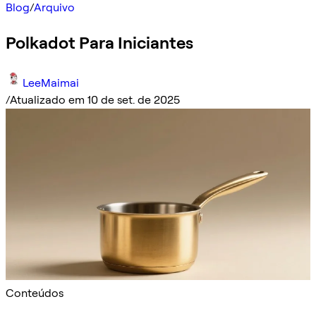
Blog
/
Arquivo
Polkadot Para Iniciantes
LeeMaimai
/
Atualizado em 10 de set. de 2025
Conteúdos