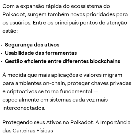
Com a expansão rápida do ecossistema do
Polkadot, surgem também novas prioridades para
os usuários. Entre os principais pontos de atenção
estão:
Segurança dos ativos
Usabilidade das ferramentas
Gestão eficiente entre diferentes blockchains
À medida que mais aplicações e valores migram
para ambientes on-chain, proteger chaves privadas
e criptoativos se torna fundamental —
especialmente em sistemas cada vez mais
interconectados.
Protegendo seus Ativos no Polkadot: A Importância
das Carteiras Físicas