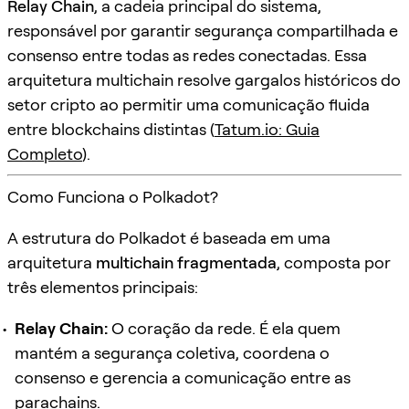
Relay Chain
, a cadeia principal do sistema,
responsável por garantir segurança compartilhada e
consenso entre todas as redes conectadas. Essa
arquitetura multichain resolve gargalos históricos do
setor cripto ao permitir uma comunicação fluida
entre blockchains distintas (
Tatum.io: Guia
Completo
).
Como Funciona o Polkadot?
A estrutura do Polkadot é baseada em uma
arquitetura
multichain fragmentada
, composta por
três elementos principais:
Relay Chain:
O coração da rede. É ela quem
mantém a segurança coletiva, coordena o
consenso e gerencia a comunicação entre as
parachains.