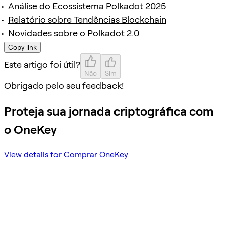
Análise do Ecossistema Polkadot 2025
Relatório sobre Tendências Blockchain
Novidades sobre o Polkadot 2.0
Copy link
Este artigo foi útil?
Não
Sim
Obrigado pelo seu feedback!
Proteja sua jornada criptográfica com
o OneKey
View details for Comprar OneKey