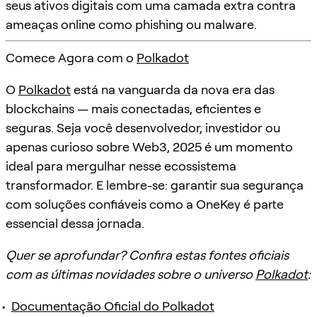
seus ativos digitais com uma camada extra contra
ameaças online como phishing ou malware.
Comece Agora com o
Polkadot
O
Polkadot
está na vanguarda da nova era das
blockchains — mais conectadas, eficientes e
seguras. Seja você desenvolvedor, investidor ou
apenas curioso sobre Web3, 2025 é um momento
ideal para mergulhar nesse ecossistema
transformador. E lembre-se: garantir sua segurança
com soluções confiáveis como a OneKey é parte
essencial dessa jornada.
Quer se aprofundar? Confira estas fontes oficiais
com as últimas novidades sobre o universo
Polkadot
:
Documentação Oficial do Polkadot