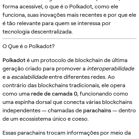
forma acessível, o que é o Polkadot, como ele
funciona, suas inovações mais recentes e por que ele
é tão relevante para quem se interessa por
tecnologia descentralizada.
O Que é o Polkadot?
Polkadot
é um protocolo de blockchain de última
geração criado para promover a
interoperabilidade
e a
escalabilidade
entre diferentes redes. Ao
contrário das blockchains tradicionais, ele opera
como uma
rede de camada 0
, funcionando como
uma espinha dorsal que conecta várias blockchains
independentes — chamadas de
parachains
— dentro
de um ecossistema único e coeso.
Essas parachains trocam informações por meio da