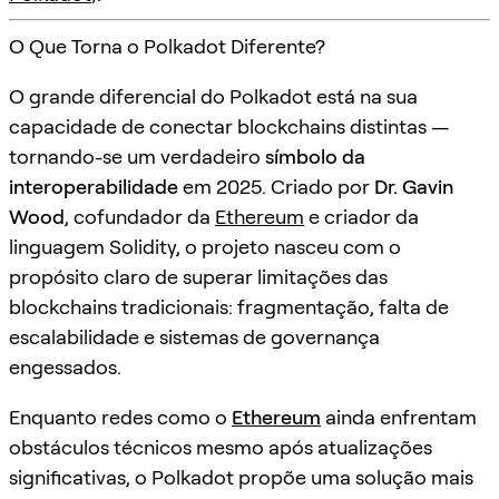
O Que Torna o Polkadot Diferente?
O grande diferencial do Polkadot está na sua
capacidade de conectar blockchains distintas —
tornando-se um verdadeiro
símbolo da
interoperabilidade
em 2025. Criado por
Dr. Gavin
Wood
, cofundador da
Ethereum
e criador da
linguagem Solidity, o projeto nasceu com o
propósito claro de superar limitações das
blockchains tradicionais: fragmentação, falta de
escalabilidade e sistemas de governança
engessados.
Enquanto redes como o
Ethereum
ainda enfrentam
obstáculos técnicos mesmo após atualizações
significativas, o Polkadot propõe uma solução mais