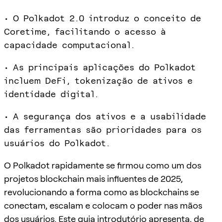
• O Polkadot 2.0 introduz o conceito de
Coretime, facilitando o acesso à
capacidade computacional.
• As principais aplicações do Polkadot
incluem DeFi, tokenização de ativos e
identidade digital.
• A segurança dos ativos e a usabilidade
das ferramentas são prioridades para os
usuários do Polkadot.
O Polkadot rapidamente se firmou como um dos
projetos blockchain mais influentes de 2025,
revolucionando a forma como as blockchains se
conectam, escalam e colocam o poder nas mãos
dos usuários. Este guia introdutório apresenta, de