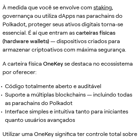
À medida que você se envolve com
staking
,
governança ou utiliza dApps nas parachains do
Polkadot, proteger seus ativos digitais torna-se
essencial. É aí que entram as
carteiras físicas
(hardware wallets)
— dispositivos criados para
armazenar criptoativos com máxima segurança.
A carteira física
OneKey
se destaca no ecossistema
por oferecer:
Código totalmente aberto e auditável
Suporte a múltiplas blockchains — incluindo todas
as parachains do Polkadot
Interface simples e intuitiva tanto para iniciantes
quanto usuários avançados
Utilizar uma OneKey significa ter controle total sobre