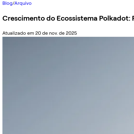
Blog
/
Arquivo
Crescimento do Ecossistema Polkadot: P
Atualizado em 20 de nov. de 2025