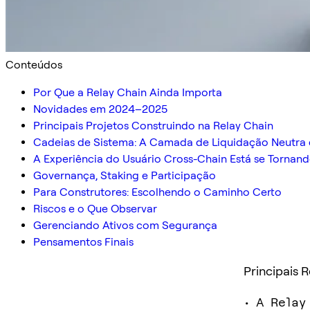
Conteúdos
Por Que a Relay Chain Ainda Importa
Novidades em 2024–2025
Principais Projetos Construindo na Relay Chain
Cadeias de Sistema: A Camada de Liquidação Neutra
A Experiência do Usuário Cross-Chain Está se Tornan
Governança, Staking e Participação
Para Construtores: Escolhendo o Caminho Certo
Riscos e o Que Observar
Gerenciando Ativos com Segurança
Pensamentos Finais
Principais 
• A Relay