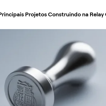
rincipais Projetos Construindo na Relay