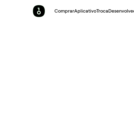
Comprar
Aplicativo
Troca
Desenvolve