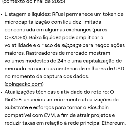
(contexto do final de 2025)
Listagem e liquidez: RFuel permanece um token de
microcapitalização com liquidez limitada
concentrada em algumas exchanges (pares
CEX/DEX). Baixa liquidez pode amplificar a
volatilidade e o risco de
slippage
para negociações
maiores. Rastreadores de mercado mostram
volumes modestos de 24h e uma capitalização de
mercado na casa das centenas de milhares de USD
no momento da captura dos dados.
(
coingecko.com
)
Atualizações técnicas e atividade do roteiro: O
RioDeFi anunciou anteriormente atualizações de
Substrate e esforços para tornar o RioChain
compatível com EVM, a fim de atrair projetos e
reduzir taxas em relação à rede principal Ethereum.