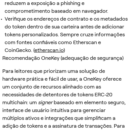
reduzem a exposição a phishing e
comprometimento baseado em navegador.
Verifique os endereços de contrato e os metadados
do token dentro de sua carteira antes de adicionar
tokens personalizados. Sempre cruze informações
com fontes confiáveis como Etherscan e
CoinGecko. (
etherscan.io
)
Recomendação OneKey (adequação de segurança)
Para leitores que priorizam uma solução de
hardware prática e fácil de usar, a OneKey oferece
um conjunto de recursos alinhado com as
necessidades de detentores de tokens ERC-20
multichain: um
signer
baseado em elemento seguro,
interface de usuário intuitiva para gerenciar
múltiplos ativos e integrações que simplificam a
adição de tokens e a assinatura de transações. Para