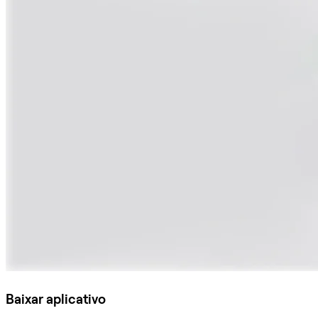
Baixar aplicativo