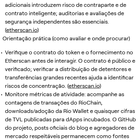
adicionais introduzem risco de contraparte e de
contrato inteligente; auditorias e avaliações de
segurança independentes são essenciais.
(
etherscan.io
)
Orientação prática (como avaliar e onde procurar)
Verifique o contrato do token e o fornecimento no
Etherscan antes de interagir. O contrato é público e
verificado; verificar a distribuição de detentores e
transferências grandes recentes ajuda a identificar
riscos de concentração. (
etherscan.io
)
Monitore métricas de atividade: acompanhe as
contagens de transações do RioChain,
downloads/adoção da Rio Wallet e quaisquer cifras
de TVL publicadas para dApps incubados. O GitHub
do projeto, posts oficiais do blog e agregadores de
mercado respeitáveis permanecem como fontes