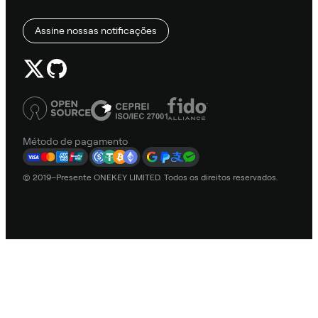
Assine nossas notificações
Método de pagamento
© 2019–Presente ONEKEY LIMITED. Todos os direitos reservados.