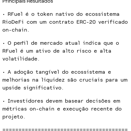
Principais Resultados
• RFuel é o token nativo do ecossistema
RioDeFi com um contrato ERC-20 verificado
on-chain.
• O perfil de mercado atual indica que o
RFuel é um ativo de alto risco e alta
volatilidade.
• A adoção tangível do ecossistema e
melhorias na liquidez são cruciais para um
upside significativo.
• Investidores devem basear decisões em
métricas on-chain e execução recente do
projeto.
=======================================