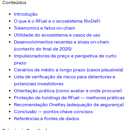
Conteúdos
Introdução
O que é o RFuel e o ecossistema RioDeFi
Tokenomics e fatos on-chain
Utilidade do ecossistema e casos de uso
Desenvolvimentos recentes e sinais on-chain
(contexto do final de 2025)
Impulsionadores de preço e perspetiva de curto
prazo
Cenários de médio a longo prazo (casos plausíveis)
Lista de verificação de riscos para detentores e
potenciais investidores
Orientação prática (como avaliar e onde procurar)
Proteção de holdings de RFuel — melhores práticas
Recomendação OneKey (adequação de segurança)
Conclusão — pontos chave concisos
Referências e fontes de dados