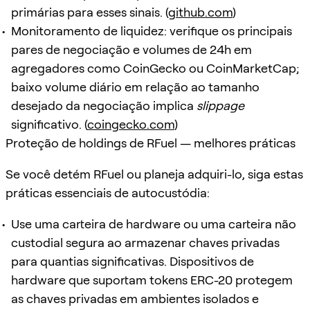
primárias para esses sinais. (
github.com
)
Monitoramento de liquidez: verifique os principais
pares de negociação e volumes de 24h em
agregadores como CoinGecko ou CoinMarketCap;
baixo volume diário em relação ao tamanho
desejado da negociação implica
slippage
significativo. (
coingecko.com
)
Proteção de holdings de RFuel — melhores práticas
Se você detém RFuel ou planeja adquiri-lo, siga estas
práticas essenciais de autocustódia:
Use uma carteira de hardware ou uma carteira não
custodial segura ao armazenar chaves privadas
para quantias significativas. Dispositivos de
hardware que suportam tokens ERC-20 protegem
as chaves privadas em ambientes isolados e