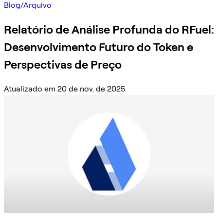
Blog
/
Arquivo
Relatório de Análise Profunda do RFuel:
Desenvolvimento Futuro do Token e
Perspectivas de Preço
Atualizado em 20 de nov. de 2025