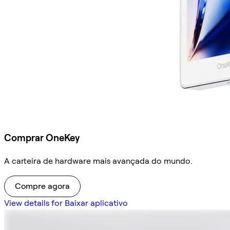
Comprar OneKey
A carteira de hardware mais avançada do mundo.
Compre agora
View details for Baixar aplicativo