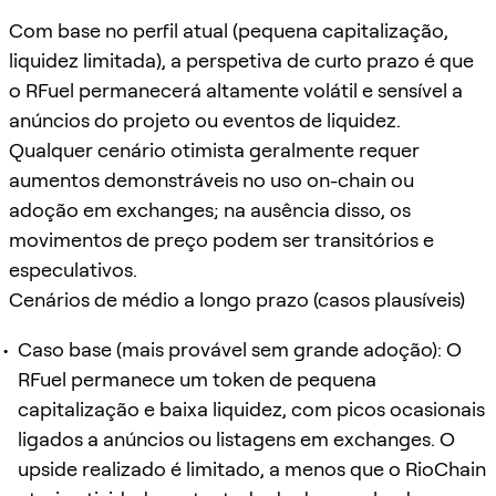
Com base no perfil atual (pequena capitalização,
liquidez limitada), a perspetiva de curto prazo é que
o RFuel permanecerá altamente volátil e sensível a
anúncios do projeto ou eventos de liquidez.
Qualquer cenário otimista geralmente requer
aumentos demonstráveis no uso on-chain ou
adoção em exchanges; na ausência disso, os
movimentos de preço podem ser transitórios e
especulativos.
Cenários de médio a longo prazo (casos plausíveis)
Caso base (mais provável sem grande adoção): O
RFuel permanece um token de pequena
capitalização e baixa liquidez, com picos ocasionais
ligados a anúncios ou listagens em exchanges. O
upside realizado é limitado, a menos que o RioChain