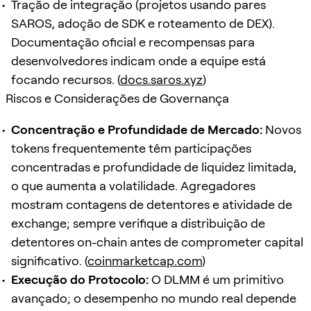
Tração de integração (projetos usando pares
SAROS, adoção de SDK e roteamento de DEX).
Documentação oficial e recompensas para
desenvolvedores indicam onde a equipe está
focando recursos. (
docs.saros.xyz
)
Riscos e Considerações de Governança
Concentração e Profundidade de Mercado:
Novos
tokens frequentemente têm participações
concentradas e profundidade de liquidez limitada,
o que aumenta a volatilidade. Agregadores
mostram contagens de detentores e atividade de
exchange; sempre verifique a distribuição de
detentores on-chain antes de comprometer capital
significativo. (
coinmarketcap.com
)
Execução do Protocolo:
O DLMM é um primitivo
avançado; o desempenho no mundo real depende