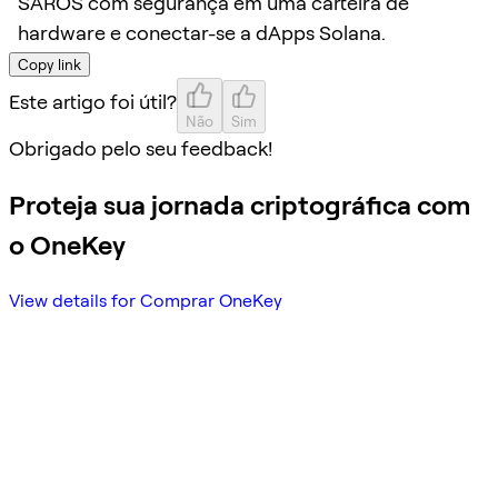
SAROS com segurança em uma carteira de
hardware e conectar-se a dApps Solana.
Copy link
Este artigo foi útil?
Não
Sim
Obrigado pelo seu feedback!
Proteja sua jornada criptográfica com
o OneKey
View details for Comprar OneKey