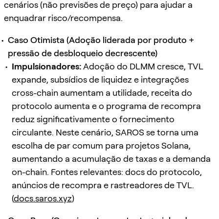
cenários (não previsões de preço) para ajudar a
enquadrar risco/recompensa.
Caso Otimista (Adoção liderada por produto +
pressão de desbloqueio decrescente)
Impulsionadores:
Adoção do DLMM cresce, TVL
expande, subsídios de liquidez e integrações
cross-chain aumentam a utilidade, receita do
protocolo aumenta e o programa de recompra
reduz significativamente o fornecimento
circulante. Neste cenário, SAROS se torna uma
escolha de par comum para projetos Solana,
aumentando a acumulação de taxas e a demanda
on-chain. Fontes relevantes: docs do protocolo,
anúncios de recompra e rastreadores de TVL.
(
docs.saros.xyz
)