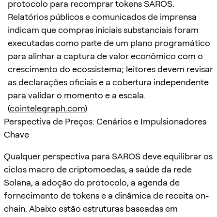
protocolo para recomprar tokens SAROS.
Relatórios públicos e comunicados de imprensa
indicam que compras iniciais substanciais foram
executadas como parte de um plano programático
para alinhar a captura de valor econômico com o
crescimento do ecossistema; leitores devem revisar
as declarações oficiais e a cobertura independente
para validar o momento e a escala.
(
cointelegraph.com
)
Perspectiva de Preços: Cenários e Impulsionadores
Chave
Qualquer perspectiva para SAROS deve equilibrar os
ciclos macro de criptomoedas, a saúde da rede
Solana, a adoção do protocolo, a agenda de
fornecimento de tokens e a dinâmica de receita on-
chain. Abaixo estão estruturas baseadas em