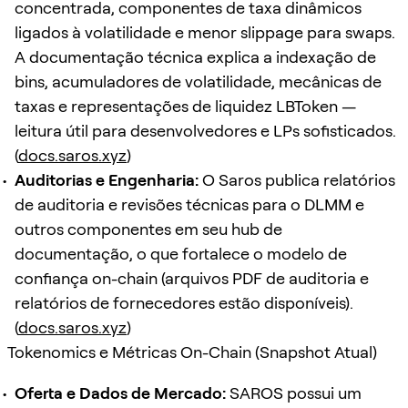
concentrada, componentes de taxa dinâmicos
ligados à volatilidade e menor slippage para swaps.
A documentação técnica explica a indexação de
bins, acumuladores de volatilidade, mecânicas de
taxas e representações de liquidez LBToken —
leitura útil para desenvolvedores e LPs sofisticados.
(
docs.saros.xyz
)
Auditorias e Engenharia:
O Saros publica relatórios
de auditoria e revisões técnicas para o DLMM e
outros componentes em seu hub de
documentação, o que fortalece o modelo de
confiança on-chain (arquivos PDF de auditoria e
relatórios de fornecedores estão disponíveis).
(
docs.saros.xyz
)
Tokenomics e Métricas On-Chain (Snapshot Atual)
Oferta e Dados de Mercado:
SAROS possui um