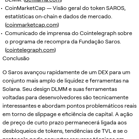
CoinMarketCap — Visão geral do token SAROS,
estatísticas on-chain e dados de mercado.
(
coinmarketcap.com
)
Comunicado de imprensa do Cointelegraph sobre
o programa de recompra da Fundação Saros.
(
cointelegraph.com
)
Conclusão
O Saros avançou rapidamente de um DEX para um
conjunto mais amplo de liquidez e ferramentas na
Solana. Seu design DLMM e suas ferramentas
voltadas para desenvolvedores são tecnicamente
interessantes e abordam pontos problemáticos reais
em torno de slippage e eficiência de capital. A ação
de preço de curto prazo permanecerá ligada aos
desbloqueios de tokens, tendências de TVL e se o