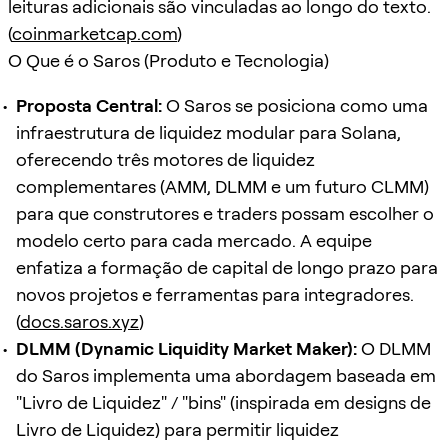
leituras adicionais são vinculadas ao longo do texto.
(
coinmarketcap.com
)
O Que é o Saros (Produto e Tecnologia)
Proposta Central:
O Saros se posiciona como uma
infraestrutura de liquidez modular para Solana,
oferecendo três motores de liquidez
complementares (AMM, DLMM e um futuro CLMM)
para que construtores e traders possam escolher o
modelo certo para cada mercado. A equipe
enfatiza a formação de capital de longo prazo para
novos projetos e ferramentas para integradores.
(
docs.saros.xyz
)
DLMM (Dynamic Liquidity Market Maker):
O DLMM
do Saros implementa uma abordagem baseada em
"Livro de Liquidez" / "bins" (inspirada em designs de
Livro de Liquidez) para permitir liquidez