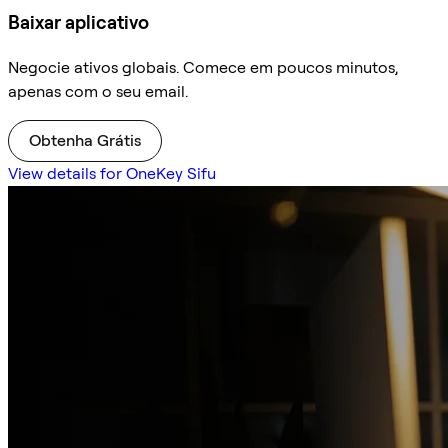
Baixar aplicativo
Negocie ativos globais. Comece em poucos minutos,
apenas com o seu email.
Obtenha Grátis
View details for OneKey Sifu