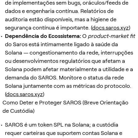
de implementações sem bugs, oráculos/feeds de
dados e engenharia contínua. Relatórios de
auditoria estão disponíveis, mas a higiene de
segurança contínua é importante. (
docs.saros.xyz
)
Dependência do Ecossistema:
O
product-market fit
do Saros está intimamente ligado à saúde da
Solana — congestionamento da rede, interrupções
ou desenvolvimentos regulatórios que afetam a
Solana podem afetar materialmente a utilidade e a
demanda do SAROS. Monitore o status da rede
Solana juntamente com as métricas do protocolo.
(
docs.saros.xyz
)
Como Deter e Proteger SAROS (Breve Orientação
de Custódia)
SAROS é um token SPL na Solana; a custódia
requer carteiras que suportem contas Solana e