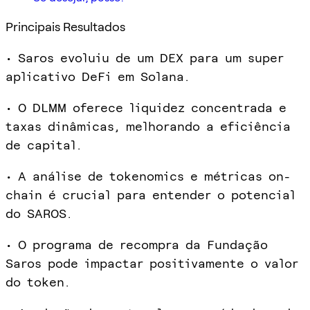
Principais Resultados
• Saros evoluiu de um DEX para um super
aplicativo DeFi em Solana.
• O DLMM oferece liquidez concentrada e
taxas dinâmicas, melhorando a eficiência
de capital.
• A análise de tokenomics e métricas on-
chain é crucial para entender o potencial
do SAROS.
• O programa de recompra da Fundação
Saros pode impactar positivamente o valor
do token.