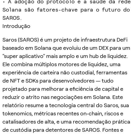
• A adoção do protocolo e a saúde da rede
Solana são fatores-chave para o futuro do
SAROS.
Introdução
Saros (SAROS) é um projeto de infraestrutura DeFi
baseado em Solana que evoluiu de um DEX para um
"super aplicativo" mais amplo e um hub de liquidez.
Ele combina múltiplos motores de liquidez, uma
experiência de carteira não custodial, ferramentas
de NFT e SDKs para desenvolvedores — tudo
projetado para melhorar a eficiência de capital e
reduzir o atrito nas negociações em Solana. Este
relatório resume a tecnologia central do Saros, sua
tokenomics, métricas recentes on-chain, riscos e
catalisadores de alta, e uma recomendação prática
de custódia para detentores de SAROS. Fontes e