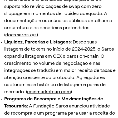
suportando reivindicações de swap com zero
slippage em momentos de liquidez adequada. A
documentação e os anúncios públicos detalham a
arquitetura e os benefícios pretendidos.
(
docs.saros.xyz
)
Liquidez, Parcerias e Listagens:
Desde suas
listagens de tokens no início de 2024-2025, o Saros
expandiu listagens em CEX e pares on-chain. O
crescimento no volume de negociação e nas
integrações se traduziu em maior receita de taxas e
atenção crescente ao protocolo. Agregadores
capturam esse histórico de listagem e pares de
mercado. (
coinmarketcap.com
)
Programa de Recompra e Movimentações de
Tesouraria:
A Fundação Saros anunciou atividade
de recompra e um programa para usar a receita do