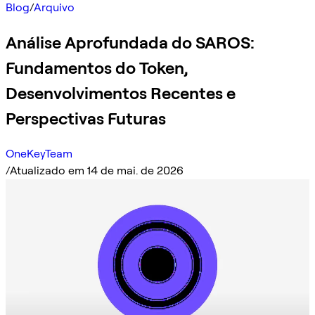
Blog
/
Arquivo
Análise Aprofundada do SAROS:
Fundamentos do Token,
Desenvolvimentos Recentes e
Perspectivas Futuras
OneKeyTeam
/
Atualizado em 14 de mai. de 2026