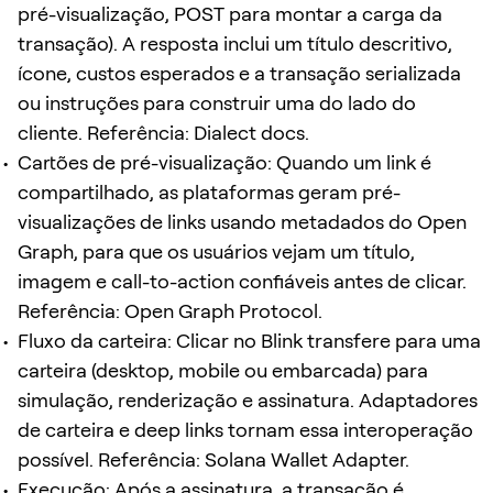
pré-visualização, POST para montar a carga da
transação). A resposta inclui um título descritivo,
ícone, custos esperados e a transação serializada
ou instruções para construir uma do lado do
cliente. Referência: Dialect docs.
Cartões de pré-visualização: Quando um link é
compartilhado, as plataformas geram pré-
visualizações de links usando metadados do Open
Graph, para que os usuários vejam um título,
imagem e call-to-action confiáveis antes de clicar.
Referência: Open Graph Protocol.
Fluxo da carteira: Clicar no Blink transfere para uma
carteira (desktop, mobile ou embarcada) para
simulação, renderização e assinatura. Adaptadores
de carteira e deep links tornam essa interoperação
possível. Referência: Solana Wallet Adapter.
Execução: Após a assinatura, a transação é