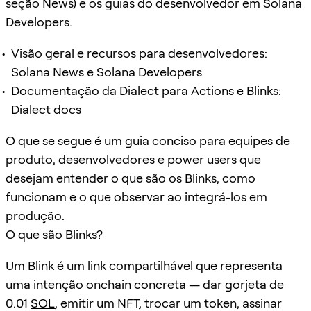
seção News) e os guias do desenvolvedor em Solana
Developers.
Visão geral e recursos para desenvolvedores:
Solana News e Solana Developers
Documentação da Dialect para Actions e Blinks:
Dialect docs
O que se segue é um guia conciso para equipes de
produto, desenvolvedores e power users que
desejam entender o que são os Blinks, como
funcionam e o que observar ao integrá-los em
produção.
O que são Blinks?
Um Blink é um link compartilhável que representa
uma intenção onchain concreta — dar gorjeta de
0.01
SOL
, emitir um NFT, trocar um token, assinar