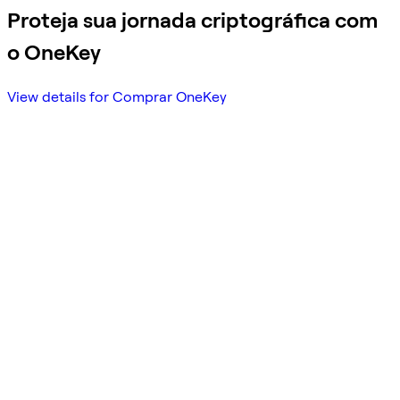
Proteja sua jornada criptográfica com
o OneKey
View details for Comprar OneKey