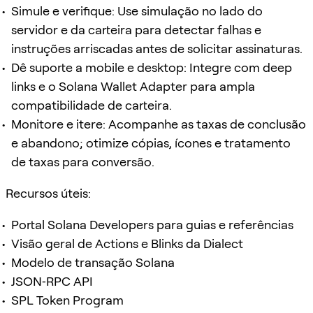
Simule e verifique: Use simulação no lado do
servidor e da carteira para detectar falhas e
instruções arriscadas antes de solicitar assinaturas.
Dê suporte a mobile e desktop: Integre com deep
links e o Solana Wallet Adapter para ampla
compatibilidade de carteira.
Monitore e itere: Acompanhe as taxas de conclusão
e abandono; otimize cópias, ícones e tratamento
de taxas para conversão.
Recursos úteis:
Portal Solana Developers para guias e referências
Visão geral de Actions e Blinks da Dialect
Modelo de transação Solana
JSON‑RPC API
SPL Token Program