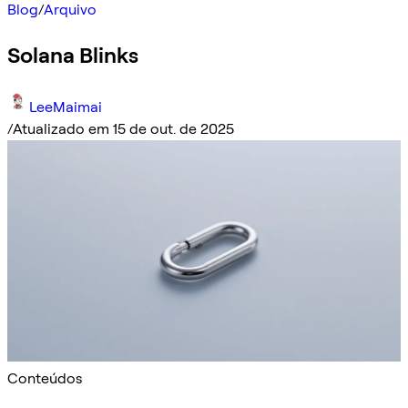
Blog
/
Arquivo
Solana Blinks
LeeMaimai
/
Atualizado em 15 de out. de 2025
Conteúdos