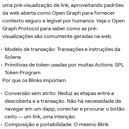
uma pré-visualização de link, aproveitando padrões
da web aberta como Open Graph para fornecer
contexto seguro e legível por humanos. Veja o Open
Graph Protocol para saber como as pré-
visualizações são comumente geradas na web.
Modelo de transação: Transações e instruções da
Solana
Primitivas de token usadas por muitas Actions: SPL
Token Program
Por que os Blinks importam
Conversão sem atrito: Reduz as etapas entre a
descoberta e a transação. Não há necessidade de
navegar em um dapp, conectar e procurar o botão
certo — um link, uma intenção.
Composição e portabilidade: O mesmo Blink