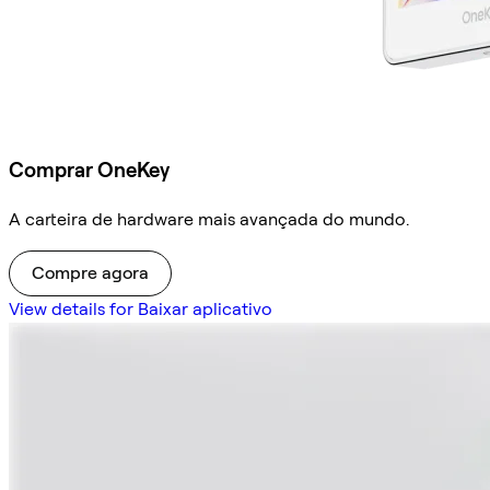
Comprar OneKey
A carteira de hardware mais avançada do mundo.
Compre agora
View details for Baixar aplicativo