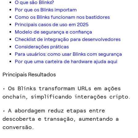
O que são Blinks?
Por que os Blinks importam
Como os Blinks funcionam nos bastidores
Principais casos de uso em 2025
Modelo de segurança e confiança
Checklist de integração para desenvolvedores
Considerações práticas
Para usuários: como usar Blinks com segurança
Por que uma carteira de hardware ajuda aqui
Principais Resultados
• Os Blinks transformam URLs em ações
onchain, simplificando interações cripto.
• A abordagem reduz etapas entre
descoberta e transação, aumentando a
conversão.