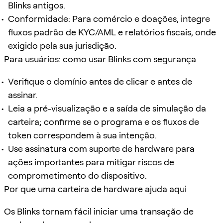
Blinks antigos.
Conformidade: Para comércio e doações, integre
fluxos padrão de KYC/AML e relatórios fiscais, onde
exigido pela sua jurisdição.
Para usuários: como usar Blinks com segurança
Verifique o domínio antes de clicar e antes de
assinar.
Leia a pré-visualização e a saída de simulação da
carteira; confirme se o programa e os fluxos de
token correspondem à sua intenção.
Use assinatura com suporte de hardware para
ações importantes para mitigar riscos de
comprometimento do dispositivo.
Por que uma carteira de hardware ajuda aqui
Os Blinks tornam fácil iniciar uma transação de