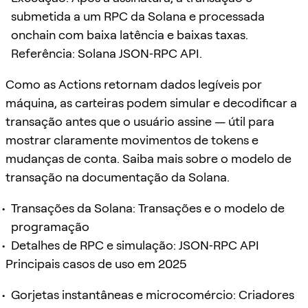
submetida a um RPC da Solana e processada
onchain com baixa latência e baixas taxas.
Referência: Solana JSON‑RPC API.
Como as Actions retornam dados legíveis por
máquina, as carteiras podem simular e decodificar a
transação antes que o usuário assine — útil para
mostrar claramente movimentos de tokens e
mudanças de conta. Saiba mais sobre o modelo de
transação na documentação da Solana.
Transações da Solana: Transações e o modelo de
programação
Detalhes de RPC e simulação: JSON‑RPC API
Principais casos de uso em 2025
Gorjetas instantâneas e microcomércio: Criadores