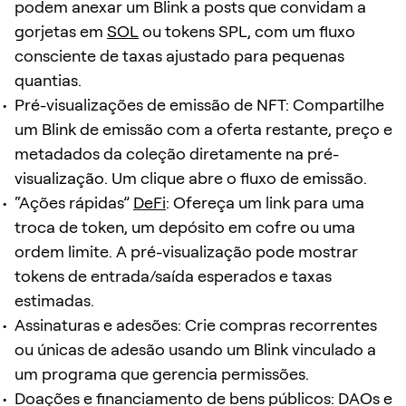
podem anexar um Blink a posts que convidam a
gorjetas em
SOL
ou tokens SPL, com um fluxo
consciente de taxas ajustado para pequenas
quantias.
Pré-visualizações de emissão de NFT: Compartilhe
um Blink de emissão com a oferta restante, preço e
metadados da coleção diretamente na pré-
visualização. Um clique abre o fluxo de emissão.
“Ações rápidas”
DeFi
: Ofereça um link para uma
troca de token, um depósito em cofre ou uma
ordem limite. A pré-visualização pode mostrar
tokens de entrada/saída esperados e taxas
estimadas.
Assinaturas e adesões: Crie compras recorrentes
ou únicas de adesão usando um Blink vinculado a
um programa que gerencia permissões.
Doações e financiamento de bens públicos: DAOs e