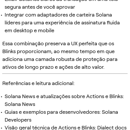
segura antes de você aprovar
Integrar com adaptadores de carteira Solana
líderes para uma experiência de assinatura fluida
em desktop e mobile
Essa combinação preserva a UX perfeita que os
Blinks proporcionam, ao mesmo tempo em que
adiciona uma camada robusta de proteção para
ativos de longo prazo e ações de alto valor.
Referências e leitura adicional:
Solana News e atualizações sobre Actions e Blinks:
Solana News
Guias e exemplos para desenvolvedores: Solana
Developers
Visão geral técnica de Actions e Blinks: Dialect docs