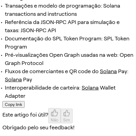
Transações e modelo de programação: Solana
transactions and instructions
Referência da JSON‑RPC API para simulação e
taxas: JSON‑RPC API
Documentação do SPL Token Program: SPL Token
Program
Pré-visualizações Open Graph usadas na web: Open
Graph Protocol
Fluxos de comerciantes e QR code do
Solana
Pay:
Solana
Pay
Interoperabilidade de carteira:
Solana
Wallet
Adapter
Copy link
Este artigo foi útil?
Não
Sim
Obrigado pelo seu feedback!