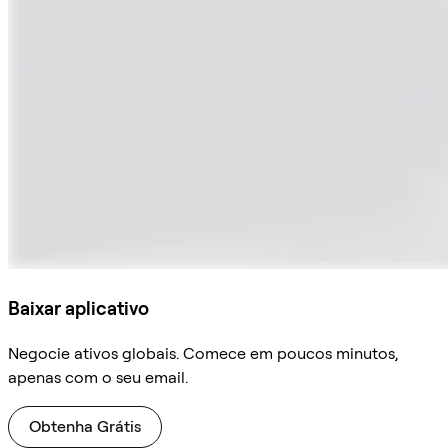
Baixar aplicativo
Negocie ativos globais. Comece em poucos minutos,
apenas com o seu email.
Obtenha Grátis