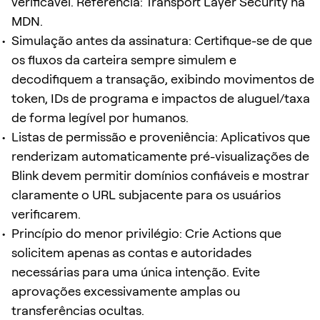
verificável. Referência: Transport Layer Security na
MDN.
Simulação antes da assinatura: Certifique-se de que
os fluxos da carteira sempre simulem e
decodifiquem a transação, exibindo movimentos de
token, IDs de programa e impactos de aluguel/taxa
de forma legível por humanos.
Listas de permissão e proveniência: Aplicativos que
renderizam automaticamente pré-visualizações de
Blink devem permitir domínios confiáveis e mostrar
claramente o URL subjacente para os usuários
verificarem.
Princípio do menor privilégio: Crie Actions que
solicitem apenas as contas e autoridades
necessárias para uma única intenção. Evite
aprovações excessivamente amplas ou
transferências ocultas.