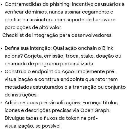
Contramedidas de phishing: Incentive os usuários a
verificar domínios, nunca assinar cegamente e
confiar na assinatura com suporte de hardware
para ações de alto valor.
Checklist de integração para desenvolvedores
Defina sua intenção: Qual ação onchain o Blink
aciona? Gorjeta, emissão, troca, stake, doação ou
chamada de programa personalizada.
Construa o endpoint da Ação: Implemente pré-
visualização e construa endpoints que retornem
metadados estruturados e a transação ou conjunto
de instruções.
Adicione boas pré-visualizações: Forneça títulos,
ícones e descrições precisas via Open Graph.
Divulgue taxas e fluxos de token na pré-
visualização, se possível.