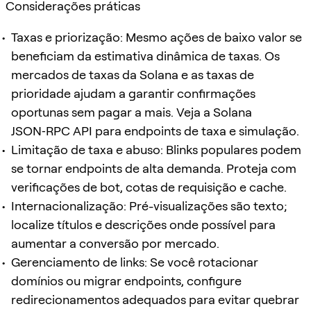
Considerações práticas
Taxas e priorização: Mesmo ações de baixo valor se
beneficiam da estimativa dinâmica de taxas. Os
mercados de taxas da Solana e as taxas de
prioridade ajudam a garantir confirmações
oportunas sem pagar a mais. Veja a Solana
JSON‑RPC API para endpoints de taxa e simulação.
Limitação de taxa e abuso: Blinks populares podem
se tornar endpoints de alta demanda. Proteja com
verificações de bot, cotas de requisição e cache.
Internacionalização: Pré-visualizações são texto;
localize títulos e descrições onde possível para
aumentar a conversão por mercado.
Gerenciamento de links: Se você rotacionar
domínios ou migrar endpoints, configure
redirecionamentos adequados para evitar quebrar