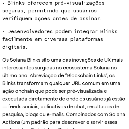
• Blinks oferecem pré-visualizações
seguras, permitindo que usuários
verifiquem ações antes de assinar.
• Desenvolvedores podem integrar Blinks
facilmente em diversas plataformas
digitais.
Os Solana Blinks são uma das inovações de UX mais
interessantes surgidas no ecossistema Solana no
último ano. Abreviação de “Blockchain Links”, os
Blinks transformam qualquer URL comum em uma
ação onchain que pode ser pré-visualizada e
executada diretamente de onde os usuários já estão
— feeds sociais, aplicativos de chat, resultados de
pesquisa, blogs ou e-mails. Combinados com Solana
Actions (um padrão para descrever e servir esses