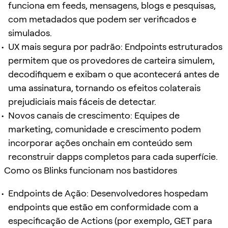
funciona em feeds, mensagens, blogs e pesquisas,
com metadados que podem ser verificados e
simulados.
UX mais segura por padrão: Endpoints estruturados
permitem que os provedores de carteira simulem,
decodifiquem e exibam o que acontecerá antes de
uma assinatura, tornando os efeitos colaterais
prejudiciais mais fáceis de detectar.
Novos canais de crescimento: Equipes de
marketing, comunidade e crescimento podem
incorporar ações onchain em conteúdo sem
reconstruir dapps completos para cada superfície.
Como os Blinks funcionam nos bastidores
Endpoints de Ação: Desenvolvedores hospedam
endpoints que estão em conformidade com a
especificação de Actions (por exemplo, GET para