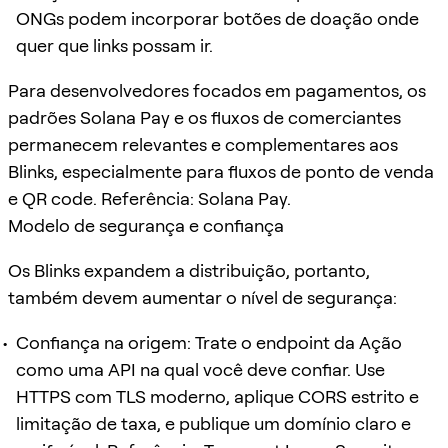
ONGs podem incorporar botões de doação onde
quer que links possam ir.
Para desenvolvedores focados em pagamentos, os
padrões Solana Pay e os fluxos de comerciantes
permanecem relevantes e complementares aos
Blinks, especialmente para fluxos de ponto de venda
e QR code. Referência: Solana Pay.
Modelo de segurança e confiança
Os Blinks expandem a distribuição, portanto,
também devem aumentar o nível de segurança:
Confiança na origem: Trate o endpoint da Ação
como uma API na qual você deve confiar. Use
HTTPS com TLS moderno, aplique CORS estrito e
limitação de taxa, e publique um domínio claro e