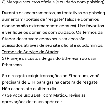
2) Marque recursos oficiais (e cuidado com phishing)
Durante os encerramentos, as tentativas de phishing
aumentam (portais de "resgate" falsos e domínios
clonados são extremamente comuns). Use favoritos
e verifique os domínios com cuidado. Os Termos da
Stader descrevem como seus serviços são
acessados através de seu site oficial e subdomínios:
Termos de Serviço da Stader
.
3) Planeje os custos de gas do Ethereum ao usar
Etherscan
Se o resgate exigir transações no Ethereum, você
precisará de
ETH para gas
na carteira de resgate.
Não espere até o último dia.
4) Se você usou DeFi com MaticX, revise as
aprovações de token após sair