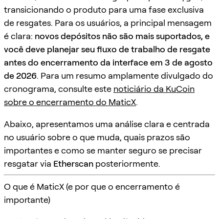
transicionando o produto para uma fase exclusiva
de resgates. Para os usuários, a principal mensagem
é clara:
novos depósitos não são mais suportados, e
você deve planejar seu fluxo de trabalho de resgate
antes do encerramento da interface em 3 de agosto
de 2026
. Para um resumo amplamente divulgado do
cronograma, consulte este
noticiário da KuCoin
sobre o encerramento do MaticX
.
Abaixo, apresentamos uma análise clara e centrada
no usuário sobre o que muda, quais prazos são
importantes e como se manter seguro se precisar
resgatar via
Etherscan
posteriormente.
O que é MaticX (e por que o encerramento é
importante)