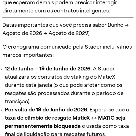
que esperam demais podem precisar interagir
diretamente com os contratos inteligentes.
Datas importantes que você precisa saber (Junho →
Agosto de 2026 → Agosto de 2029)
O cronograma comunicado pela Stader inclui vários
marcos importantes:
12 de Junho – 19 de Junho de 2026:
A Stader
atualizará os contratos de staking do MaticX
durante esta janela (o que pode afetar como os
resgates são processados durante o período de
transição).
Por volta de 19 de Junho de 2026:
Espera-se que a
taxa de câmbio de resgate MaticX ↔ MATIC seja
permanentemente bloqueada
e usada como taxa
final de liquidação para resgates futuros.