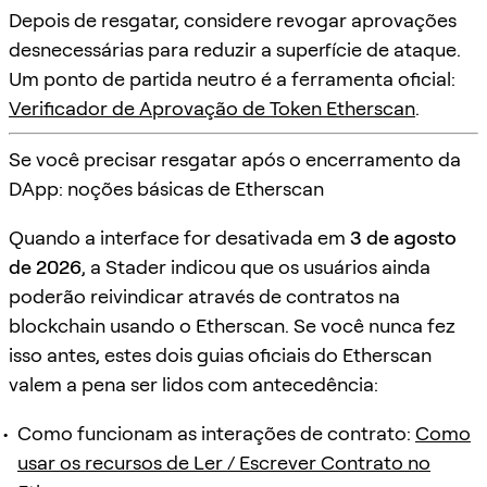
Depois de resgatar, considere revogar aprovações
desnecessárias para reduzir a superfície de ataque.
Um ponto de partida neutro é a ferramenta oficial:
Verificador de Aprovação de Token Etherscan
.
Se você precisar resgatar após o encerramento da
DApp: noções básicas de Etherscan
Quando a interface for desativada em
3 de agosto
de 2026
, a Stader indicou que os usuários ainda
poderão reivindicar através de contratos na
blockchain usando o Etherscan. Se você nunca fez
isso antes, estes dois guias oficiais do Etherscan
valem a pena ser lidos com antecedência:
Como funcionam as interações de contrato:
Como
usar os recursos de Ler / Escrever Contrato no