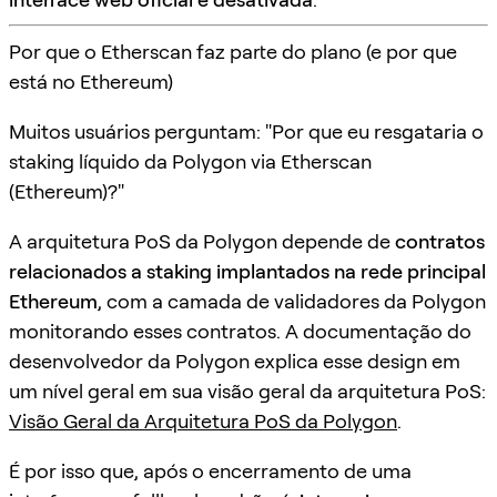
Por que o Etherscan faz parte do plano (e por que
está no Ethereum)
Muitos usuários perguntam: "Por que eu resgataria o
staking líquido da Polygon via Etherscan
(Ethereum)?"
A arquitetura PoS da Polygon depende de
contratos
relacionados a staking implantados na rede principal
Ethereum
, com a camada de validadores da Polygon
monitorando esses contratos. A documentação do
desenvolvedor da Polygon explica esse design em
um nível geral em sua visão geral da arquitetura PoS:
Visão Geral da Arquitetura PoS da Polygon
.
É por isso que, após o encerramento de uma