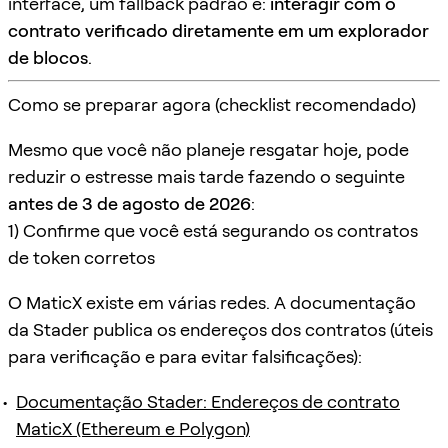
interface, um fallback padrão é:
interagir com o
contrato verificado diretamente em um explorador
de blocos
.
Como se preparar agora (checklist recomendado)
Mesmo que você não planeje resgatar hoje, pode
reduzir o estresse mais tarde fazendo o seguinte
antes de 3 de agosto de 2026
:
1) Confirme que você está segurando os contratos
de token corretos
O MaticX existe em várias redes. A documentação
da Stader publica os endereços dos contratos (úteis
para verificação e para evitar falsificações):
Documentação Stader: Endereços de contrato
MaticX (Ethereum e Polygon)