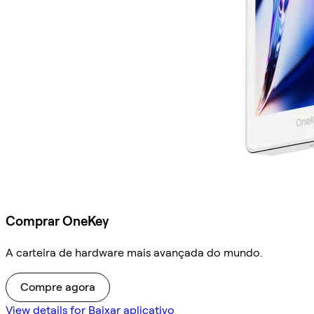
Comprar OneKey
A carteira de hardware mais avançada do mundo.
Compre agora
View details for Baixar aplicativo