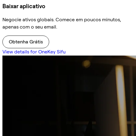
Baixar aplicativo
Negocie ativos globais. Comece em poucos minutos,
apenas com o seu email.
Obtenha Grátis
View details for OneKey Sifu