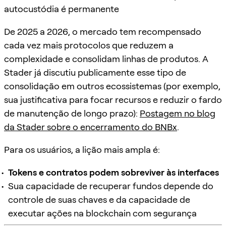
autocustódia é permanente
De 2025 a 2026, o mercado tem recompensado
cada vez mais protocolos que reduzem a
complexidade e consolidam linhas de produtos. A
Stader já discutiu publicamente esse tipo de
consolidação em outros ecossistemas (por exemplo,
sua justificativa para focar recursos e reduzir o fardo
de manutenção de longo prazo):
Postagem no blog
da Stader sobre o encerramento do BNBx
.
Para os usuários, a lição mais ampla é:
Tokens e contratos podem sobreviver às interfaces
Sua capacidade de recuperar fundos depende do
controle de suas chaves e da capacidade de
executar ações na blockchain com segurança