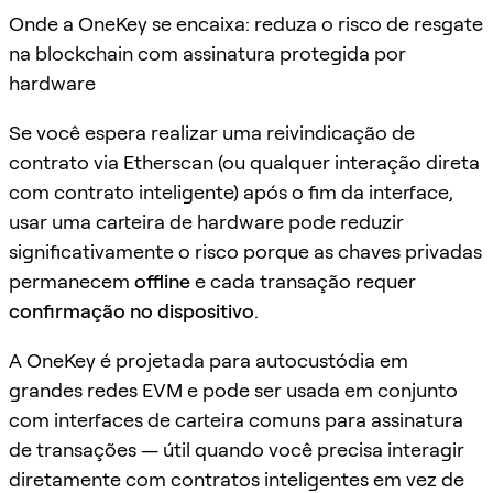
Onde a OneKey se encaixa: reduza o risco de resgate
na blockchain com assinatura protegida por
hardware
Se você espera realizar uma reivindicação de
contrato via Etherscan (ou qualquer interação direta
com contrato inteligente) após o fim da interface,
usar uma carteira de hardware pode reduzir
significativamente o risco porque as chaves privadas
permanecem
offline
e cada transação requer
confirmação no dispositivo
.
A OneKey é projetada para autocustódia em
grandes redes EVM e pode ser usada em conjunto
com interfaces de carteira comuns para assinatura
de transações — útil quando você precisa interagir
diretamente com contratos inteligentes em vez de