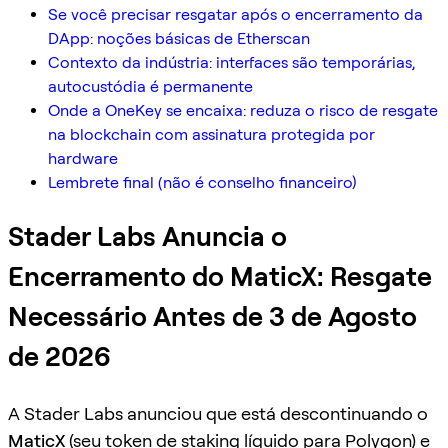
Se você precisar resgatar após o encerramento da
DApp: noções básicas de Etherscan
Contexto da indústria: interfaces são temporárias,
autocustódia é permanente
Onde a OneKey se encaixa: reduza o risco de resgate
na blockchain com assinatura protegida por
hardware
Lembrete final (não é conselho financeiro)
Stader Labs Anuncia o
Encerramento do MaticX: Resgate
Necessário Antes de 3 de Agosto
de 2026
A Stader Labs anunciou que está descontinuando o
MaticX
(seu token de staking líquido para Polygon) e