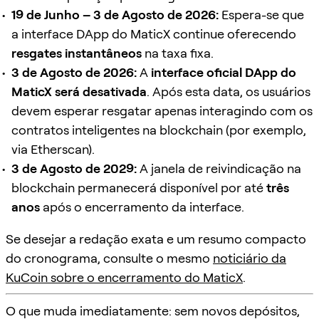
19 de Junho – 3 de Agosto de 2026:
Espera-se que
a interface DApp do MaticX continue oferecendo
resgates instantâneos
na taxa fixa.
3 de Agosto de 2026:
A
interface oficial DApp do
MaticX será desativada
. Após esta data, os usuários
devem esperar resgatar apenas interagindo com os
contratos inteligentes na blockchain (por exemplo,
via Etherscan).
3 de Agosto de 2029:
A janela de reivindicação na
blockchain permanecerá disponível por até
três
anos
após o encerramento da interface.
Se desejar a redação exata e um resumo compacto
do cronograma, consulte o mesmo
noticiário da
KuCoin sobre o encerramento do MaticX
.
O que muda imediatamente: sem novos depósitos,