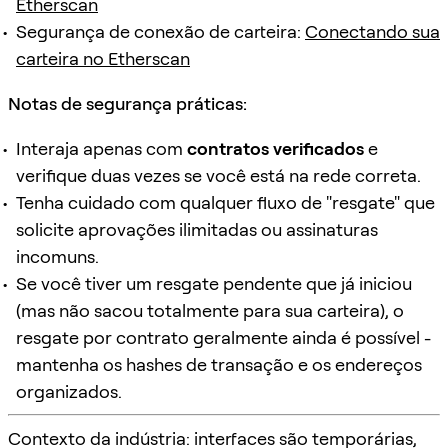
Etherscan
Segurança de conexão de carteira:
Conectando sua
carteira no Etherscan
Notas de segurança práticas:
Interaja apenas com
contratos verificados
e
verifique duas vezes se você está na rede correta.
Tenha cuidado com qualquer fluxo de "resgate" que
solicite aprovações ilimitadas ou assinaturas
incomuns.
Se você tiver um resgate pendente que já iniciou
(mas não sacou totalmente para sua carteira), o
resgate por contrato geralmente ainda é possível -
mantenha os hashes de transação e os endereços
organizados.
Contexto da indústria: interfaces são temporárias,