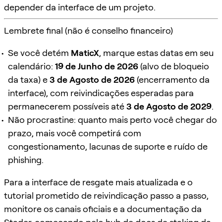
depender da interface de um projeto.
Lembrete final (não é conselho financeiro)
Se você detém
MaticX
, marque estas datas em seu
calendário:
19 de Junho de 2026
(alvo de bloqueio
da taxa) e
3 de Agosto de 2026
(encerramento da
interface), com reivindicações esperadas para
permanecerem possíveis até
3 de Agosto de 2029
.
Não procrastine: quanto mais perto você chegar do
prazo, mais você competirá com
congestionamento, lacunas de suporte e ruído de
phishing.
Para a interface de resgate mais atualizada e o
tutorial prometido de reivindicação passo a passo,
monitore os canais oficiais e a documentação da