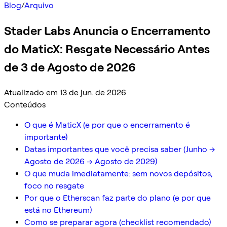
Blog
/
Arquivo
Stader Labs Anuncia o Encerramento
do MaticX: Resgate Necessário Antes
de 3 de Agosto de 2026
Atualizado em 13 de jun. de 2026
Conteúdos
O que é MaticX (e por que o encerramento é
importante)
Datas importantes que você precisa saber (Junho →
Agosto de 2026 → Agosto de 2029)
O que muda imediatamente: sem novos depósitos,
foco no resgate
Por que o Etherscan faz parte do plano (e por que
está no Ethereum)
Como se preparar agora (checklist recomendado)