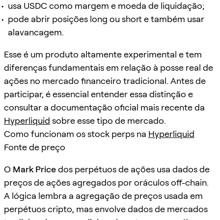
usa USDC como margem e moeda de liquidação;
pode abrir posições long ou short e também usar
alavancagem.
Esse é um produto altamente experimental e tem
diferenças fundamentais em relação à posse real de
ações no mercado financeiro tradicional. Antes de
participar, é essencial entender essa distinção e
consultar a documentação oficial mais recente da
Hyperliquid
sobre esse tipo de mercado.
Como funcionam os stock perps na
Hyperliquid
Fonte de preço
O
Mark Price
dos perpétuos de ações usa dados de
preços de ações agregados por oráculos off-chain.
A lógica lembra a agregação de preços usada em
perpétuos cripto, mas envolve dados de mercados