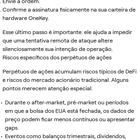
Envie a ordem.
Confirme a assinatura fisicamente na sua carteira de
hardware OneKey.
Esse último passo é importante: ele ajuda a impedir
que uma tentativa remota de ataque altere
silenciosamente sua intenção de operação.
Riscos específicos dos perpétuos de ações
Perpétuos de ações acumulam riscos típicos de DeFi
e riscos do mercado acionário tradicional. Alguns
pontos merecem atenção especial:
Durante o after-market, pré-market ou períodos
em que a bolsa dos EUA está fechada, os dados de
preço podem ficar menos contínuos ou apresentar
gaps.
Eventos como balanços trimestrais, dividendos,