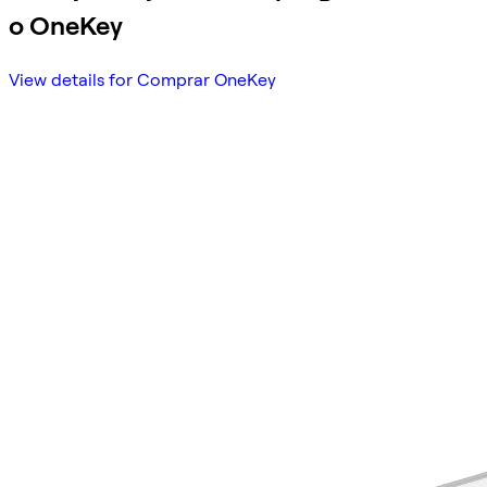
o OneKey
View details for Comprar OneKey