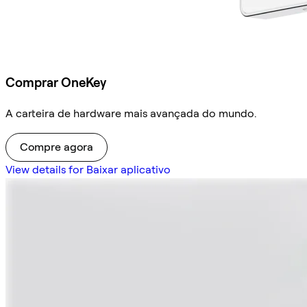
Comprar OneKey
A carteira de hardware mais avançada do mundo.
Compre agora
View details for Baixar aplicativo