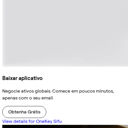
Baixar aplicativo
Negocie ativos globais. Comece em poucos minutos,
apenas com o seu email.
Obtenha Grátis
View details for OneKey Sifu