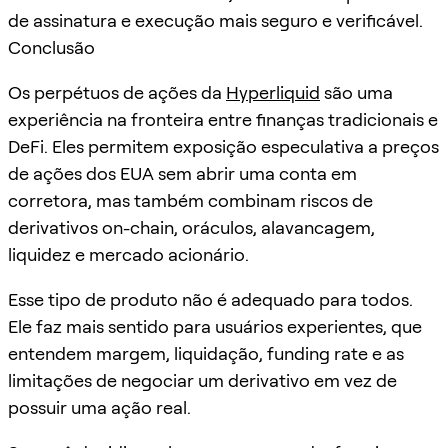
de assinatura e execução mais seguro e verificável.
Conclusão
Os perpétuos de ações da
Hyperliquid
são uma
experiência na fronteira entre finanças tradicionais e
DeFi. Eles permitem exposição especulativa a preços
de ações dos EUA sem abrir uma conta em
corretora, mas também combinam riscos de
derivativos on-chain, oráculos, alavancagem,
liquidez e mercado acionário.
Esse tipo de produto não é adequado para todos.
Ele faz mais sentido para usuários experientes, que
entendem margem, liquidação, funding rate e as
limitações de negociar um derivativo em vez de
possuir uma ação real.