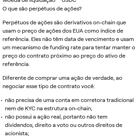
O que são perpétuos de ações?
Perpétuos de ações são derivativos on-chain que
usam o preço de ações dos EUA como índice de
referência. Eles não têm data de vencimento e usam
um mecanismo de funding rate para tentar manter o
preço do contrato próximo ao preço do ativo de
referência.
Diferente de comprar uma ação de verdade, ao
negociar esse tipo de contrato você:
não precisa de uma conta em corretora tradicional
nem de KYC na estrutura on-chain;
não possui a ação real, portanto não tem
dividendos, direito a voto ou outros direitos de
acionista;