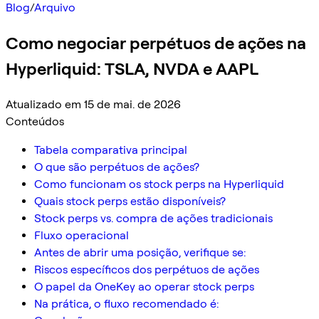
Blog
/
Arquivo
Como negociar perpétuos de ações na
Hyperliquid: TSLA, NVDA e AAPL
Atualizado em 15 de mai. de 2026
Conteúdos
Tabela comparativa principal
O que são perpétuos de ações?
Como funcionam os stock perps na Hyperliquid
Quais stock perps estão disponíveis?
Stock perps vs. compra de ações tradicionais
Fluxo operacional
Antes de abrir uma posição, verifique se:
Riscos específicos dos perpétuos de ações
O papel da OneKey ao operar stock perps
Na prática, o fluxo recomendado é: