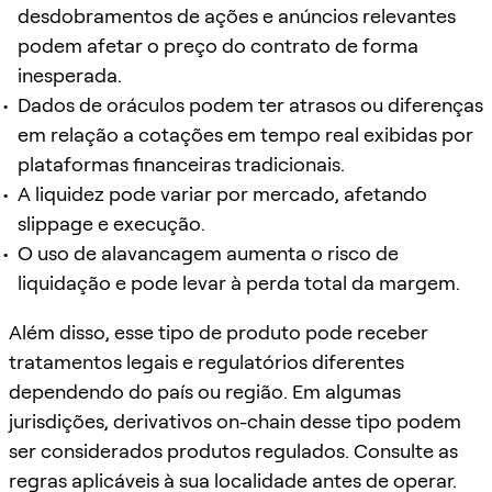
desdobramentos de ações e anúncios relevantes
podem afetar o preço do contrato de forma
inesperada.
Dados de oráculos podem ter atrasos ou diferenças
em relação a cotações em tempo real exibidas por
plataformas financeiras tradicionais.
A liquidez pode variar por mercado, afetando
slippage e execução.
O uso de alavancagem aumenta o risco de
liquidação e pode levar à perda total da margem.
Além disso, esse tipo de produto pode receber
tratamentos legais e regulatórios diferentes
dependendo do país ou região. Em algumas
jurisdições, derivativos on-chain desse tipo podem
ser considerados produtos regulados. Consulte as
regras aplicáveis à sua localidade antes de operar.