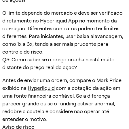
O limite depende do mercado e deve ser verificado
diretamente no
Hyperliquid
App no momento da
operação. Diferentes contratos podem ter limites
diferentes. Para iniciantes, usar baixa alavancagem,
como 1x a 3x, tende a ser mais prudente para
controle de risco.
Q5: Como saber se o preço on-chain está muito
distante do preço real da ação?
Antes de enviar uma ordem, compare o Mark Price
exibido na
Hyperliquid
com a cotação da ação em
uma fonte financeira confiável. Se a diferença
parecer grande ou se o funding estiver anormal,
redobre a cautela e considere não operar até
entender o motivo.
Aviso de risco