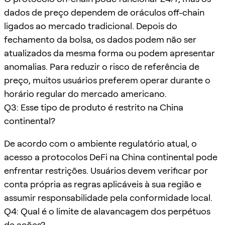
dados de preço dependem de oráculos off-chain
ligados ao mercado tradicional. Depois do
fechamento da bolsa, os dados podem não ser
atualizados da mesma forma ou podem apresentar
anomalias. Para reduzir o risco de referência de
preço, muitos usuários preferem operar durante o
horário regular do mercado americano.
Q3: Esse tipo de produto é restrito na China
continental?
De acordo com o ambiente regulatório atual, o
acesso a protocolos DeFi na China continental pode
enfrentar restrições. Usuários devem verificar por
conta própria as regras aplicáveis à sua região e
assumir responsabilidade pela conformidade local.
Q4: Qual é o limite de alavancagem dos perpétuos
de ações?