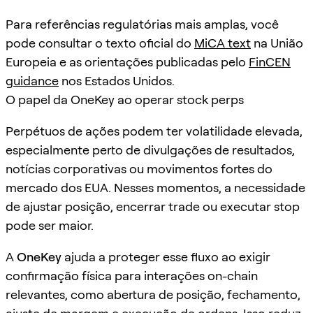
Para referências regulatórias mais amplas, você
pode consultar o texto oficial do
MiCA text
na União
Europeia e as orientações publicadas pelo
FinCEN
guidance
nos Estados Unidos.
O papel da OneKey ao operar stock perps
Perpétuos de ações podem ter volatilidade elevada,
especialmente perto de divulgações de resultados,
notícias corporativas ou movimentos fortes do
mercado dos EUA. Nesses momentos, a necessidade
de ajustar posição, encerrar trade ou executar stop
pode ser maior.
A
OneKey
ajuda a proteger esse fluxo ao exigir
confirmação física para interações on-chain
relevantes, como abertura de posição, fechamento,