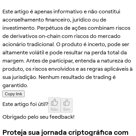
Este artigo é apenas informativo e não constitui
aconselhamento financeiro, jurídico ou de
investimento. Perpétuos de ações combinam riscos
de derivativos on-chain com riscos do mercado
acionário tradicional. O produto é incerto, pode ser
altamente volátil e pode resultar na perda total da
margem. Antes de participar, entenda a natureza do
produto, os riscos envolvidos e as regras aplicáveis à
sua jurisdição. Nenhum resultado de trading é
garantido.
Copy link
Este artigo foi útil?
Não
Sim
Obrigado pelo seu feedback!
Proteja sua jornada criptográfica com