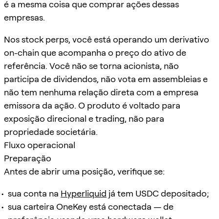
é a mesma coisa que comprar ações dessas
empresas.
Nos stock perps, você está operando um derivativo
on-chain que acompanha o preço do ativo de
referência. Você não se torna acionista, não
participa de dividendos, não vota em assembleias e
não tem nenhuma relação direta com a empresa
emissora da ação. O produto é voltado para
exposição direcional e trading, não para
propriedade societária.
Fluxo operacional
Preparação
Antes de abrir uma posição, verifique se:
sua conta na
Hyperliquid
já tem USDC depositado;
sua carteira OneKey está conectada — de