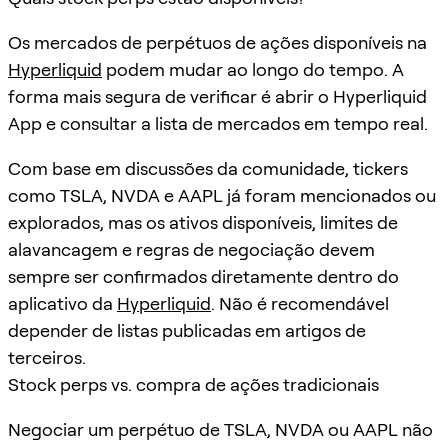
Os mercados de perpétuos de ações disponíveis na
Hyperliquid
podem mudar ao longo do tempo. A
forma mais segura de verificar é abrir o Hyperliquid
App e consultar a lista de mercados em tempo real.
Com base em discussões da comunidade, tickers
como TSLA, NVDA e AAPL já foram mencionados ou
explorados, mas os ativos disponíveis, limites de
alavancagem e regras de negociação devem
sempre ser confirmados diretamente dentro do
aplicativo da
Hyperliquid
. Não é recomendável
depender de listas publicadas em artigos de
terceiros.
Stock perps vs. compra de ações tradicionais
Negociar um perpétuo de TSLA, NVDA ou AAPL não