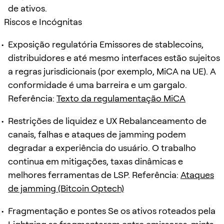
de ativos.
Riscos e Incógnitas
Exposição regulatória Emissores de stablecoins,
distribuidores e até mesmo interfaces estão sujeitos
a regras jurisdicionais (por exemplo, MiCA na UE). A
conformidade é uma barreira e um gargalo.
Referência:
Texto da regulamentação MiCA
Restrições de liquidez e UX Rebalanceamento de
canais, falhas e ataques de jamming podem
degradar a experiência do usuário. O trabalho
continua em mitigações, taxas dinâmicas e
melhores ferramentas de LSP. Referência:
Ataques
de jamming (Bitcoin Optech)
Fragmentação e pontes Se os ativos roteados pela