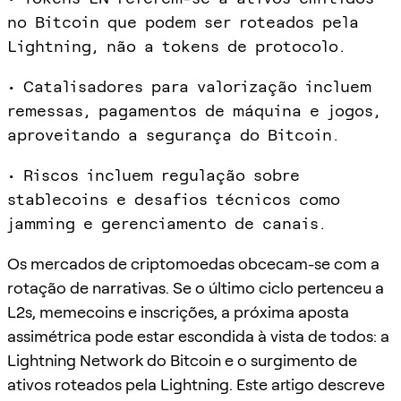
no Bitcoin que podem ser roteados pela
Lightning, não a tokens de protocolo.
• Catalisadores para valorização incluem
remessas, pagamentos de máquina e jogos,
aproveitando a segurança do Bitcoin.
• Riscos incluem regulação sobre
stablecoins e desafios técnicos como
jamming e gerenciamento de canais.
Os mercados de criptomoedas obcecam-se com a
rotação de narrativas. Se o último ciclo pertenceu a
L2s, memecoins e inscrições, a próxima aposta
assimétrica pode estar escondida à vista de todos: a
Lightning Network do Bitcoin e o surgimento de
ativos roteados pela Lightning. Este artigo descreve