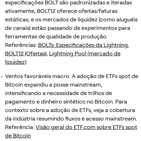
especificações BOLT são padronizadas e iteradas
ativamente, BOLT12 oferece ofertas/faturas
estáticas, e os mercados de liquidez (como aluguéis
de canais) estão passando de experimentos para
ferramentas de qualidade de produção.
Referências:
BOLTs: Especificações da Lightning
,
BOLT12 (Ofertas)
,
Lightning Pool (mercado de
liquidez)
Ventos favoráveis macro. A adoção de ETFs spot de
Bitcoin expandiu a posse mainstream,
intensificando a necessidade de trilhos de
pagamento e dinheiro sintético no Bitcoin. Para
contexto sobre a adoção de ETFs, veja a cobertura
da indústria resumindo fluxos e acesso mainstream.
Referência:
Visão geral do ETF.com sobre ETFs spot
de Bitcoin