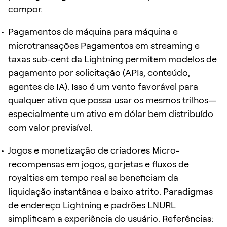
compor.
Pagamentos de máquina para máquina e
microtransações Pagamentos em streaming e
taxas sub-cent da Lightning permitem modelos de
pagamento por solicitação (APIs, conteúdo,
agentes de IA). Isso é um vento favorável para
qualquer ativo que possa usar os mesmos trilhos—
especialmente um ativo em dólar bem distribuído
com valor previsível.
Jogos e monetização de criadores Micro-
recompensas em jogos, gorjetas e fluxos de
royalties em tempo real se beneficiam da
liquidação instantânea e baixo atrito. Paradigmas
de endereço Lightning e padrões LNURL
simplificam a experiência do usuário. Referências: