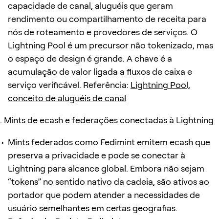
capacidade de canal, aluguéis que geram
rendimento ou compartilhamento de receita para
nós de roteamento e provedores de serviços. O
Lightning Pool é um precursor não tokenizado, mas
o espaço de design é grande. A chave é a
acumulação de valor ligada a fluxos de caixa e
serviço verificável. Referência:
Lightning Pool,
conceito de aluguéis de canal
Mints de ecash e federações conectadas à Lightning
Mints federados como Fedimint emitem ecash que
preserva a privacidade e pode se conectar à
Lightning para alcance global. Embora não sejam
“tokens” no sentido nativo da cadeia, são ativos ao
portador que podem atender a necessidades de
usuário semelhantes em certas geografias.