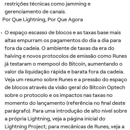
restrições técnicas como jamming e
gerenciamento de canais.
Por Que Lightning, Por Que Agora
O espaço escasso de blocos e as taxas base mais
altas empurram os pagamentos do dia a dia para
fora da cadeia. O ambiente de taxas da era do
halving e novos protocolos de emissão como Runes
já testaram o mempool do Bitcoin, aumentando o
valor da liquidação rápida e barata fora da cadeia.
Veja um resumo sobre Runes e a pressão do espaço
de blocos através da visão geral do Bitcoin Optech
sobre o protocolo e os impactos nas taxas no
momento do lançamento (referência no final deste
parágrafo). Para uma introdução de alto nível sobre
a própria Lightning, veja a página inicial do
Lightning Project; para mecânicas de Runes, veja a