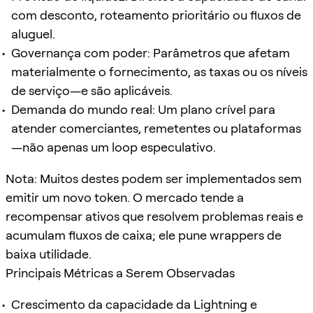
com desconto, roteamento prioritário ou fluxos de
aluguel.
Governança com poder: Parâmetros que afetam
materialmente o fornecimento, as taxas ou os níveis
de serviço—e são aplicáveis.
Demanda do mundo real: Um plano crível para
atender comerciantes, remetentes ou plataformas
—não apenas um loop especulativo.
Nota: Muitos destes podem ser implementados sem
emitir um novo token. O mercado tende a
recompensar ativos que resolvem problemas reais e
acumulam fluxos de caixa; ele pune wrappers de
baixa utilidade.
Principais Métricas a Serem Observadas
Crescimento da capacidade da Lightning e