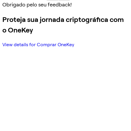
Obrigado pelo seu feedback!
Proteja sua jornada criptográfica com
o OneKey
View details for Comprar OneKey