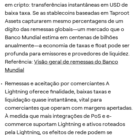
em cripto: transferências instantâneas em USD de
baixa taxa. Se as stablecoins baseadas em Taproot
Assets capturarem mesmo percentagens de um
dígito das remessas globais—um mercado que o
Banco Mundial estima em centenas de bilhões
anualmente—a economia de taxas e float pode ser
profunda para emissores e provedores de liquidez.
Referência:
Visão geral de remessas do Banco
Mundial
Remessas e aceitação por comerciantes A
Lightning oferece finalidade, baixas taxas e
liquidação quase instantânea, vital para
comerciantes que operam com margens apertadas.
À medida que mais integrações de PoS e e-
commerce suportam Lightning e ativos roteados
pela Lightning, os efeitos de rede podem se