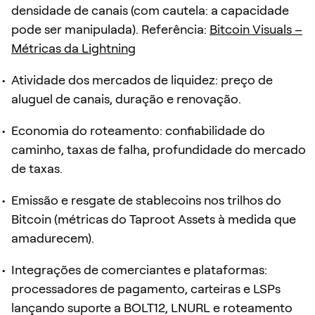
densidade de canais (com cautela: a capacidade
pode ser manipulada). Referência:
Bitcoin Visuals –
Métricas da Lightning
Atividade dos mercados de liquidez: preço de
aluguel de canais, duração e renovação.
Economia do roteamento: confiabilidade do
caminho, taxas de falha, profundidade do mercado
de taxas.
Emissão e resgate de stablecoins nos trilhos do
Bitcoin (métricas do Taproot Assets à medida que
amadurecem).
Integrações de comerciantes e plataformas:
processadores de pagamento, carteiras e LSPs
lançando suporte a BOLT12, LNURL e roteamento