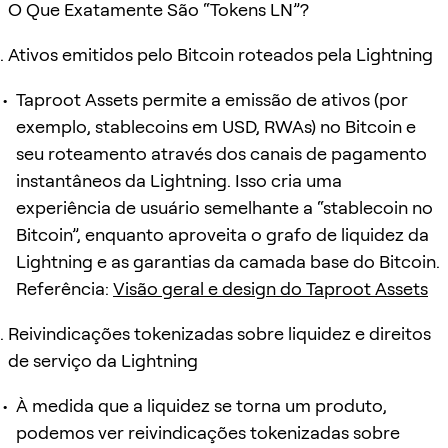
O Que Exatamente São “Tokens LN”?
Ativos emitidos pelo Bitcoin roteados pela Lightning
Taproot Assets permite a emissão de ativos (por
exemplo, stablecoins em USD, RWAs) no Bitcoin e
seu roteamento através dos canais de pagamento
instantâneos da Lightning. Isso cria uma
experiência de usuário semelhante a “stablecoin no
Bitcoin”, enquanto aproveita o grafo de liquidez da
Lightning e as garantias da camada base do Bitcoin.
Referência:
Visão geral e design do Taproot Assets
Reivindicações tokenizadas sobre liquidez e direitos
de serviço da Lightning
À medida que a liquidez se torna um produto,
podemos ver reivindicações tokenizadas sobre