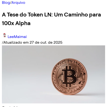
Blog
/
Arquivo
A Tese do Token LN: Um Caminho para
100x Alpha
LeeMaimai
/
Atualizado em 27 de out. de 2025