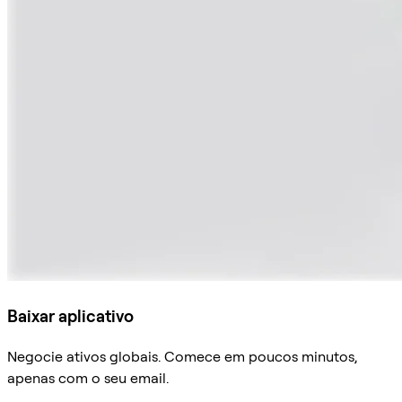
Baixar aplicativo
Negocie ativos globais. Comece em poucos minutos,
apenas com o seu email.