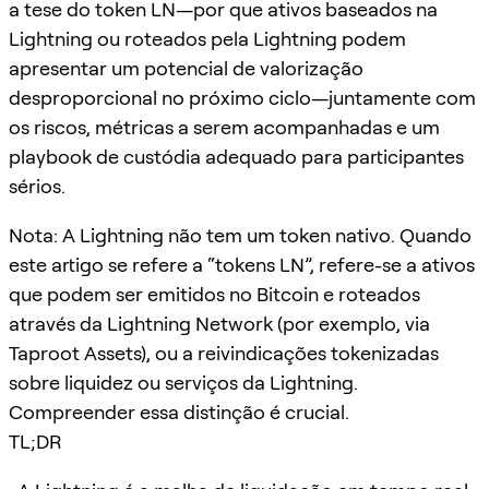
a tese do token LN—por que ativos baseados na
Lightning ou roteados pela Lightning podem
apresentar um potencial de valorização
desproporcional no próximo ciclo—juntamente com
os riscos, métricas a serem acompanhadas e um
playbook de custódia adequado para participantes
sérios.
Nota: A Lightning não tem um token nativo. Quando
este artigo se refere a “tokens LN”, refere-se a ativos
que podem ser emitidos no Bitcoin e roteados
através da Lightning Network (por exemplo, via
Taproot Assets), ou a reivindicações tokenizadas
sobre liquidez ou serviços da Lightning.
Compreender essa distinção é crucial.
TL;DR