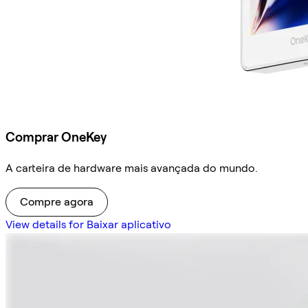
Comprar OneKey
A carteira de hardware mais avançada do mundo.
Compre agora
View details for Baixar aplicativo