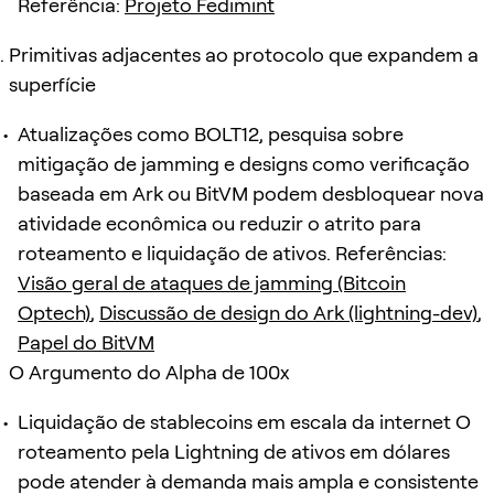
Referência:
Projeto Fedimint
Primitivas adjacentes ao protocolo que expandem a
superfície
Atualizações como BOLT12, pesquisa sobre
mitigação de jamming e designs como verificação
baseada em Ark ou BitVM podem desbloquear nova
atividade econômica ou reduzir o atrito para
roteamento e liquidação de ativos. Referências:
Visão geral de ataques de jamming (Bitcoin
Optech)
,
Discussão de design do Ark (lightning-dev)
,
Papel do BitVM
O Argumento do Alpha de 100x
Liquidação de stablecoins em escala da internet O
roteamento pela Lightning de ativos em dólares
pode atender à demanda mais ampla e consistente