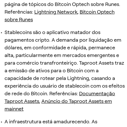
página de tópicos do Bitcoin Optech sobre Runes.
Referências:
Lightning Network
,
Bitcoin Optech
sobre Runes
Stablecoins são o aplicativo matador dos
pagamentos cripto. A demanda por liquidação em
dólares, em conformidade e rápida, permanece
alta, particularmente em mercados emergentes e
para comércio transfronteiriço. Taproot Assets traz
a emissão de ativos para o Bitcoin com a
capacidade de rotear pela Lightning, casando a
experiência do usuário de stablecoin com os efeitos
de rede do Bitcoin. Referências:
Documentação
Taproot Assets
,
Anúncio do Taproot Assets em
mainnet
A infraestrutura está amadurecendo. As