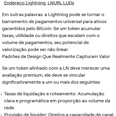
Endereço Lightning
,
LNURL LUDs
Em outras palavras: a Lightning pode se tornar o
barramento de pagamentos universal para ativos
garantidos pelo Bitcoin. Se um token acumular
taxas, utilidade ou direitos que escalam com o
volume de pagamentos, seu potencial de
valorização pode ser não linear.
Padrões de Design Que Realmente Capturam Valor
Se um token alinhado com a LN deve merecer uma
avaliação premium, ele deve se vincular
significativamente a um ou mais dos seguintes:
Taxas de liquidação e roteamento: Acumulação
clara e programática em proporção ao volume da
rede.
Provisão de liquidez: Direitos a capacidade de canal