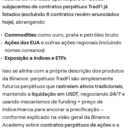
subjacentes de contratos perpétuos TradFi já
listados (excluindo 6 contratos recém-anunciados
hoje)
, abrangendo:
Commodities
como ouro, prata e petróleo bruto
Ações dos EUA
e outras ações regionais (incluindo
nomes coreanos)
Exposição a índices e ETFs
Isso se alinha com a própria descrição dos produtos
da Binance: perpétuos TradFi são simplesmente
futuros perpétuos que
rastreiam ativos tradicionais
,
mantendo a
liquidação em USDT
, negociando
24/7
e
usando mecanismos de funding + preço de
índice/marca para ancorar a precificação –
conforme explicado na visão geral da Binance
Academy sobre
contratos perpétuos de ações
e a