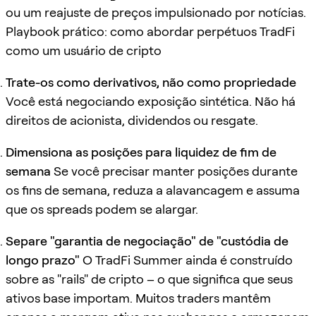
ou um reajuste de preços impulsionado por notícias.
Playbook prático: como abordar perpétuos TradFi
como um usuário de cripto
Trate-os como derivativos, não como propriedade
Você está negociando exposição sintética. Não há
direitos de acionista, dividendos ou resgate.
Dimensiona as posições para liquidez de fim de
semana
Se você precisar manter posições durante
os fins de semana, reduza a alavancagem e assuma
que os spreads podem se alargar.
Separe "garantia de negociação" de "custódia de
longo prazo"
O TradFi Summer ainda é construído
sobre as "rails" de cripto – o que significa que seus
ativos base importam. Muitos traders mantêm