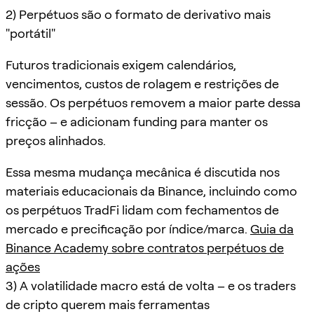
2) Perpétuos são o formato de derivativo mais
"portátil"
Futuros tradicionais exigem calendários,
vencimentos, custos de rolagem e restrições de
sessão. Os perpétuos removem a maior parte dessa
fricção – e adicionam funding para manter os
preços alinhados.
Essa mesma mudança mecânica é discutida nos
materiais educacionais da Binance, incluindo como
os perpétuos TradFi lidam com fechamentos de
mercado e precificação por índice/marca.
Guia da
Binance Academy sobre contratos perpétuos de
ações
3) A volatilidade macro está de volta – e os traders
de cripto querem mais ferramentas