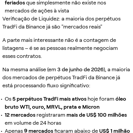
feriados
que simplesmente não existe nos
mercados de ações à vista
Verificação de Liquidez: a maioria dos perpétuos
TradFi da Binance já são "mercados reais"
A parte mais interessante não é a contagem de
listagens – é se as pessoas realmente negociam
esses contratos.
Na mesma análise (em
3 de junho de 2026
), a maioria
dos mercados de perpétuos TradFi da Binance já
está processando fluxo significativo:
Os
5 perpétuos TradFi mais ativos
hoje foram
óleo
bruto WTI, ouro, MRVL, prata e Micron
12 mercados
registraram
mais de US$ 100 milhões
em volume de 24 horas
Apenas
9 mercados
ficaram abaixo de
US$ 1 milhão