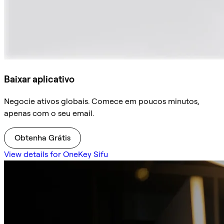
Baixar aplicativo
Negocie ativos globais. Comece em poucos minutos,
apenas com o seu email.
Obtenha Grátis
View details for OneKey Sifu