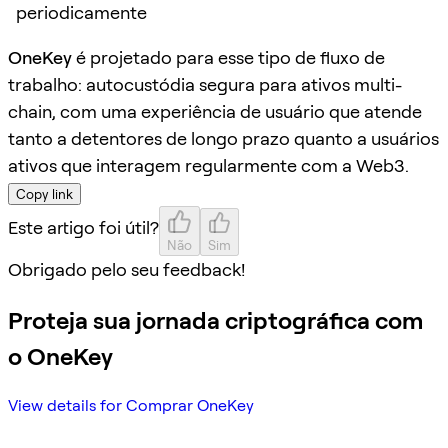
periodicamente
OneKey
é projetado para esse tipo de fluxo de
trabalho: autocustódia segura para ativos multi-
chain, com uma experiência de usuário que atende
tanto a detentores de longo prazo quanto a usuários
ativos que interagem regularmente com a Web3.
Copy link
Este artigo foi útil?
Não
Sim
Obrigado pelo seu feedback!
Proteja sua jornada criptográfica com
o OneKey
View details for Comprar OneKey