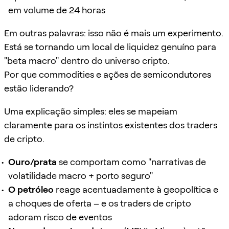
em volume de 24 horas
Em outras palavras: isso não é mais um experimento.
Está se tornando um local de liquidez genuíno para
"beta macro" dentro do universo cripto.
Por que commodities e ações de semicondutores
estão liderando?
Uma explicação simples: eles se mapeiam
claramente para os instintos existentes dos traders
de cripto.
Ouro/prata
se comportam como "narrativas de
volatilidade macro + porto seguro"
O petróleo
reage acentuadamente à geopolítica e
a choques de oferta – e os traders de cripto
adoram risco de eventos