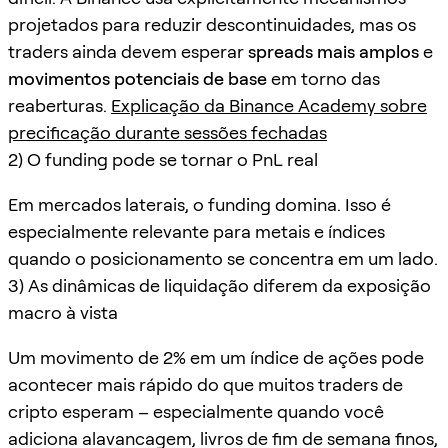
projetados para reduzir descontinuidades, mas os
traders ainda devem esperar
spreads mais amplos
e
movimentos potenciais de base
em torno das
reaberturas.
Explicação da Binance Academy sobre
precificação durante sessões fechadas
2) O funding pode se tornar o PnL real
Em mercados laterais, o funding domina. Isso é
especialmente relevante para metais e índices
quando o posicionamento se concentra em um lado.
3) As dinâmicas de liquidação diferem da exposição
macro à vista
Um movimento de 2% em um índice de ações pode
acontecer mais rápido do que muitos traders de
cripto esperam – especialmente quando você
adiciona alavancagem, livros de fim de semana finos,