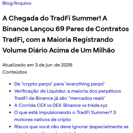
Blog
/
Arquivo
A Chegada do TradFi Summer! A
Binance Lançou 69 Pares de Contratos
TradFi, com a Maioria Registrando
Volume Diário Acima de Um Milhão
Atualizado em 3 de jun. de 2026
Conteúdos
De "crypto perps" para "everything perps"
Verificação de Liquidez: a maioria dos perpétuos
TradFi da Binance já são "mercados reais"
A Corrida CEX vs DEX: Binance vs trade.xyz
O que está impulsionando o TradFi Summer? 3
motores nativos de cripto
Riscos que você não deve ignorar (especialmente se