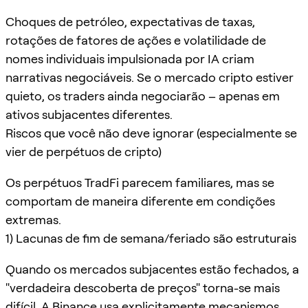
Choques de petróleo, expectativas de taxas,
rotações de fatores de ações e volatilidade de
nomes individuais impulsionada por IA criam
narrativas negociáveis. Se o mercado cripto estiver
quieto, os traders ainda negociarão – apenas em
ativos subjacentes diferentes.
Riscos que você não deve ignorar (especialmente se
vier de perpétuos de cripto)
Os perpétuos TradFi parecem familiares, mas se
comportam de maneira diferente em condições
extremas.
1) Lacunas de fim de semana/feriado são estruturais
Quando os mercados subjacentes estão fechados, a
"verdadeira descoberta de preços" torna-se mais
difícil. A Binance usa explicitamente mecanismos