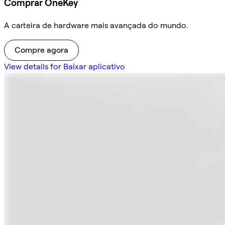
Comprar OneKey
A carteira de hardware mais avançada do mundo.
Compre agora
View details for Baixar aplicativo