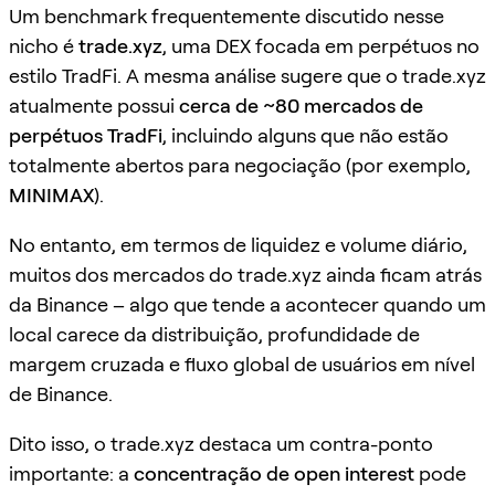
Um benchmark frequentemente discutido nesse
nicho é
trade.xyz
, uma DEX focada em perpétuos no
estilo TradFi. A mesma análise sugere que o trade.xyz
atualmente possui
cerca de ~80 mercados de
perpétuos TradFi
, incluindo alguns que não estão
totalmente abertos para negociação (por exemplo,
MINIMAX
).
No entanto, em termos de liquidez e volume diário,
muitos dos mercados do trade.xyz ainda ficam atrás
da Binance – algo que tende a acontecer quando um
local carece da distribuição, profundidade de
margem cruzada e fluxo global de usuários em nível
de Binance.
Dito isso, o trade.xyz destaca um contra-ponto
importante: a
concentração de open interest
pode