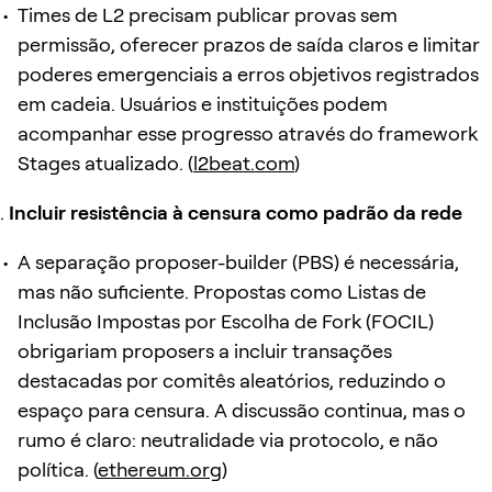
Times de L2 precisam publicar provas sem
permissão, oferecer prazos de saída claros e limitar
poderes emergenciais a erros objetivos registrados
em cadeia. Usuários e instituições podem
acompanhar esse progresso através do framework
Stages atualizado. (
l2beat.com
)
Incluir resistência à censura como padrão da rede
A separação proposer-builder (PBS) é necessária,
mas não suficiente. Propostas como Listas de
Inclusão Impostas por Escolha de Fork (FOCIL)
obrigariam proposers a incluir transações
destacadas por comitês aleatórios, reduzindo o
espaço para censura. A discussão continua, mas o
rumo é claro: neutralidade via protocolo, e não
política. (
ethereum.org
)