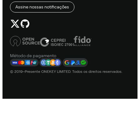
Assine nossas notificações
Método de pagamento
© 2019–Presente ONEKEY LIMITED. Todos os direitos reservados.