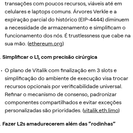
transações com poucos recursos, viáveis até em
celulares e laptops comuns. Árvores Verkle e a
expiração parcial do histórico (EIP‑4444) diminuem
a necessidade de armazenamento e simplificam o
funcionamento dos nós. É trustlessness que cabe na
sua mão. (
ethereum.org
)
Simplificar o L1, com precisão cirúrgica
O plano de Vitalik com finalização em 3 slots e
simplificação do ambiente de execução visa trocar
recursos opcionais por verificabilidade universal.
Refinar o mecanismo de consenso, padronizar
componentes compartilhados e evitar exceções
personalizadas são prioridades. (
vitalik.eth.limo
)
Fazer L2s amadurecerem além das “rodinhas”