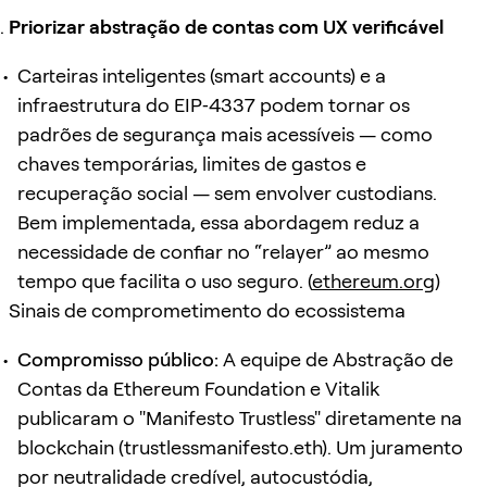
Priorizar abstração de contas com UX verificável
Carteiras inteligentes (smart accounts) e a
infraestrutura do EIP‑4337 podem tornar os
padrões de segurança mais acessíveis — como
chaves temporárias, limites de gastos e
recuperação social — sem envolver custodians.
Bem implementada, essa abordagem reduz a
necessidade de confiar no “relayer” ao mesmo
tempo que facilita o uso seguro. (
ethereum.org
)
Sinais de comprometimento do ecossistema
Compromisso público:
A equipe de Abstração de
Contas da Ethereum Foundation e Vitalik
publicaram o "Manifesto Trustless" diretamente na
blockchain (trustlessmanifesto.eth). Um juramento
por neutralidade credível, autocustódia,