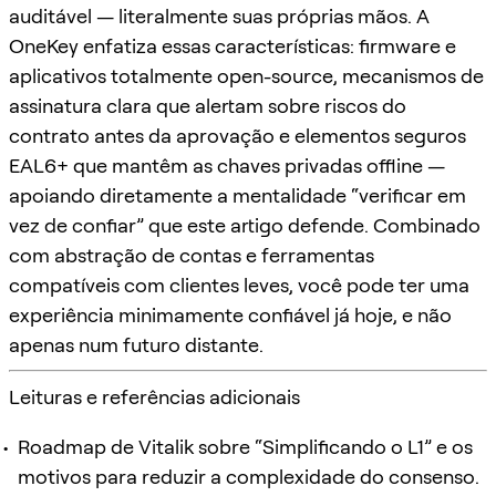
auditável — literalmente suas próprias mãos. A
OneKey enfatiza essas características: firmware e
aplicativos totalmente open-source, mecanismos de
assinatura clara que alertam sobre riscos do
contrato antes da aprovação e elementos seguros
EAL6+ que mantêm as chaves privadas offline —
apoiando diretamente a mentalidade “verificar em
vez de confiar” que este artigo defende. Combinado
com abstração de contas e ferramentas
compatíveis com clientes leves, você pode ter uma
experiência minimamente confiável já hoje, e não
apenas num futuro distante.
Leituras e referências adicionais
Roadmap de Vitalik sobre “Simplificando o L1” e os
motivos para reduzir a complexidade do consenso.