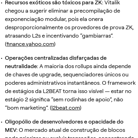
Recursos exóticos são tóxicos para ZK:
Vitalik
chegou a sugerir eliminar a precompilação de
exponenciação modular, pois ela onera
desproporcionalmente os provedores de prova ZK,
atrasando L2s e incentivando “gambiarras”.
(
finance.yahoo.com
)
Operações centralizadas disfarçadas de
neutralidade:
A maioria dos rollups ainda depende
de chaves de upgrade, sequenciadores únicos ou
poderes administrativos instantâneos. O framework
de estágios da L2BEAT torna isso visível — estar no
estágio 2 significa “sem rodinhas de apoio”, não
“bom marketing”. (
l2beat.com
)
Oligopólio de desenvolvedores e opacidade do
MEV:
O mercado atual de construção de blocos