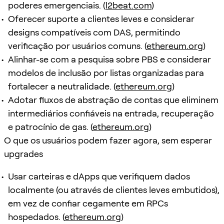
poderes emergenciais. (
l2beat.com
)
Oferecer suporte a clientes leves e considerar
designs compatíveis com DAS, permitindo
verificação por usuários comuns. (
ethereum.org
)
Alinhar-se com a pesquisa sobre PBS e considerar
modelos de inclusão por listas organizadas para
fortalecer a neutralidade. (
ethereum.org
)
Adotar fluxos de abstração de contas que eliminem
intermediários confiáveis na entrada, recuperação
e patrocínio de gas. (
ethereum.org
)
O que os usuários podem fazer agora, sem esperar
upgrades
Usar carteiras e dApps que verifiquem dados
localmente (ou através de clientes leves embutidos),
em vez de confiar cegamente em RPCs
hospedados. (
ethereum.org
)