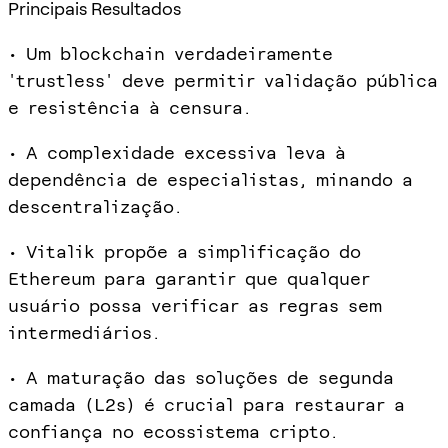
Principais Resultados
• Um blockchain verdadeiramente
'trustless' deve permitir validação pública
e resistência à censura.
• A complexidade excessiva leva à
dependência de especialistas, minando a
descentralização.
• Vitalik propõe a simplificação do
Ethereum para garantir que qualquer
usuário possa verificar as regras sem
intermediários.
• A maturação das soluções de segunda
camada (L2s) é crucial para restaurar a
confiança no ecossistema cripto.