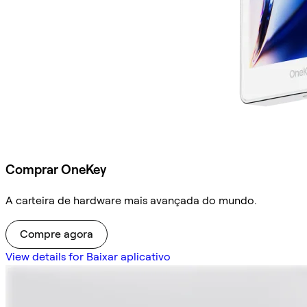
Comprar OneKey
A carteira de hardware mais avançada do mundo.
Compre agora
View details for Baixar aplicativo