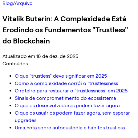
Blog
/
Arquivo
Vitalik Buterin: A Complexidade Está
Erodindo os Fundamentos "Trustless"
do Blockchain
Atualizado em 18 de dez. de 2025
Conteúdos
O que "trustless" deve significar em 2025
Como a complexidade corrói o "trustlessness"
O roteiro para restaurar o "trustlessness" em 2025
Sinais de comprometimento do ecossistema
O que os desenvolvedores podem fazer agora
O que os usuários podem fazer agora, sem esperar
upgrades
Uma nota sobre autocustódia e hábitos trustless