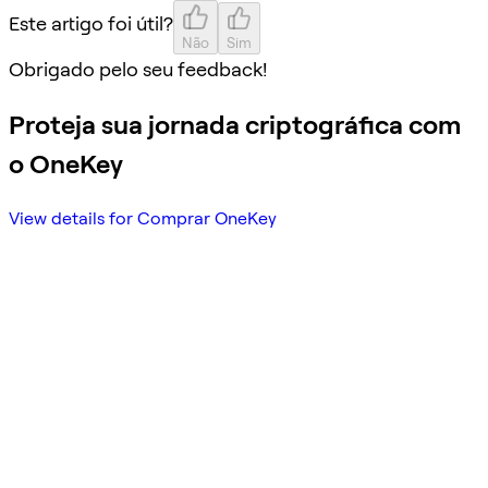
Este artigo foi útil?
Não
Sim
Obrigado pelo seu feedback!
Proteja sua jornada criptográfica com
o OneKey
View details for Comprar OneKey