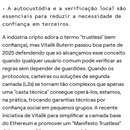
• A autocustódia e a verificação local são
essenciais para reduzir a necessidade de
confiança em terceiros.
A indústria cripto adora o termo "trustless" (sem
confiança), mas Vitalik Buterin passou boa parte de
2025 defendendo que só alcançamos esse conceito
quando qualquer usuário comum pode verificar as
regras sem depender de guardiões. Quando os
protocolos, carteiras ou soluções de segunda
camada (L2s) se tornam tão complexos que apenas
uma "casta técnica" consegue operá-los, estamos,
na prática, trocando garantias técnicas por
confiança social em pequenos grupos. A recente
iniciativa de Vitalik para simplificar a camada base
do Ethereum e promover um “Manifesto Trustless”