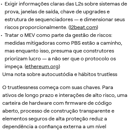
Exigir informações claras das L2s sobre sistemas de
prova, janelas de saída, chave de upgrades e
estrutura de sequenciadores — e dimensionar seus
riscos proporcionalmente. (
l2beat.com
)
Tratar o MEV como parte da gestão de riscos:
medidas mitigadoras como PBS estão a caminho,
mas enquanto isso, presuma que construtores
priorizam lucro — a não ser que o protocolo os
impeça. (
ethereum.org
)
Uma nota sobre autocustódia e hábitos trustless
O trustlessness começa com suas chaves. Para
ativos de longo prazo e interações de alto risco, uma
carteira de hardware com firmware de código
aberto, processo de construção transparente e
elementos seguros de alta proteção reduz a
dependência a confiança externa a um nível