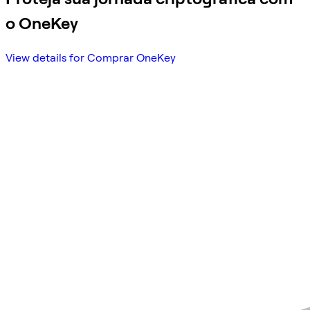
o OneKey
View details for Comprar OneKey