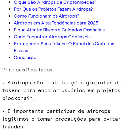
O que São Airdrops de Criptomoedas?
Por Que os Projetos Fazem Airdrops?
Como Funcionam os Airdrops?
Airdrops em Alta: Tendências para 2025
Fique Atento: Riscos e Cuidados Essenciais
Onde Encontrar Airdrops Confiáveis
Protegendo Seus Tokens: O Papel das Carteiras
Físicas
Conclusão
Principais Resultados
• Airdrops são distribuições gratuitas de
tokens para engajar usuários em projetos
blockchain.
• É importante participar de airdrops
legítimos e tomar precauções para evitar
fraudes.