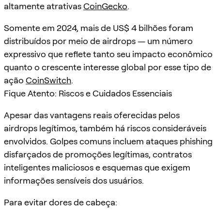
altamente atrativas
CoinGecko
.
Somente em 2024, mais de US$ 4 bilhões foram
distribuídos por meio de airdrops — um número
expressivo que reflete tanto seu impacto econômico
quanto o crescente interesse global por esse tipo de
ação
CoinSwitch
.
Fique Atento: Riscos e Cuidados Essenciais
Apesar das vantagens reais oferecidas pelos
airdrops legítimos, também há riscos consideráveis
envolvidos. Golpes comuns incluem ataques phishing
disfarçados de promoções legítimas, contratos
inteligentes maliciosos e esquemas que exigem
informações sensíveis dos usuários.
Para evitar dores de cabeça: