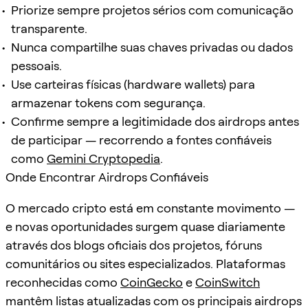
Priorize sempre projetos sérios com comunicação
transparente.
Nunca compartilhe suas chaves privadas ou dados
pessoais.
Use carteiras físicas (hardware wallets) para
armazenar tokens com segurança.
Confirme sempre a legitimidade dos airdrops antes
de participar — recorrendo a fontes confiáveis
como
Gemini Cryptopedia
.
Onde Encontrar Airdrops Confiáveis
O mercado cripto está em constante movimento —
e novas oportunidades surgem quase diariamente
através dos blogs oficiais dos projetos, fóruns
comunitários ou sites especializados. Plataformas
reconhecidas como
CoinGecko
e
CoinSwitch
mantêm listas atualizadas com os principais airdrops