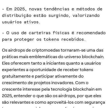
• Em 2025, novas tendências e métodos de
distribuição estão surgindo, valorizando
usuários ativos.
• O uso de carteiras físicas é recomendado
para proteger os tokens recebidos.
Os airdrops de criptomoedas tornaram-se uma das
práticas mais emblemáticas do universo blockchain.
Eles oferecem tanto a iniciantes quanto a usuários
experientes a oportunidade de receber tokens
gratuitamente e participar ativamente do
crescimento de projetos inovadores. Com o
crescente interesse pela tecnologia blockchain em
2025, entender o que são os airdrops, por que eles
são relevantes e como aproveitá-los com segurança