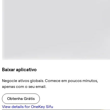
Baixar aplicativo
Negocie ativos globais. Comece em poucos minutos,
apenas com o seu email.
Obtenha Grátis
View details for OneKey Sifu