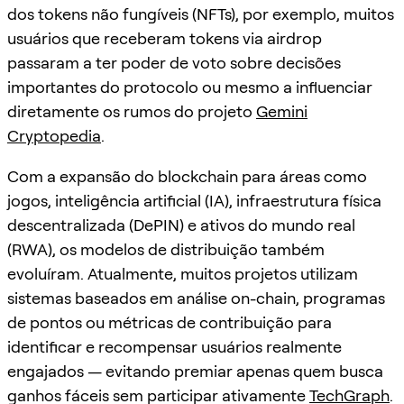
dos tokens não fungíveis (NFTs), por exemplo, muitos
usuários que receberam tokens via airdrop
passaram a ter poder de voto sobre decisões
importantes do protocolo ou mesmo a influenciar
diretamente os rumos do projeto
Gemini
Cryptopedia
.
Com a expansão do blockchain para áreas como
jogos, inteligência artificial (IA), infraestrutura física
descentralizada (DePIN) e ativos do mundo real
(RWA), os modelos de distribuição também
evoluíram. Atualmente, muitos projetos utilizam
sistemas baseados em análise on-chain, programas
de pontos ou métricas de contribuição para
identificar e recompensar usuários realmente
engajados — evitando premiar apenas quem busca
ganhos fáceis sem participar ativamente
TechGraph
.