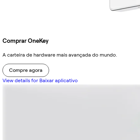
Comprar OneKey
A carteira de hardware mais avançada do mundo.
Compre agora
View details for Baixar aplicativo