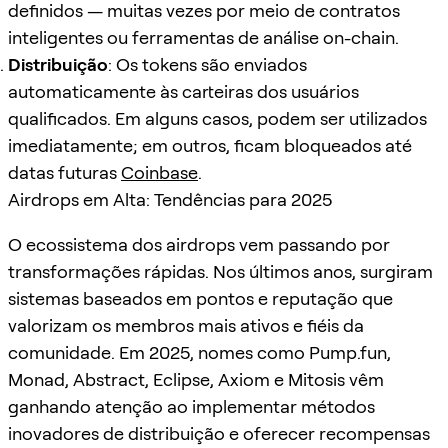
definidos — muitas vezes por meio de contratos
inteligentes ou ferramentas de análise on-chain.
Distribuição
: Os tokens são enviados
automaticamente às carteiras dos usuários
qualificados. Em alguns casos, podem ser utilizados
imediatamente; em outros, ficam bloqueados até
datas futuras
Coinbase
.
Airdrops em Alta: Tendências para 2025
O ecossistema dos airdrops vem passando por
transformações rápidas. Nos últimos anos, surgiram
sistemas baseados em pontos e reputação que
valorizam os membros mais ativos e fiéis da
comunidade. Em 2025, nomes como Pump.fun,
Monad, Abstract, Eclipse, Axiom e Mitosis vêm
ganhando atenção ao implementar métodos
inovadores de distribuição e oferecer recompensas