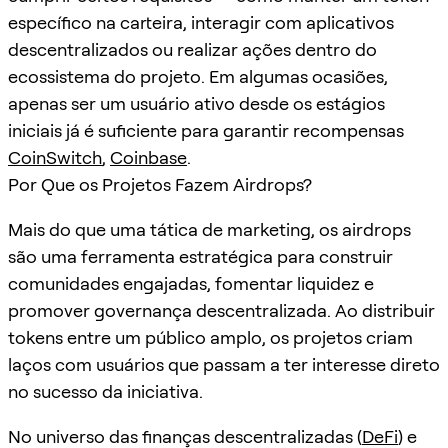
específico na carteira, interagir com aplicativos
descentralizados ou realizar ações dentro do
ecossistema do projeto. Em algumas ocasiões,
apenas ser um usuário ativo desde os estágios
iniciais já é suficiente para garantir recompensas
CoinSwitch
,
Coinbase
.
Por Que os Projetos Fazem Airdrops?
Mais do que uma tática de marketing, os airdrops
são uma ferramenta estratégica para construir
comunidades engajadas, fomentar liquidez e
promover governança descentralizada. Ao distribuir
tokens entre um público amplo, os projetos criam
laços com usuários que passam a ter interesse direto
no sucesso da iniciativa.
No universo das finanças descentralizadas (
DeFi
) e