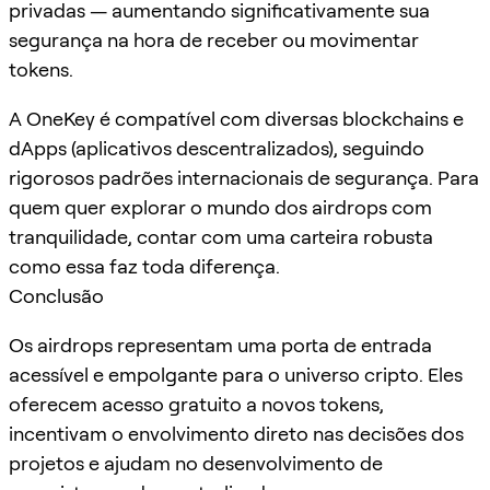
privadas — aumentando significativamente sua
segurança na hora de receber ou movimentar
tokens.
A OneKey é compatível com diversas blockchains e
dApps (aplicativos descentralizados), seguindo
rigorosos padrões internacionais de segurança. Para
quem quer explorar o mundo dos airdrops com
tranquilidade, contar com uma carteira robusta
como essa faz toda diferença.
Conclusão
Os airdrops representam uma porta de entrada
acessível e empolgante para o universo cripto. Eles
oferecem acesso gratuito a novos tokens,
incentivam o envolvimento direto nas decisões dos
projetos e ajudam no desenvolvimento de