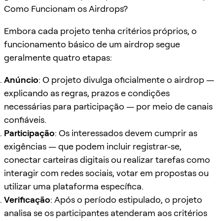
Como Funcionam os Airdrops?
Embora cada projeto tenha critérios próprios, o
funcionamento básico de um airdrop segue
geralmente quatro etapas:
Anúncio
: O projeto divulga oficialmente o airdrop —
explicando as regras, prazos e condições
necessárias para participação — por meio de canais
confiáveis.
Participação
: Os interessados devem cumprir as
exigências — que podem incluir registrar-se,
conectar carteiras digitais ou realizar tarefas como
interagir com redes sociais, votar em propostas ou
utilizar uma plataforma específica.
Verificação
: Após o período estipulado, o projeto
analisa se os participantes atenderam aos critérios