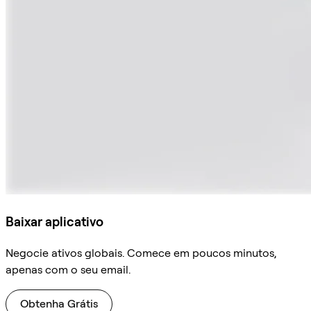
Baixar aplicativo
Negocie ativos globais. Comece em poucos minutos,
apenas com o seu email.
Obtenha Grátis