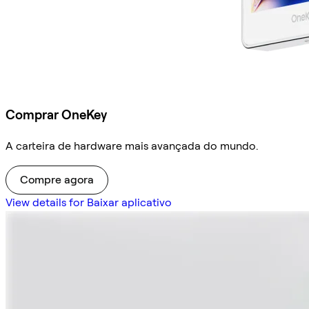
Comprar OneKey
A carteira de hardware mais avançada do mundo.
Compre agora
View details for Baixar aplicativo