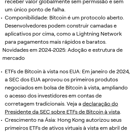
receber valor globalmente sem permissão e sem
um único ponto de falha.
Componibilidade: Bitcoin é um protocolo aberto.
Desenvolvedores podem construir camadas e
aplicativos por cima, como a Lightning Network
para pagamentos mais rápidos e baratos.
Novidades em 2024-2025: Adoção e estrutura de
mercado
ETFs de Bitcoin à vista nos EUA: Em janeiro de 2024,
a SEC dos EUA aprovou os primeiros produtos
negociados em bolsa de Bitcoin à vista, ampliando
o acesso dos investidores em contas de
corretagem tradicionais. Veja a
declaração do
Presidente da SEC sobre ETFs de Bitcoin à vista
.
Crescimento na Ásia: Hong Kong autorizou seus
primeiros ETFs de ativos virtuais à vista em abril de