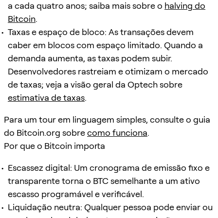
a cada quatro anos; saiba mais sobre o
halving do
Bitcoin
.
Taxas e espaço de bloco: As transações devem
caber em blocos com espaço limitado. Quando a
demanda aumenta, as taxas podem subir.
Desenvolvedores rastreiam e otimizam o mercado
de taxas; veja a visão geral da Optech sobre
estimativa de taxas
.
Para um tour em linguagem simples, consulte o guia
do Bitcoin.org sobre
como funciona
.
Por que o Bitcoin importa
Escassez digital: Um cronograma de emissão fixo e
transparente torna o BTC semelhante a um ativo
escasso programável e verificável.
Liquidação neutra: Qualquer pessoa pode enviar ou