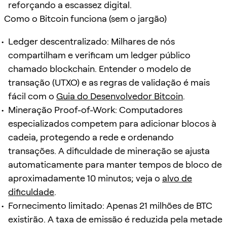
reforçando a escassez digital.
Como o Bitcoin funciona (sem o jargão)
Ledger descentralizado: Milhares de nós
compartilham e verificam um ledger público
chamado blockchain. Entender o modelo de
transação (UTXO) e as regras de validação é mais
fácil com o
Guia do Desenvolvedor Bitcoin
.
Mineração Proof-of-Work: Computadores
especializados competem para adicionar blocos à
cadeia, protegendo a rede e ordenando
transações. A dificuldade de mineração se ajusta
automaticamente para manter tempos de bloco de
aproximadamente 10 minutos; veja o
alvo de
dificuldade
.
Fornecimento limitado: Apenas 21 milhões de BTC
existirão. A taxa de emissão é reduzida pela metade