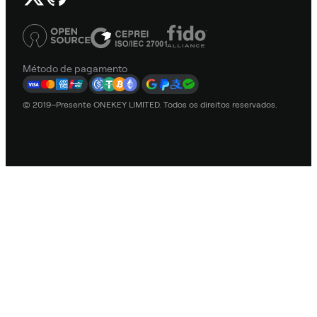
Método de pagamento
© 2019–Presente ONEKEY LIMITED. Todos os direitos reservados.