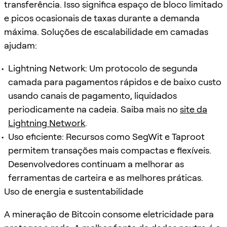
transferência. Isso significa espaço de bloco limitado
e picos ocasionais de taxas durante a demanda
máxima. Soluções de escalabilidade em camadas
ajudam:
Lightning Network: Um protocolo de segunda
camada para pagamentos rápidos e de baixo custo
usando canais de pagamento, liquidados
periodicamente na cadeia. Saiba mais no
site da
Lightning Network
.
Uso eficiente: Recursos como SegWit e Taproot
permitem transações mais compactas e flexíveis.
Desenvolvedores continuam a melhorar as
ferramentas de carteira e as melhores práticas.
Uso de energia e sustentabilidade
A mineração de Bitcoin consome eletricidade para