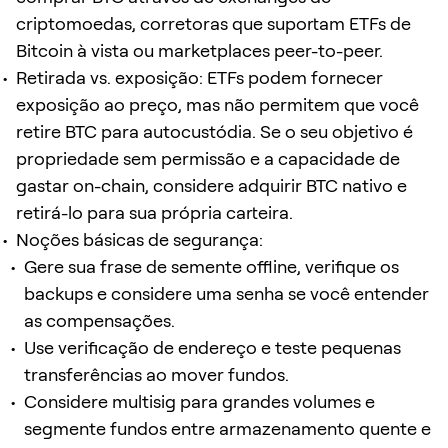
criptomoedas, corretoras que suportam ETFs de
Bitcoin à vista ou marketplaces peer-to-peer.
Retirada vs. exposição: ETFs podem fornecer
exposição ao preço, mas não permitem que você
retire BTC para autocustódia. Se o seu objetivo é
propriedade sem permissão e a capacidade de
gastar on-chain, considere adquirir BTC nativo e
retirá-lo para sua própria carteira.
Noções básicas de segurança:
Gere sua frase de semente offline, verifique os
backups e considere uma senha se você entender
as compensações.
Use verificação de endereço e teste pequenas
transferências ao mover fundos.
Considere multisig para grandes volumes e
segmente fundos entre armazenamento quente e