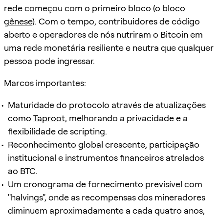
rede começou com o primeiro bloco (o
bloco
gênese
). Com o tempo, contribuidores de código
aberto e operadores de nós nutriram o Bitcoin em
uma rede monetária resiliente e neutra que qualquer
pessoa pode ingressar.
Marcos importantes:
Maturidade do protocolo através de atualizações
como
Taproot
, melhorando a privacidade e a
flexibilidade de scripting.
Reconhecimento global crescente, participação
institucional e instrumentos financeiros atrelados
ao BTC.
Um cronograma de fornecimento previsível com
"halvings", onde as recompensas dos mineradores
diminuem aproximadamente a cada quatro anos,