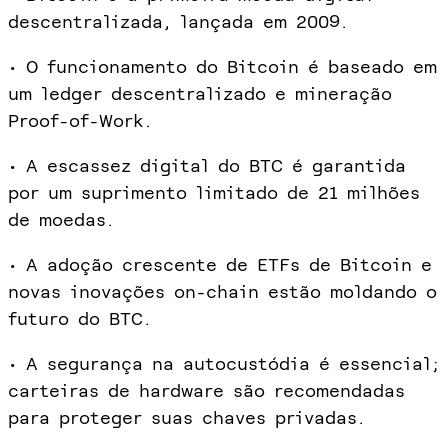
descentralizada, lançada em 2009.
• O funcionamento do Bitcoin é baseado em
um ledger descentralizado e mineração
Proof-of-Work.
• A escassez digital do BTC é garantida
por um suprimento limitado de 21 milhões
de moedas.
• A adoção crescente de ETFs de Bitcoin e
novas inovações on-chain estão moldando o
futuro do BTC.
• A segurança na autocustódia é essencial;
carteiras de hardware são recomendadas
para proteger suas chaves privadas.