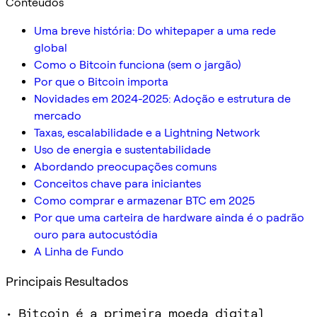
Conteúdos
Uma breve história: Do whitepaper a uma rede
global
Como o Bitcoin funciona (sem o jargão)
Por que o Bitcoin importa
Novidades em 2024-2025: Adoção e estrutura de
mercado
Taxas, escalabilidade e a Lightning Network
Uso de energia e sustentabilidade
Abordando preocupações comuns
Conceitos chave para iniciantes
Como comprar e armazenar BTC em 2025
Por que uma carteira de hardware ainda é o padrão
ouro para autocustódia
A Linha de Fundo
Principais Resultados
• Bitcoin é a primeira moeda digital