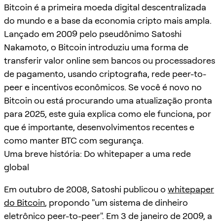
Bitcoin é a primeira moeda digital descentralizada
do mundo e a base da economia cripto mais ampla.
Lançado em 2009 pelo pseudônimo Satoshi
Nakamoto, o Bitcoin introduziu uma forma de
transferir valor online sem bancos ou processadores
de pagamento, usando criptografia, rede peer-to-
peer e incentivos econômicos. Se você é novo no
Bitcoin ou está procurando uma atualização pronta
para 2025, este guia explica como ele funciona, por
que é importante, desenvolvimentos recentes e
como manter BTC com segurança.
Uma breve história: Do whitepaper a uma rede
global
Em outubro de 2008, Satoshi publicou o
whitepaper
do Bitcoin
, propondo "um sistema de dinheiro
eletrônico peer-to-peer". Em 3 de janeiro de 2009, a