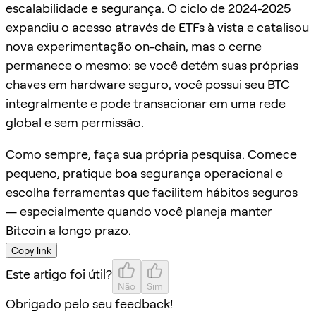
escalabilidade e segurança. O ciclo de 2024-2025
expandiu o acesso através de ETFs à vista e catalisou
nova experimentação on-chain, mas o cerne
permanece o mesmo: se você detém suas próprias
chaves em hardware seguro, você possui seu BTC
integralmente e pode transacionar em uma rede
global e sem permissão.
Como sempre, faça sua própria pesquisa. Comece
pequeno, pratique boa segurança operacional e
escolha ferramentas que facilitem hábitos seguros
— especialmente quando você planeja manter
Bitcoin a longo prazo.
Copy link
Este artigo foi útil?
Não
Sim
Obrigado pelo seu feedback!