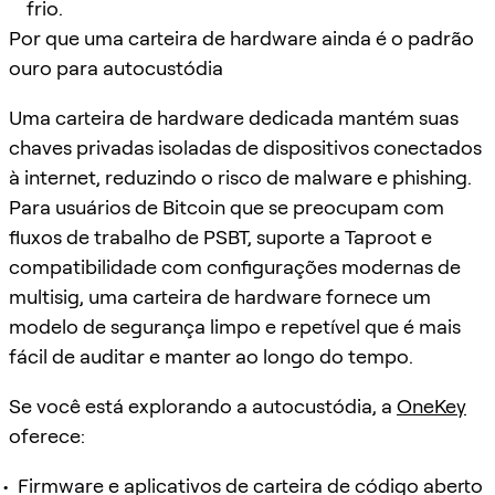
frio.
Por que uma carteira de hardware ainda é o padrão
ouro para autocustódia
Uma carteira de hardware dedicada mantém suas
chaves privadas isoladas de dispositivos conectados
à internet, reduzindo o risco de malware e phishing.
Para usuários de Bitcoin que se preocupam com
fluxos de trabalho de PSBT, suporte a Taproot e
compatibilidade com configurações modernas de
multisig, uma carteira de hardware fornece um
modelo de segurança limpo e repetível que é mais
fácil de auditar e manter ao longo do tempo.
Se você está explorando a autocustódia, a
OneKey
oferece:
Firmware e aplicativos de carteira de código aberto