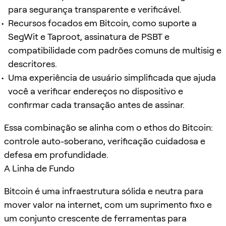
para segurança transparente e verificável.
Recursos focados em Bitcoin, como suporte a
SegWit e Taproot, assinatura de PSBT e
compatibilidade com padrões comuns de multisig e
descritores.
Uma experiência de usuário simplificada que ajuda
você a verificar endereços no dispositivo e
confirmar cada transação antes de assinar.
Essa combinação se alinha com o ethos do Bitcoin:
controle auto-soberano, verificação cuidadosa e
defesa em profundidade.
A Linha de Fundo
Bitcoin é uma infraestrutura sólida e neutra para
mover valor na internet, com um suprimento fixo e
um conjunto crescente de ferramentas para