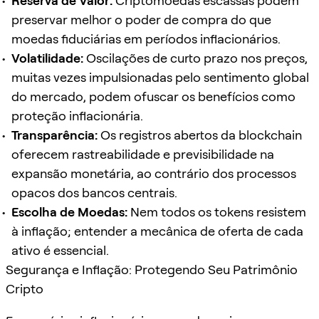
Reserva de Valor:
Criptomoedas escassas podem
preservar melhor o poder de compra do que
moedas fiduciárias em períodos inflacionários.
Volatilidade:
Oscilações de curto prazo nos preços,
muitas vezes impulsionadas pelo sentimento global
do mercado, podem ofuscar os benefícios como
proteção inflacionária.
Transparência:
Os registros abertos da blockchain
oferecem rastreabilidade e previsibilidade na
expansão monetária, ao contrário dos processos
opacos dos bancos centrais.
Escolha de Moedas:
Nem todos os tokens resistem
à inflação; entender a mecânica de oferta de cada
ativo é essencial.
Segurança e Inflação: Protegendo Seu Patrimônio
Cripto