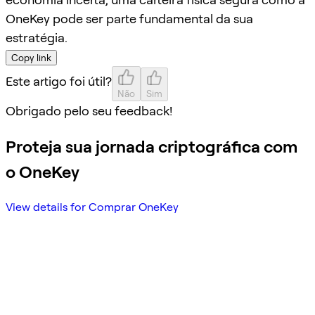
OneKey pode ser parte fundamental da sua
estratégia.
Copy link
Este artigo foi útil?
Não
Sim
Obrigado pelo seu feedback!
Proteja sua jornada criptográfica com
o OneKey
View details for Comprar OneKey