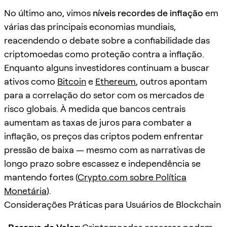
No último ano, vimos
níveis recordes de inflação
em
várias das principais economias mundiais,
reacendendo o debate sobre a confiabilidade das
criptomoedas como proteção contra a inflação.
Enquanto alguns investidores continuam a buscar
ativos como
Bitcoin
e
Ethereum
, outros apontam
para a correlação do setor com os mercados de
risco globais. À medida que bancos centrais
aumentam as taxas de juros para combater a
inflação, os preços das criptos podem enfrentar
pressão de baixa — mesmo com as narrativas de
longo prazo sobre escassez e independência se
mantendo fortes (
Crypto.com sobre Política
Monetária
).
Considerações Práticas para Usuários de Blockchain