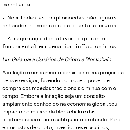
monetária.
• Nem todas as criptomoedas são iguais;
entender a mecânica de oferta é crucial.
• A segurança dos ativos digitais é
fundamental em cenários inflacionários.
Um Guia para Usuários de Cripto e Blockchain
A inflação é um aumento persistente nos preços de
bens e serviços, fazendo com que o poder de
compra das moedas tradicionais diminua com o
tempo. Embora a inflação seja um conceito
amplamente conhecido na economia global, seu
impacto no mundo da
blockchain
e das
criptomoedas
é tanto sutil quanto profundo. Para
entusiastas de cripto, investidores e usuários,