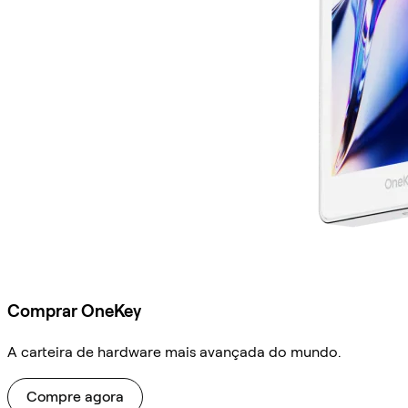
Comprar OneKey
A carteira de hardware mais avançada do mundo.
Compre agora