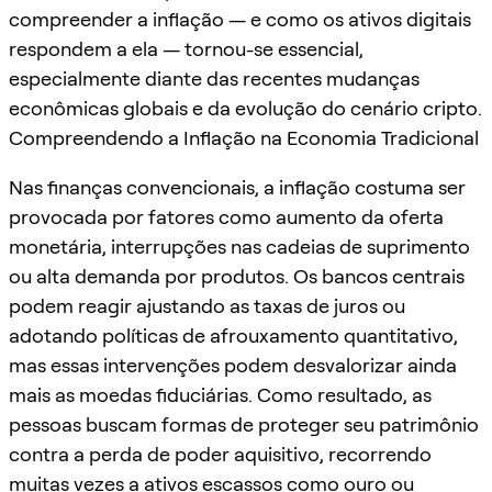
compreender a inflação — e como os ativos digitais
respondem a ela — tornou-se essencial,
especialmente diante das recentes mudanças
econômicas globais e da evolução do cenário cripto.
Compreendendo a Inflação na Economia Tradicional
Nas finanças convencionais, a inflação costuma ser
provocada por fatores como aumento da oferta
monetária, interrupções nas cadeias de suprimento
ou alta demanda por produtos. Os bancos centrais
podem reagir ajustando as taxas de juros ou
adotando políticas de afrouxamento quantitativo,
mas essas intervenções podem desvalorizar ainda
mais as moedas fiduciárias. Como resultado, as
pessoas buscam formas de proteger seu patrimônio
contra a perda de poder aquisitivo, recorrendo
muitas vezes a ativos escassos como ouro ou