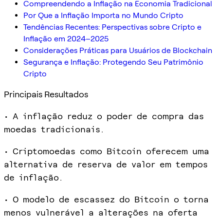
Compreendendo a Inflação na Economia Tradicional
Por Que a Inflação Importa no Mundo Cripto
Tendências Recentes: Perspectivas sobre Cripto e
Inflação em 2024–2025
Considerações Práticas para Usuários de Blockchain
Segurança e Inflação: Protegendo Seu Patrimônio
Cripto
Principais Resultados
• A inflação reduz o poder de compra das
moedas tradicionais.
• Criptomoedas como Bitcoin oferecem uma
alternativa de reserva de valor em tempos
de inflação.
• O modelo de escassez do Bitcoin o torna
menos vulnerável a alterações na oferta