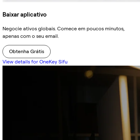
Baixar aplicativo
Negocie ativos globais. Comece em poucos minutos,
apenas com o seu email.
Obtenha Grátis
View details for OneKey Sifu