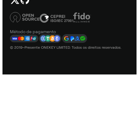
Método de pagamento
© 2019–Presente ONEKEY LIMITED. Todos os direitos reservados.