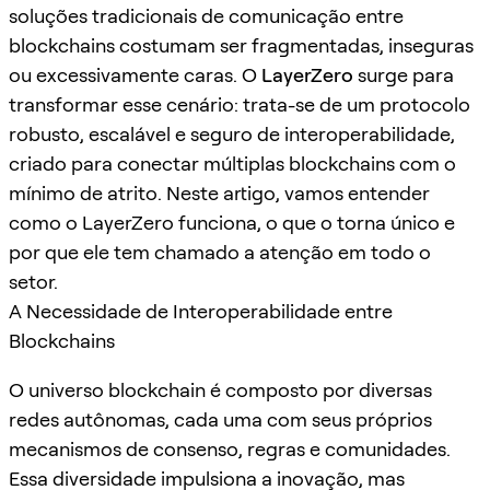
soluções tradicionais de comunicação entre
blockchains costumam ser fragmentadas, inseguras
ou excessivamente caras. O
LayerZero
surge para
transformar esse cenário: trata-se de um protocolo
robusto, escalável e seguro de interoperabilidade,
criado para conectar múltiplas blockchains com o
mínimo de atrito. Neste artigo, vamos entender
como o LayerZero funciona, o que o torna único e
por que ele tem chamado a atenção em todo o
setor.
A Necessidade de Interoperabilidade entre
Blockchains
O universo blockchain é composto por diversas
redes autônomas, cada uma com seus próprios
mecanismos de consenso, regras e comunidades.
Essa diversidade impulsiona a inovação, mas