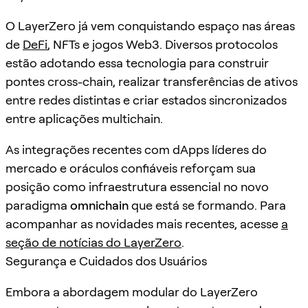
O LayerZero já vem conquistando espaço nas áreas
de
DeFi
, NFTs e jogos Web3. Diversos protocolos
estão adotando essa tecnologia para construir
pontes cross-chain, realizar transferências de ativos
entre redes distintas e criar estados sincronizados
entre aplicações multichain.
As integrações recentes com dApps líderes do
mercado e oráculos confiáveis reforçam sua
posição como infraestrutura essencial no novo
paradigma
omnichain
que está se formando. Para
acompanhar as novidades mais recentes, acesse
a
seção de notícias do LayerZero
.
Segurança e Cuidados dos Usuários
Embora a abordagem modular do LayerZero