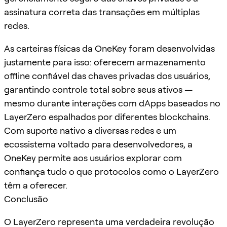
assinatura correta das transações em múltiplas
redes.
As carteiras físicas da OneKey foram desenvolvidas
justamente para isso: oferecem armazenamento
offline confiável das chaves privadas dos usuários,
garantindo controle total sobre seus ativos —
mesmo durante interações com dApps baseados no
LayerZero espalhados por diferentes blockchains.
Com suporte nativo a diversas redes e um
ecossistema voltado para desenvolvedores, a
OneKey permite aos usuários explorar com
confiança tudo o que protocolos como o LayerZero
têm a oferecer.
Conclusão
O LayerZero representa uma verdadeira revolução