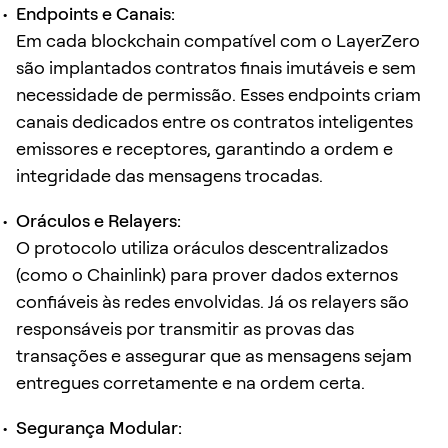
Endpoints e Canais:
Em cada blockchain compatível com o LayerZero
são implantados contratos finais imutáveis e sem
necessidade de permissão. Esses endpoints criam
canais dedicados entre os contratos inteligentes
emissores e receptores, garantindo a ordem e
integridade das mensagens trocadas.
Oráculos e Relayers:
O protocolo utiliza oráculos descentralizados
(como o Chainlink) para prover dados externos
confiáveis às redes envolvidas. Já os relayers são
responsáveis por transmitir as provas das
transações e assegurar que as mensagens sejam
entregues corretamente e na ordem certa.
Segurança Modular: