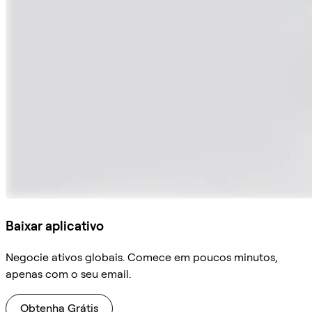
Baixar aplicativo
Negocie ativos globais. Comece em poucos minutos,
apenas com o seu email.
Obtenha Grátis