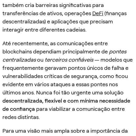
também cria barreiras significativas para
transferências de ativos, operações
DeFi
(finanças
descentralizadas) e aplicações que precisam
interagir entre diferentes cadeias.
Até recentemente, as comunicações entre
blockchains dependiam principalmente de
pontes
centralizadas
ou
terceiros confiáveis
— modelos que
frequentemente geravam pontos únicos de falha e
vulnerabilidades críticas de segurança, como ficou
evidente em vários ataques a essas pontes nos
últimos anos. Nunca foi tão urgente uma solução
descentralizada, flexível e com mínima necessidade
de confiança
para viabilizar a comunicação entre
redes distintas.
Para uma visão mais ampla sobre a importância da