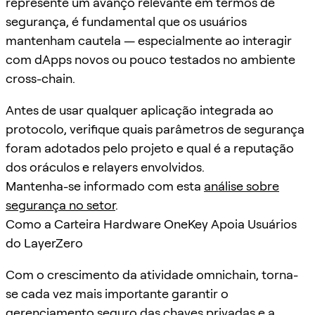
represente um avanço relevante em termos de
segurança, é fundamental que os usuários
mantenham cautela — especialmente ao interagir
com dApps novos ou pouco testados no ambiente
cross-chain.
Antes de usar qualquer aplicação integrada ao
protocolo, verifique quais parâmetros de segurança
foram adotados pelo projeto e qual é a reputação
dos oráculos e relayers envolvidos.
Mantenha-se informado com esta
análise sobre
segurança no setor
.
Como a Carteira Hardware OneKey Apoia Usuários
do LayerZero
Com o crescimento da atividade omnichain, torna-
se cada vez mais importante garantir o
gerenciamento seguro das chaves privadas e a