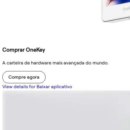
Comprar OneKey
A carteira de hardware mais avançada do mundo.
Compre agora
View details for Baixar aplicativo