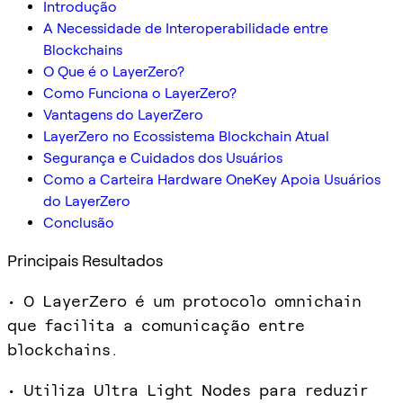
Introdução
A Necessidade de Interoperabilidade entre
Blockchains
O Que é o LayerZero?
Como Funciona o LayerZero?
Vantagens do LayerZero
LayerZero no Ecossistema Blockchain Atual
Segurança e Cuidados dos Usuários
Como a Carteira Hardware OneKey Apoia Usuários
do LayerZero
Conclusão
Principais Resultados
• O LayerZero é um protocolo omnichain
que facilita a comunicação entre
blockchains.
• Utiliza Ultra Light Nodes para reduzir