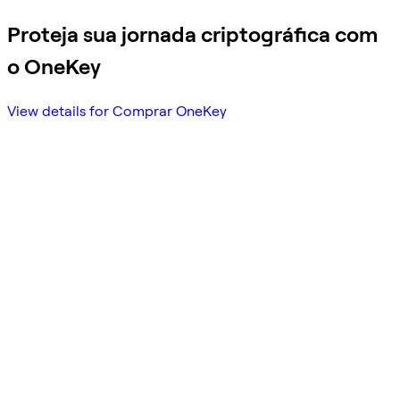
Proteja sua jornada criptográfica com
o OneKey
View details for Comprar OneKey