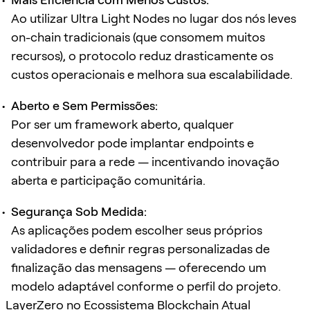
Ao utilizar Ultra Light Nodes no lugar dos nós leves
on-chain tradicionais (que consomem muitos
recursos), o protocolo reduz drasticamente os
custos operacionais e melhora sua escalabilidade.
Aberto e Sem Permissões:
Por ser um framework aberto, qualquer
desenvolvedor pode implantar endpoints e
contribuir para a rede — incentivando inovação
aberta e participação comunitária.
Segurança Sob Medida:
As aplicações podem escolher seus próprios
validadores e definir regras personalizadas de
finalização das mensagens — oferecendo um
modelo adaptável conforme o perfil do projeto.
LayerZero no Ecossistema Blockchain Atual