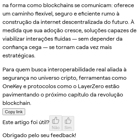
na forma como blockchains se comunicam: oferece
um caminho flexível, seguro e eficiente rumo à
construção da internet descentralizada do futuro. À
medida que sua adoção cresce, soluções capazes de
viabilizar interações fluidas — sem depender da
confiança cega — se tornam cada vez mais
estratégicas.
Para quem busca interoperabilidade real aliada à
segurança no universo cripto, ferramentas como
OneKey e protocolos como o LayerZero estão
pavimentando o próximo capítulo da revolução
blockchain.
Copy link
Este artigo foi útil?
Não
Sim
Obrigado pelo seu feedback!