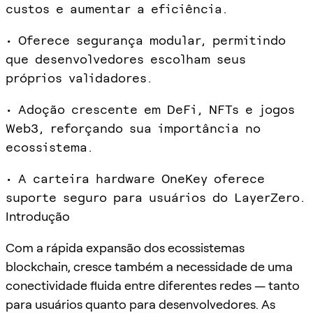
custos e aumentar a eficiência.
• Oferece segurança modular, permitindo
que desenvolvedores escolham seus
próprios validadores.
• Adoção crescente em DeFi, NFTs e jogos
Web3, reforçando sua importância no
ecossistema.
• A carteira hardware OneKey oferece
suporte seguro para usuários do LayerZero.
Introdução
Com a rápida expansão dos ecossistemas
blockchain, cresce também a necessidade de uma
conectividade fluida entre diferentes redes — tanto
para usuários quanto para desenvolvedores. As