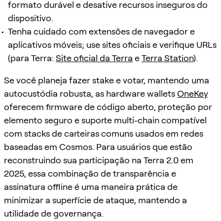
formato durável e desative recursos inseguros do
dispositivo.
Tenha cuidado com extensões de navegador e
aplicativos móveis; use sites oficiais e verifique URLs
(para Terra:
Site oficial da Terra
e
Terra Station
).
Se você planeja fazer stake e votar, mantendo uma
autocustódia robusta, as hardware wallets
OneKey
oferecem firmware de código aberto, proteção por
elemento seguro e suporte multi-chain compatível
com stacks de carteiras comuns usados em redes
baseadas em Cosmos. Para usuários que estão
reconstruindo sua participação na Terra 2.0 em
2025, essa combinação de transparência e
assinatura offline é uma maneira prática de
minimizar a superfície de ataque, mantendo a
utilidade de governança.