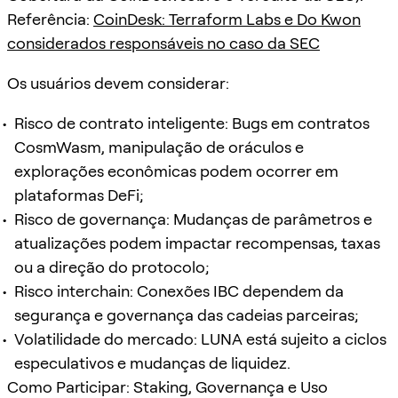
Referência:
CoinDesk: Terraform Labs e Do Kwon
considerados responsáveis no caso da SEC
Os usuários devem considerar:
Risco de contrato inteligente: Bugs em contratos
CosmWasm, manipulação de oráculos e
explorações econômicas podem ocorrer em
plataformas DeFi;
Risco de governança: Mudanças de parâmetros e
atualizações podem impactar recompensas, taxas
ou a direção do protocolo;
Risco interchain: Conexões IBC dependem da
segurança e governança das cadeias parceiras;
Volatilidade do mercado: LUNA está sujeito a ciclos
especulativos e mudanças de liquidez.
Como Participar: Staking, Governança e Uso