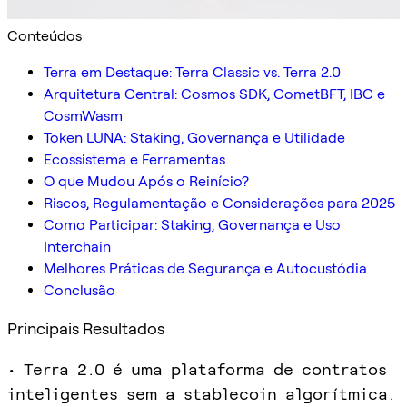
Conteúdos
Terra em Destaque: Terra Classic vs. Terra 2.0
Arquitetura Central: Cosmos SDK, CometBFT, IBC e
CosmWasm
Token LUNA: Staking, Governança e Utilidade
Ecossistema e Ferramentas
O que Mudou Após o Reinício?
Riscos, Regulamentação e Considerações para 2025
Como Participar: Staking, Governança e Uso
Interchain
Melhores Práticas de Segurança e Autocustódia
Conclusão
Principais Resultados
• Terra 2.0 é uma plataforma de contratos
inteligentes sem a stablecoin algorítmica.