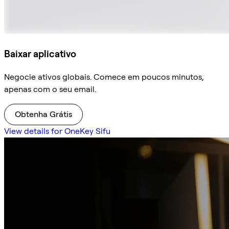
Baixar aplicativo
Negocie ativos globais. Comece em poucos minutos,
apenas com o seu email.
Obtenha Grátis
View details for OneKey Sifu