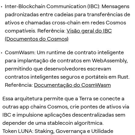
Inter-Blockchain Communication (IBC): Mensagens
padronizadas entre cadeias para transferências de
ativos e chamadas cross-chain em redes Cosmos
compatíveis. Referência:
Visão geral do IBC
(Documentos do Cosmos)
CosmWasm: Um runtime de contrato inteligente
para implantação de contratos em WebAssembly,
permitindo que desenvolvedores escrevam
contratos inteligentes seguros e portáteis em Rust.
Referência:
Documentação do CosmWasm
Essa arquitetura permite que a Terra se conecte a
outras app chains Cosmos, crie pontes de ativos via
IBC e impulsione aplicações descentralizadas sem
depender de uma stablecoin algorítmica.
Token LUNA: Staking, Governança e Utilidade