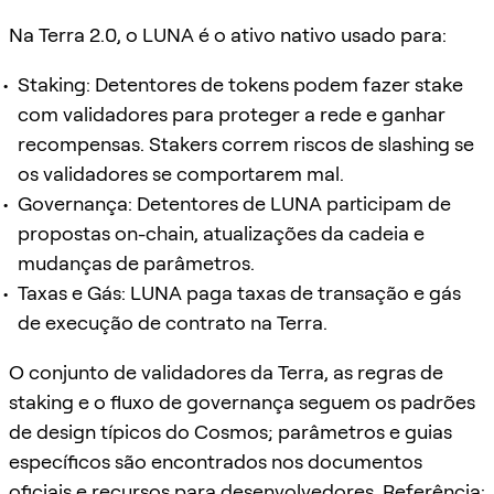
Na Terra 2.0, o LUNA é o ativo nativo usado para:
Staking: Detentores de tokens podem fazer stake
com validadores para proteger a rede e ganhar
recompensas. Stakers correm riscos de slashing se
os validadores se comportarem mal.
Governança: Detentores de LUNA participam de
propostas on-chain, atualizações da cadeia e
mudanças de parâmetros.
Taxas e Gás: LUNA paga taxas de transação e gás
de execução de contrato na Terra.
O conjunto de validadores da Terra, as regras de
staking e o fluxo de governança seguem os padrões
de design típicos do Cosmos; parâmetros e guias
específicos são encontrados nos documentos
oficiais e recursos para desenvolvedores. Referência: