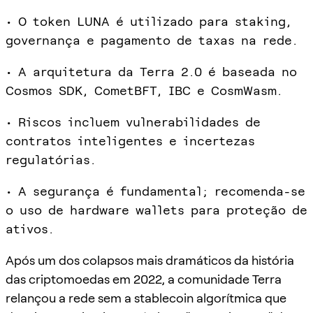
• O token LUNA é utilizado para staking,
governança e pagamento de taxas na rede.
• A arquitetura da Terra 2.0 é baseada no
Cosmos SDK, CometBFT, IBC e CosmWasm.
• Riscos incluem vulnerabilidades de
contratos inteligentes e incertezas
regulatórias.
• A segurança é fundamental; recomenda-se
o uso de hardware wallets para proteção de
ativos.
Após um dos colapsos mais dramáticos da história
das criptomoedas em 2022, a comunidade Terra
relançou a rede sem a stablecoin algorítmica que