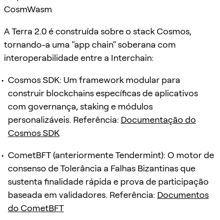
CosmWasm
A Terra 2.0 é construída sobre o stack Cosmos,
tornando-a uma "app chain" soberana com
interoperabilidade entre a Interchain:
Cosmos SDK: Um framework modular para
construir blockchains específicas de aplicativos
com governança, staking e módulos
personalizáveis. Referência:
Documentação do
Cosmos SDK
CometBFT (anteriormente Tendermint): O motor de
consenso de Tolerância a Falhas Bizantinas que
sustenta finalidade rápida e prova de participação
baseada em validadores. Referência:
Documentos
do CometBFT