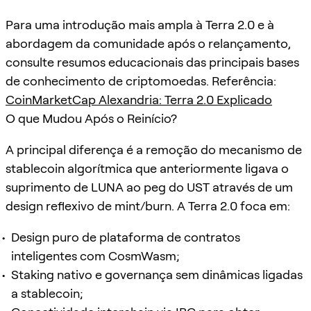
Para uma introdução mais ampla à Terra 2.0 e à
abordagem da comunidade após o relançamento,
consulte resumos educacionais das principais bases
de conhecimento de criptomoedas. Referência:
CoinMarketCap Alexandria: Terra 2.0 Explicado
O que Mudou Após o Reinício?
A principal diferença é a remoção do mecanismo de
stablecoin algorítmica que anteriormente ligava o
suprimento de LUNA ao peg do UST através de um
design reflexivo de mint/burn. A Terra 2.0 foca em:
Design puro de plataforma de contratos
inteligentes com CosmWasm;
Staking nativo e governança sem dinâmicas ligadas
a stablecoin;