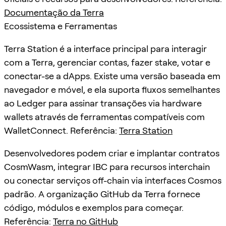
Documentação da Terra
Ecossistema e Ferramentas
Terra Station é a interface principal para interagir
com a Terra, gerenciar contas, fazer stake, votar e
conectar-se a dApps. Existe uma versão baseada em
navegador e móvel, e ela suporta fluxos semelhantes
ao Ledger para assinar transações via hardware
wallets através de ferramentas compatíveis com
WalletConnect. Referência:
Terra Station
Desenvolvedores podem criar e implantar contratos
CosmWasm, integrar IBC para recursos interchain
ou conectar serviços off-chain via interfaces Cosmos
padrão. A organização GitHub da Terra fornece
código, módulos e exemplos para começar.
Referência:
Terra no GitHub