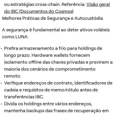
ou estratégias cross-chain. Referência:
Visão geral
do IBC (Documentos do Cosmos)
Melhores Práticas de Segurança e Autocustódia
A segurança é fundamental ao deter ativos voláteis
como LUNA:
Prefira armazenamento a frio para holdings de
longo prazo. Hardware wallets fornecem
isolamento offline das chaves privadas e previnem a
maioria dos cenários de comprometimento
remoto.
Verifique endereços de contrato, identificadores de
cadeia e requisitos de memo/rótulo antes de
transferências IBC.
Divida os holdings entre vários endereços,
mantenha backups das frases de recuperação em