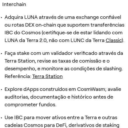
Interchain
Adquira LUNA através de uma exchange confiável
ou rotas DEX on-chain que suportem transferências
IBC do Cosmos (certifique-se de estar lidando com
LUNA da Terra 2.0, não com LUNC da Terra
Classic
).
Faça stake com um validador verificado através da
Terra Station, revise as taxas de comissão e o
desempenho, e monitore as condições de slashing.
Referência:
Terra Station
Explore dApps construídos em CosmWasm; avalie
auditorias, documentação e histórico antes de
comprometer fundos.
Use IBC para mover ativos entre a Terra e outras
cadeias Cosmos para DeFi, derivativos de staking