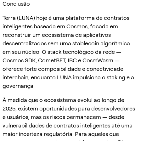
Conclusão
Terra (LUNA) hoje é uma plataforma de contratos
inteligentes baseada em Cosmos, focada em
reconstruir um ecossistema de aplicativos
descentralizados sem uma stablecoin algorítmica
em seu núcleo. O stack tecnológico da rede —
Cosmos SDK, CometBFT, IBC e CosmWasm —
oferece forte composibilidade e conectividade
interchain, enquanto LUNA impulsiona o staking e a
governança.
À medida que o ecossistema evolui ao longo de
2025, existem oportunidades para desenvolvedores
e usuários, mas os riscos permanecem — desde
vulnerabilidades de contratos inteligentes até uma
maior incerteza regulatória. Para aqueles que