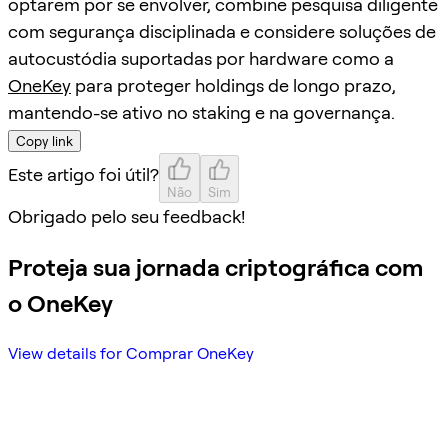
optarem por se envolver, combine pesquisa diligente
com segurança disciplinada e considere soluções de
autocustódia suportadas por hardware como a
OneKey
para proteger holdings de longo prazo,
mantendo-se ativo no staking e na governança.
Copy link
Este artigo foi útil?
Não
Sim
Obrigado pelo seu feedback!
Proteja sua jornada criptográfica com
o OneKey
View details for Comprar OneKey