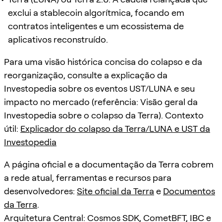
exclui a stablecoin algorítmica, focando em
contratos inteligentes e um ecossistema de
aplicativos reconstruído.
Para uma visão histórica concisa do colapso e da
reorganização, consulte a explicação da
Investopedia sobre os eventos UST/LUNA e seu
impacto no mercado (referência: Visão geral da
Investopedia sobre o colapso da Terra). Contexto
útil:
Explicador do colapso da Terra/LUNA e UST da
Investopedia
A página oficial e a documentação da Terra cobrem
a rede atual, ferramentas e recursos para
desenvolvedores:
Site oficial da Terra
e
Documentos
da Terra
.
Arquitetura Central: Cosmos SDK, CometBFT, IBC e