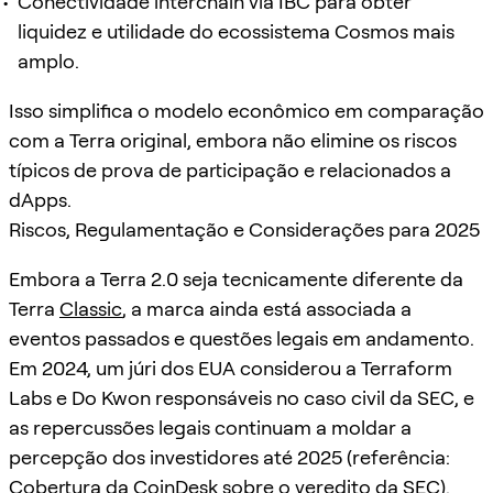
Conectividade interchain via IBC para obter
liquidez e utilidade do ecossistema Cosmos mais
amplo.
Isso simplifica o modelo econômico em comparação
com a Terra original, embora não elimine os riscos
típicos de prova de participação e relacionados a
dApps.
Riscos, Regulamentação e Considerações para 2025
Embora a Terra 2.0 seja tecnicamente diferente da
Terra
Classic
, a marca ainda está associada a
eventos passados e questões legais em andamento.
Em 2024, um júri dos EUA considerou a Terraform
Labs e Do Kwon responsáveis no caso civil da SEC, e
as repercussões legais continuam a moldar a
percepção dos investidores até 2025 (referência:
Cobertura da CoinDesk sobre o veredito da SEC).