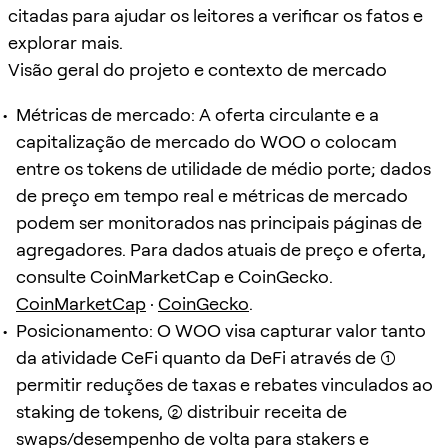
citadas para ajudar os leitores a verificar os fatos e
explorar mais.
Visão geral do projeto e contexto de mercado
Métricas de mercado: A oferta circulante e a
capitalização de mercado do WOO o colocam
entre os tokens de utilidade de médio porte; dados
de preço em tempo real e métricas de mercado
podem ser monitorados nas principais páginas de
agregadores. Para dados atuais de preço e oferta,
consulte CoinMarketCap e CoinGecko.
CoinMarketCap
·
CoinGecko
.
Posicionamento: O WOO visa capturar valor tanto
da atividade CeFi quanto da DeFi através de (1)
permitir reduções de taxas e rebates vinculados ao
staking de tokens, (2) distribuir receita de
swaps/desempenho de volta para stakers e