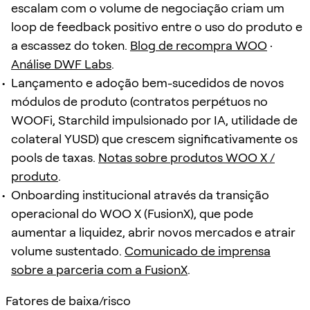
escalam com o volume de negociação criam um
loop de feedback positivo entre o uso do produto e
a escassez do token.
Blog de recompra WOO
·
Análise DWF Labs
.
Lançamento e adoção bem-sucedidos de novos
módulos de produto (contratos perpétuos no
WOOFi, Starchild impulsionado por IA, utilidade de
colateral YUSD) que crescem significativamente os
pools de taxas.
Notas sobre produtos WOO X /
produto
.
Onboarding institucional através da transição
operacional do WOO X (FusionX), que pode
aumentar a liquidez, abrir novos mercados e atrair
volume sustentado.
Comunicado de imprensa
sobre a parceria com a FusionX
.
Fatores de baixa/risco