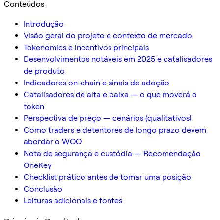
Conteúdos
Introdução
Visão geral do projeto e contexto de mercado
Tokenomics e incentivos principais
Desenvolvimentos notáveis em 2025 e catalisadores
de produto
Indicadores on-chain e sinais de adoção
Catalisadores de alta e baixa — o que moverá o
token
Perspectiva de preço — cenários (qualitativos)
Como traders e detentores de longo prazo devem
abordar o WOO
Nota de segurança e custódia — Recomendação
OneKey
Checklist prático antes de tomar uma posição
Conclusão
Leituras adicionais e fontes