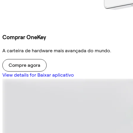
Comprar OneKey
A carteira de hardware mais avançada do mundo.
Compre agora
View details for Baixar aplicativo