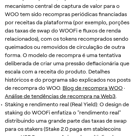
mecanismo central de captura de valor para o
WOO tem sido recompras periódicas financiadas
por receitas da plataforma (por exemplo, porções
das taxas de swap do WOOFi e fluxos de renda
relacionados), com os tokens recomprados sendo
queimados ou removidos de circulação de outra
forma. O modelo de recompra é uma tentativa
deliberada de criar uma pressão deflacionária que
escala com a receita do produto. Detalhes
históricos e do programa são explicados nos posts
de recompra do WOO.
Blog de recompra WOO
·
Análise de tendências de recompra na Web3
.
Staking e rendimento real (Real Yield): O design de
staking do WOOFi enfatiza o "rendimento real"
distribuindo uma grande parte das taxas de swap
para os stakers (Stake 2.0 paga em stablecoins