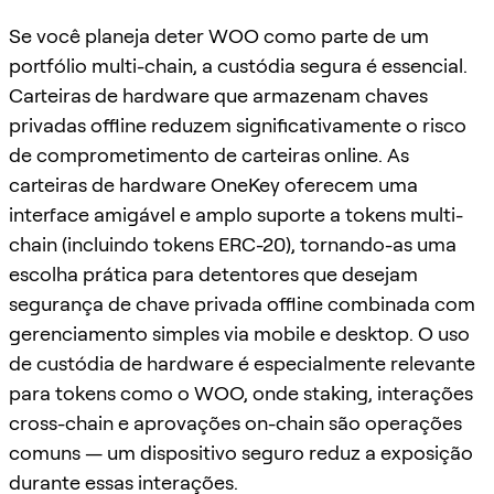
Se você planeja deter WOO como parte de um
portfólio multi-chain, a custódia segura é essencial.
Carteiras de hardware que armazenam chaves
privadas offline reduzem significativamente o risco
de comprometimento de carteiras online. As
carteiras de hardware OneKey oferecem uma
interface amigável e amplo suporte a tokens multi-
chain (incluindo tokens ERC-20), tornando-as uma
escolha prática para detentores que desejam
segurança de chave privada offline combinada com
gerenciamento simples via mobile e desktop. O uso
de custódia de hardware é especialmente relevante
para tokens como o WOO, onde staking, interações
cross-chain e aprovações on-chain são operações
comuns — um dispositivo seguro reduz a exposição
durante essas interações.