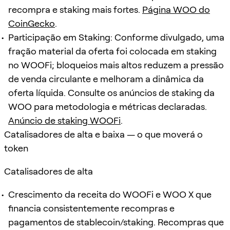
recompra e staking mais fortes.
Página WOO do
CoinGecko
.
Participação em Staking: Conforme divulgado, uma
fração material da oferta foi colocada em staking
no WOOFi; bloqueios mais altos reduzem a pressão
de venda circulante e melhoram a dinâmica da
oferta líquida. Consulte os anúncios de staking da
WOO para metodologia e métricas declaradas.
Anúncio de staking WOOFi
.
Catalisadores de alta e baixa — o que moverá o
token
Catalisadores de alta
Crescimento da receita do WOOFi e WOO X que
financia consistentemente recompras e
pagamentos de stablecoin/staking. Recompras que