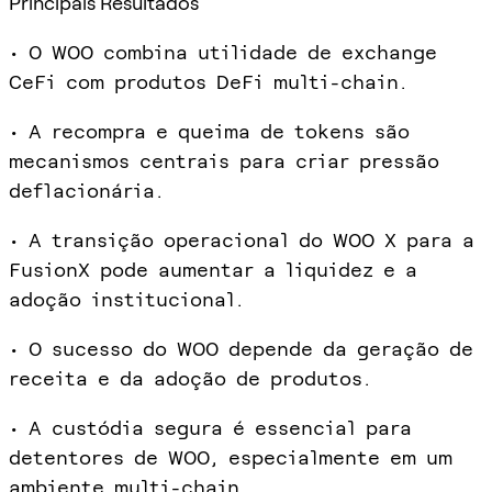
Principais Resultados
• O WOO combina utilidade de exchange
CeFi com produtos DeFi multi-chain.
• A recompra e queima de tokens são
mecanismos centrais para criar pressão
deflacionária.
• A transição operacional do WOO X para a
FusionX pode aumentar a liquidez e a
adoção institucional.
• O sucesso do WOO depende da geração de
receita e da adoção de produtos.
• A custódia segura é essencial para
detentores de WOO, especialmente em um
ambiente multi-chain.