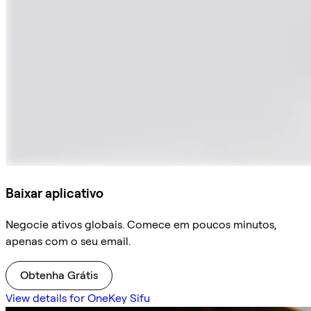
Baixar aplicativo
Negocie ativos globais. Comece em poucos minutos,
apenas com o seu email.
Obtenha Grátis
View details for OneKey Sifu