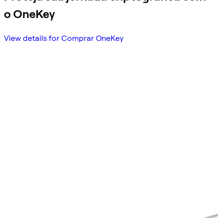
o OneKey
View details for Comprar OneKey