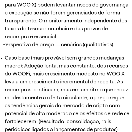
para WOO X) podem levantar riscos de governança
e execução se não forem gerenciados de forma
transparente. O monitoramento independente dos
fluxos do tesouro on-chain e das provas de
recompra é essencial.
Perspectiva de preço — cenários (qualitativos)
Caso base (mais provável sem grandes mudanças
macro): Adoção lenta, mas constante, dos recursos
do WOOFi, mais crescimento modesto no WOO X,
leva a um crescimento incremental de receita. As
recompras continuam, mas em um ritmo que reduz
modestamente a oferta circulante; o preço segue
as tendências gerais do mercado de cripto com
potencial de alta moderado se os efeitos de rede se
fortalecerem. (Resultado: consolidação, ralis
periódicos ligados a lançamentos de produtos).