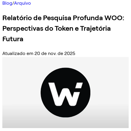
Blog
/
Arquivo
Relatório de Pesquisa Profunda WOO:
Perspectivas do Token e Trajetória
Futura
Atualizado em 20 de nov. de 2025