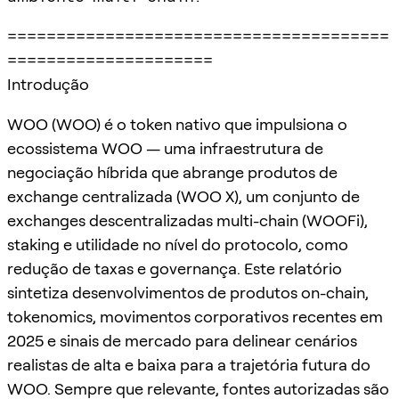
=======================================
=====================
Introdução
WOO (WOO) é o token nativo que impulsiona o
ecossistema WOO — uma infraestrutura de
negociação híbrida que abrange produtos de
exchange centralizada (WOO X), um conjunto de
exchanges descentralizadas multi-chain (WOOFi),
staking e utilidade no nível do protocolo, como
redução de taxas e governança. Este relatório
sintetiza desenvolvimentos de produtos on-chain,
tokenomics, movimentos corporativos recentes em
2025 e sinais de mercado para delinear cenários
realistas de alta e baixa para a trajetória futura do
WOO. Sempre que relevante, fontes autorizadas são