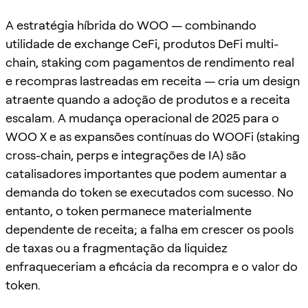
A estratégia híbrida do WOO — combinando
utilidade de exchange CeFi, produtos DeFi multi-
chain, staking com pagamentos de rendimento real
e recompras lastreadas em receita — cria um design
atraente quando a adoção de produtos e a receita
escalam. A mudança operacional de 2025 para o
WOO X e as expansões contínuas do WOOFi (staking
cross-chain, perps e integrações de IA) são
catalisadores importantes que podem aumentar a
demanda do token se executados com sucesso. No
entanto, o token permanece materialmente
dependente de receita; a falha em crescer os pools
de taxas ou a fragmentação da liquidez
enfraqueceriam a eficácia da recompra e o valor do
token.