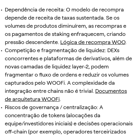
Dependência de receita: O modelo de recompra
depende de receita de taxas sustentada. Se os
volumes de produtos diminuírem, as recompras e
os pagamentos de staking enfraquecem, criando
pressão descendente.
Lógica de recompra WOO
.
Competição e fragmentação de liquidez: DEXs
concorrentes e plataformas de derivativos, além de
novas camadas de liquidez layer-2, podem
fragmentar o fluxo de ordens e reduzir os volumes
capturados pelo WOOFi. A complexidade da
integração entre chains não é trivial.
Documentos
de arquitetura WOOFi
.
Riscos de governança / centralização: A
concentração de tokens (alocações da
equipe/investidores iniciais) e decisões operacionais
off-chain (por exemplo, operadores terceirizados