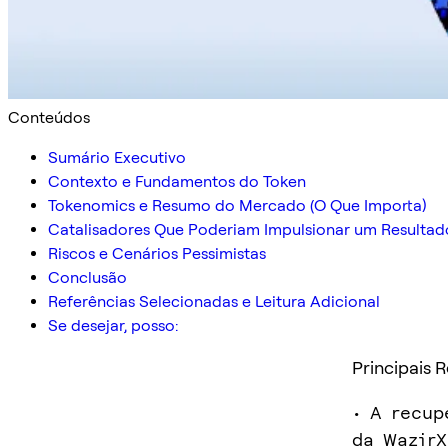
Conteúdos
Sumário Executivo
Contexto e Fundamentos do Token
Tokenomics e Resumo do Mercado (O Que Importa)
Catalisadores Que Poderiam Impulsionar um Resultad
Riscos e Cenários Pessimistas
Conclusão
Referências Selecionadas e Leitura Adicional
Se desejar, posso:
Principais 
• A recup
da WazirX