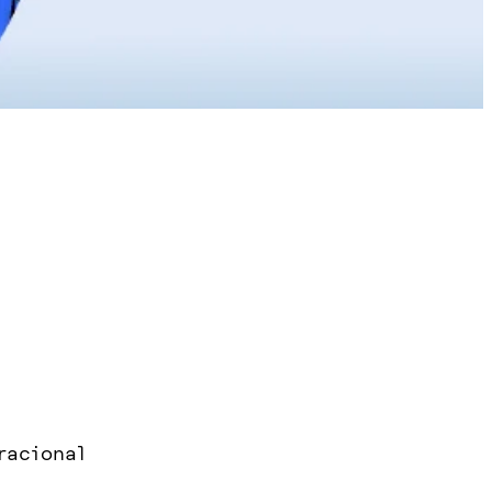
racional