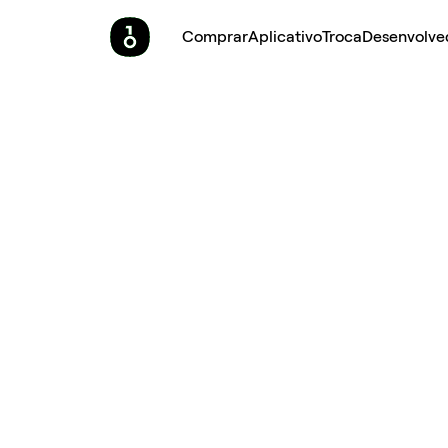
Comprar
Aplicativo
Troca
Desenvolve