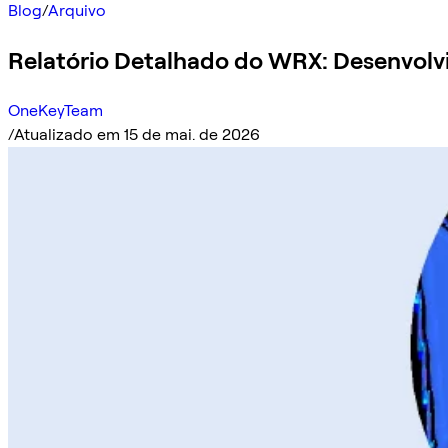
Blog
/
Arquivo
Relatório Detalhado do WRX: Desenvolvi
OneKeyTeam
/
Atualizado em 15 de mai. de 2026