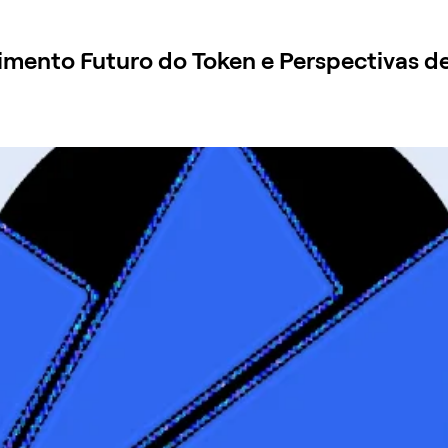
mento Futuro do Token e Perspectivas d