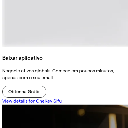
Baixar aplicativo
Negocie ativos globais. Comece em poucos minutos,
apenas com o seu email.
Obtenha Grátis
View details for OneKey Sifu