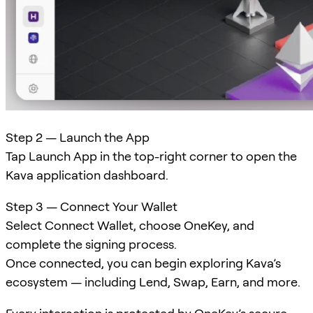
Step 2 — Launch the App
Tap Launch App in the top-right corner to open the
Kava application dashboard.
Step 3 — Connect Your Wallet
Select Connect Wallet, choose OneKey, and
complete the signing process.
Once connected, you can begin exploring Kava’s
ecosystem — including Lend, Swap, Earn, and more.