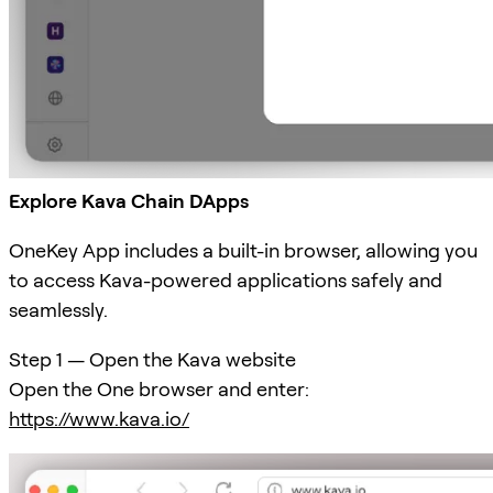
Explore Kava Chain DApps
OneKey App includes a built-in browser, allowing you
to access Kava-powered applications safely and
seamlessly.
Step 1 — Open the Kava website
Open the One browser and enter:
https://www.kava.io/