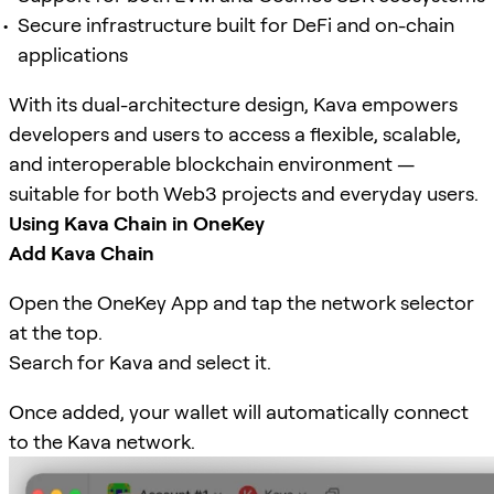
Secure infrastructure built for DeFi and on-chain
applications
With its dual-architecture design, Kava empowers
developers and users to access a flexible, scalable,
and interoperable blockchain environment —
suitable for both Web3 projects and everyday users.
Using Kava Chain in OneKey
Add Kava Chain
Open the OneKey App and tap the network selector
at the top.
Search for Kava and select it.
Once added, your wallet will automatically connect
to the Kava network.