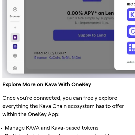
Explore More on Kava With OneKey
Once you’re connected, you can freely explore
everything the Kava Chain ecosystem has to offer
within the OneKey App:
Manage KAVA and Kava-based tokens