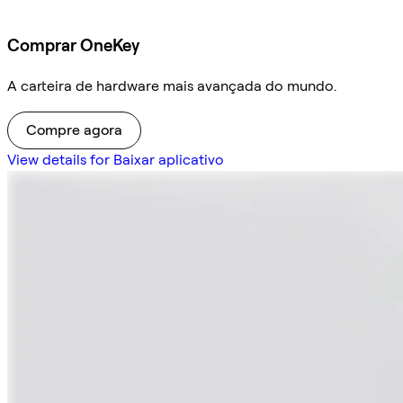
Comprar OneKey
A carteira de hardware mais avançada do mundo.
Compre agora
View details for Baixar aplicativo