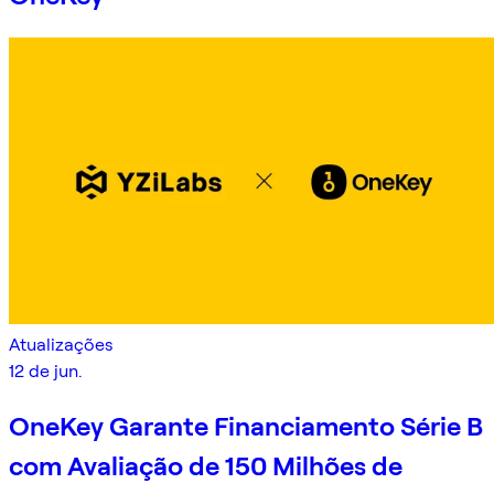
Atualizações
12 de jun.
OneKey Garante Financiamento Série B
com Avaliação de 150 Milhões de