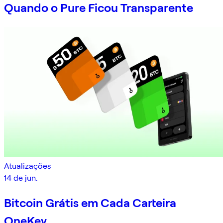
Quando o Pure Ficou Transparente
Atualizações
14 de jun.
Bitcoin Grátis em Cada Carteira
OneKey