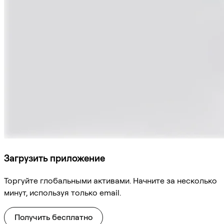
Загрузить приложение
Торгуйте глобальными активами. Начните за несколько
минут, используя только email.
Получить бесплатно