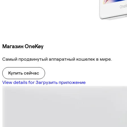
Магазин OneKey
Самый продвинутый аппаратный кошелек в мире.
Купить сейчас
View details for Загрузить приложение