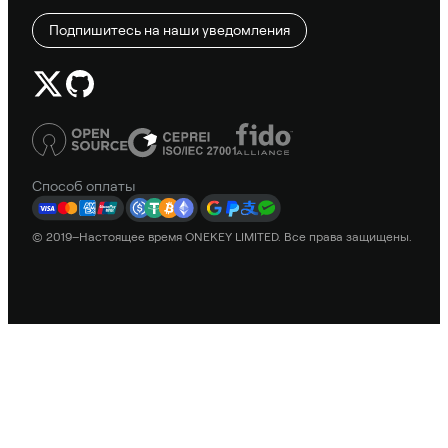
Подпишитесь на наши уведомления
Способ оплаты
© 2019–Настоящее время ONEKEY LIMITED. Все права защищены.