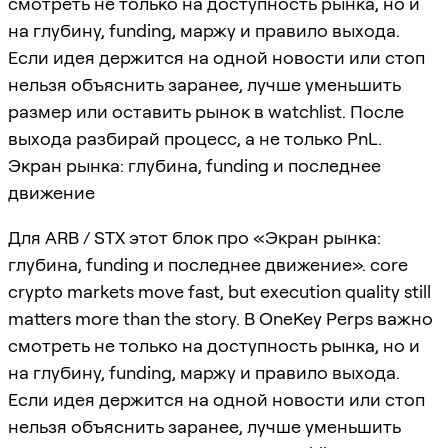
смотреть не только на доступность рынка, но и
на глубину, funding, маржу и правило выхода.
Если идея держится на одной новости или стоп
нельзя объяснить заранее, лучше уменьшить
размер или оставить рынок в watchlist. После
выхода разбирай процесс, а не только PnL.
Экран рынка: глубина, funding и последнее
движение
Для ARB / STX этот блок про «Экран рынка:
глубина, funding и последнее движение». core
crypto markets move fast, but execution quality still
matters more than the story. В OneKey Perps важно
смотреть не только на доступность рынка, но и
на глубину, funding, маржу и правило выхода.
Если идея держится на одной новости или стоп
нельзя объяснить заранее, лучше уменьшить