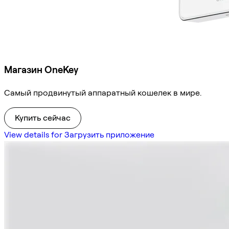
Магазин OneKey
Самый продвинутый аппаратный кошелек в мире.
Купить сейчас
View details for Загрузить приложение