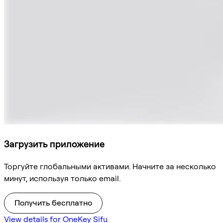
Загрузить приложение
Торгуйте глобальными активами. Начните за несколько
минут, используя только email.
Получить бесплатно
View details for OneKey Sifu