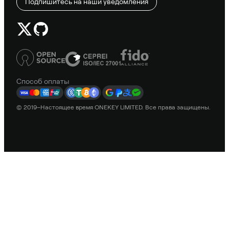
Подпишитесь на наши уведомления
Способ оплаты
© 2019–Настоящее время ONEKEY LIMITED. Все права защищены.