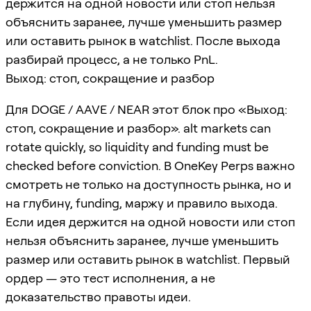
держится на одной новости или стоп нельзя
объяснить заранее, лучше уменьшить размер
или оставить рынок в watchlist. После выхода
разбирай процесс, а не только PnL.
Выход: стоп, сокращение и разбор
Для DOGE / AAVE / NEAR этот блок про «Выход:
стоп, сокращение и разбор». alt markets can
rotate quickly, so liquidity and funding must be
checked before conviction. В OneKey Perps важно
смотреть не только на доступность рынка, но и
на глубину, funding, маржу и правило выхода.
Если идея держится на одной новости или стоп
нельзя объяснить заранее, лучше уменьшить
размер или оставить рынок в watchlist. Первый
ордер — это тест исполнения, а не
доказательство правоты идеи.