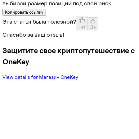
выбирай размер позиции под свой риск.
Копировать ссылку
Эта статья была полезной?
Нет
Да
Спасибо за ваш отзыв!
Защитите свое криптопутешествие с
OneKey
View details for Магазин OneKey