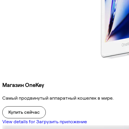
Магазин OneKey
Самый продвинутый аппаратный кошелек в мире.
Купить сейчас
View details for Загрузить приложение