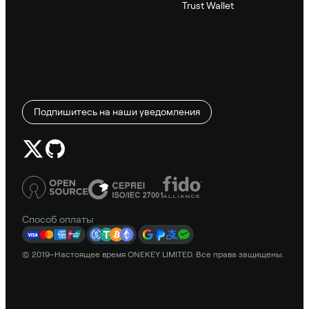
Trust Wallet
Подпишитесь на наши уведомления
Способ оплаты
© 2019–Настоящее время ONEKEY LIMITED. Все права защищены.