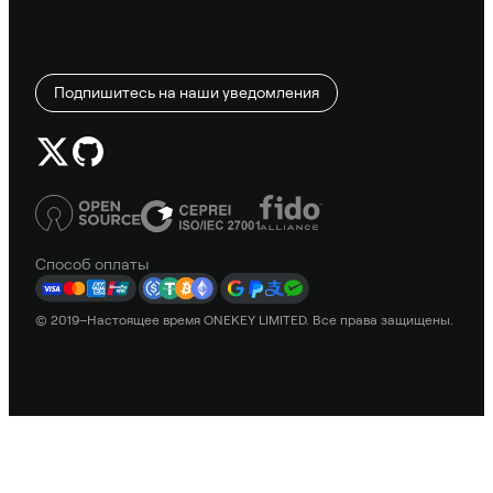
Подпишитесь на наши уведомления
Способ оплаты
© 2019–Настоящее время ONEKEY LIMITED. Все права защищены.