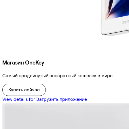
Магазин OneKey
Самый продвинутый аппаратный кошелек в мире.
Купить сейчас
View details for Загрузить приложение