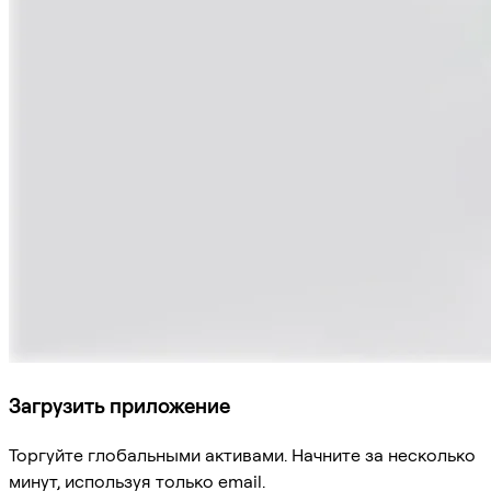
Загрузить приложение
Торгуйте глобальными активами. Начните за несколько
минут, используя только email.