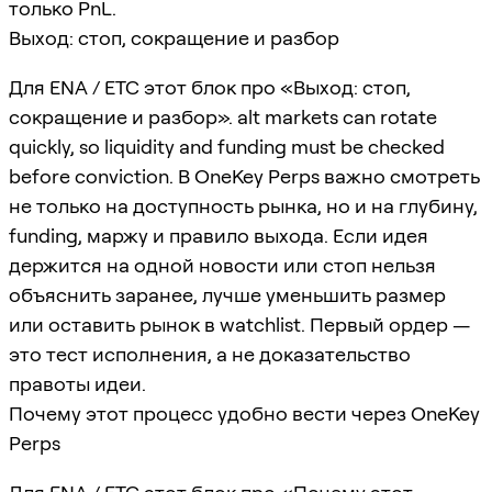
только PnL.
Выход: стоп, сокращение и разбор
Для ENA / ETC этот блок про «Выход: стоп,
сокращение и разбор». alt markets can rotate
quickly, so liquidity and funding must be checked
before conviction. В OneKey Perps важно смотреть
не только на доступность рынка, но и на глубину,
funding, маржу и правило выхода. Если идея
держится на одной новости или стоп нельзя
объяснить заранее, лучше уменьшить размер
или оставить рынок в watchlist. Первый ордер —
это тест исполнения, а не доказательство
правоты идеи.
Почему этот процесс удобно вести через OneKey
Perps