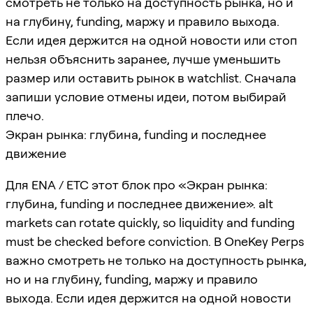
смотреть не только на доступность рынка, но и
на глубину, funding, маржу и правило выхода.
Если идея держится на одной новости или стоп
нельзя объяснить заранее, лучше уменьшить
размер или оставить рынок в watchlist. Сначала
запиши условие отмены идеи, потом выбирай
плечо.
Экран рынка: глубина, funding и последнее
движение
Для ENA / ETC этот блок про «Экран рынка:
глубина, funding и последнее движение». alt
markets can rotate quickly, so liquidity and funding
must be checked before conviction. В OneKey Perps
важно смотреть не только на доступность рынка,
но и на глубину, funding, маржу и правило
выхода. Если идея держится на одной новости