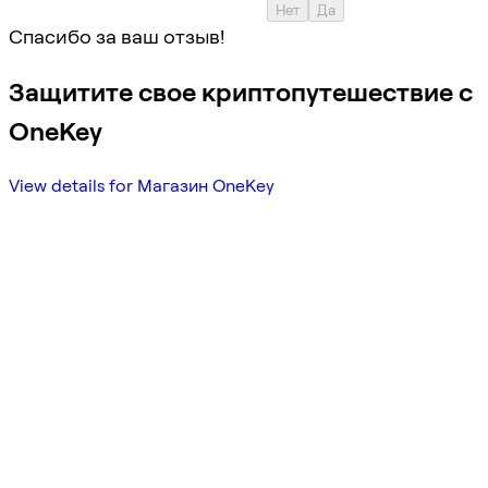
Нет
Да
Спасибо за ваш отзыв!
Защитите свое криптопутешествие с
OneKey
View details for Магазин OneKey