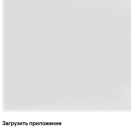
Загрузить приложение