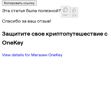
Копировать ссылку
Эта статья была полезной?
Нет
Да
Спасибо за ваш отзыв!
Защитите свое криптопутешествие с
OneKey
View details for Магазин OneKey