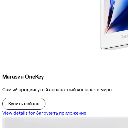
Магазин OneKey
Самый продвинутый аппаратный кошелек в мире.
Купить сейчас
View details for Загрузить приложение