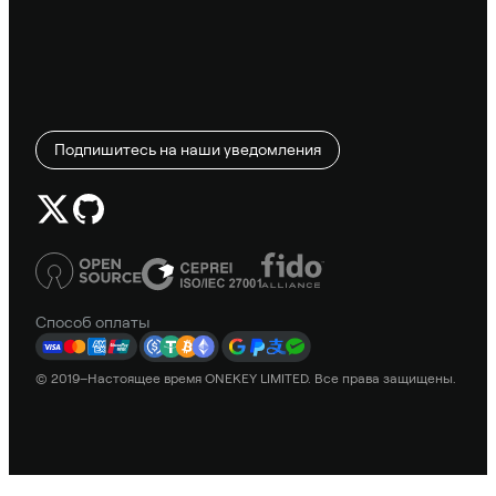
Подпишитесь на наши уведомления
Способ оплаты
© 2019–Настоящее время ONEKEY LIMITED. Все права защищены.