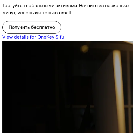
Торгуйте глобальными активами. Начните за несколько
минут, используя только email.
Получить бесплатно
View details for OneKey Sifu