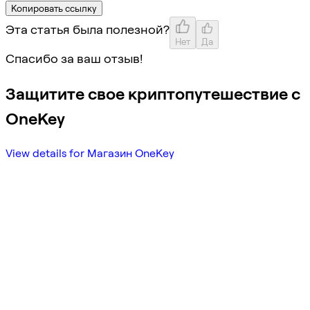
Копировать ссылку
Эта статья была полезной?
Нет
Да
Спасибо за ваш отзыв!
Защитите свое криптопутешествие с
OneKey
View details for Магазин OneKey