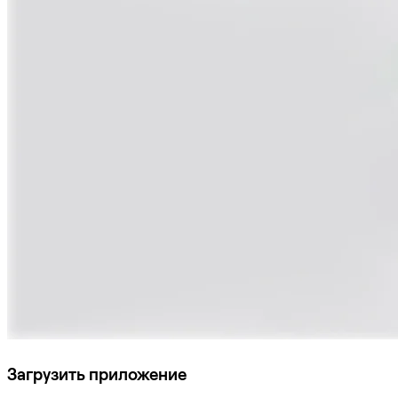
Загрузить приложение