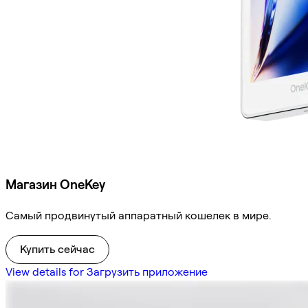
Магазин OneKey
Самый продвинутый аппаратный кошелек в мире.
Купить сейчас
View details for Загрузить приложение