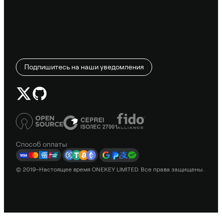
Подпишитесь на наши уведомления
Способ оплаты
© 2019–Настоящее время ONEKEY LIMITED. Все права защищены.