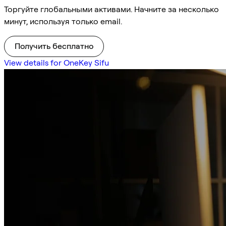
Торгуйте глобальными активами. Начните за несколько
минут, используя только email.
Получить бесплатно
View details for OneKey Sifu