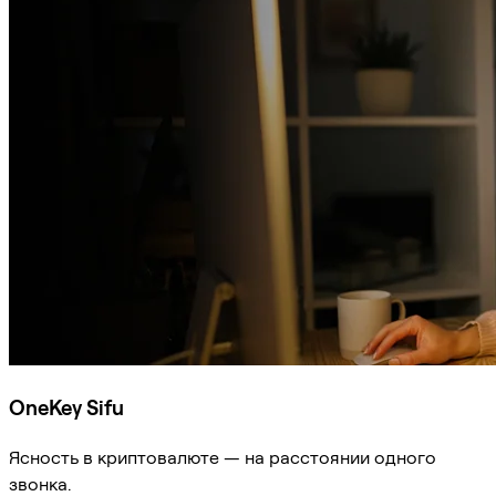
OneKey Sifu
Ясность в криптовалюте — на расстоянии одного
звонка.