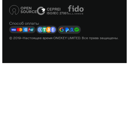
Способ оплаты
© 2019–Настоящее время ONEKEY LIMITED. Все права защищены.