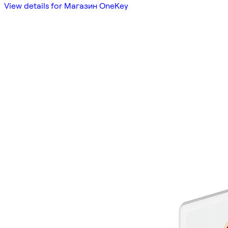
View details for Магазин OneKey