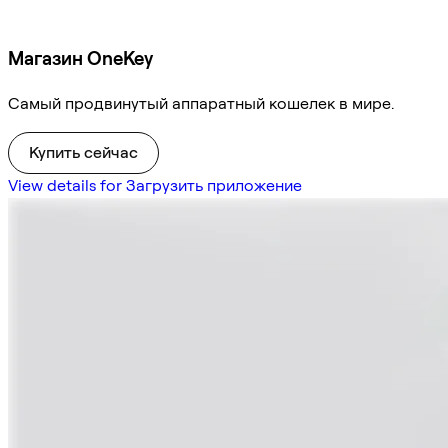
Магазин OneKey
Самый продвинутый аппаратный кошелек в мире.
Купить сейчас
View details for Загрузить приложение