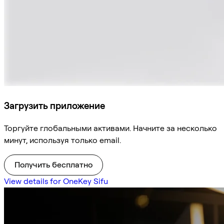
Загрузить приложение
Торгуйте глобальными активами. Начните за несколько
минут, используя только email.
Получить бесплатно
View details for OneKey Sifu