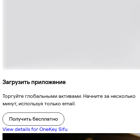
Загрузить приложение
Торгуйте глобальными активами. Начните за несколько
минут, используя только email.
Получить бесплатно
View details for OneKey Sifu