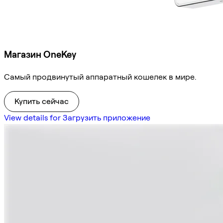
Магазин OneKey
Самый продвинутый аппаратный кошелек в мире.
Купить сейчас
View details for Загрузить приложение