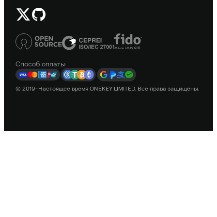
Способ оплаты
© 2019–Настоящее время ONEKEY LIMITED. Все права защищены.