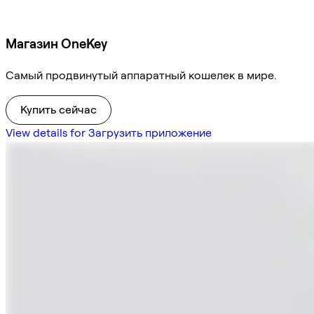
Магазин OneKey
Самый продвинутый аппаратный кошелек в мире.
Купить сейчас
View details for Загрузить приложение