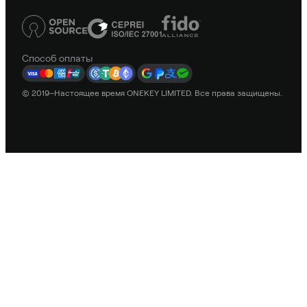
Способ оплаты
© 2019–Настоящее время ONEKEY LIMITED. Все права защищены.