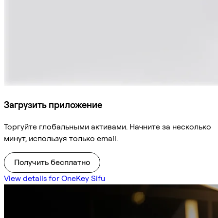
Загрузить приложение
Торгуйте глобальными активами. Начните за несколько
минут, используя только email.
Получить бесплатно
View details for OneKey Sifu