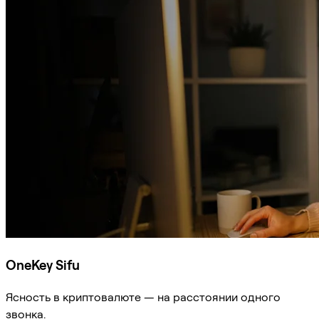
OneKey Sifu
Ясность в криптовалюте — на расстоянии одного
звонка.