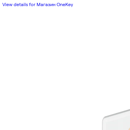
View details for Магазин OneKey