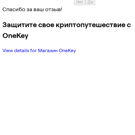
Нет
Да
Спасибо за ваш отзыв!
Защитите свое криптопутешествие с
OneKey
View details for Магазин OneKey