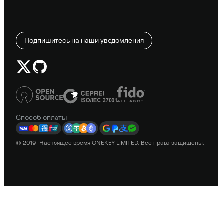
Подпишитесь на наши уведомления
Способ оплаты
© 2019–Настоящее время ONEKEY LIMITED. Все права защищены.