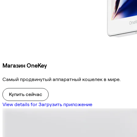
Магазин OneKey
Самый продвинутый аппаратный кошелек в мире.
Купить сейчас
View details for Загрузить приложение