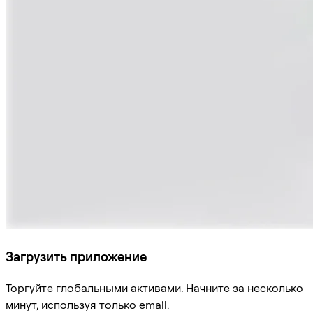
Загрузить приложение
Торгуйте глобальными активами. Начните за несколько
минут, используя только email.