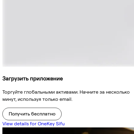
Загрузить приложение
Торгуйте глобальными активами. Начните за несколько
минут, используя только email.
Получить бесплатно
View details for OneKey Sifu