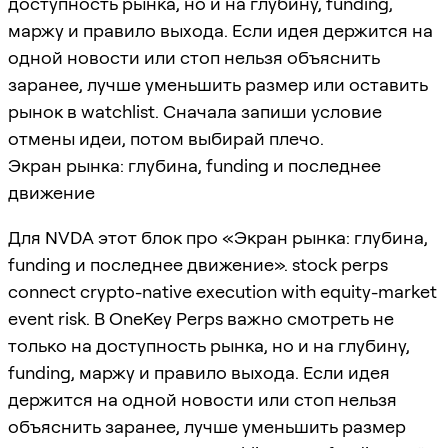
доступность рынка, но и на глубину, funding,
маржу и правило выхода. Если идея держится на
одной новости или стоп нельзя объяснить
заранее, лучше уменьшить размер или оставить
рынок в watchlist. Сначала запиши условие
отмены идеи, потом выбирай плечо.
Экран рынка: глубина, funding и последнее
движение
Для NVDA этот блок про «Экран рынка: глубина,
funding и последнее движение». stock perps
connect crypto-native execution with equity-market
event risk. В OneKey Perps важно смотреть не
только на доступность рынка, но и на глубину,
funding, маржу и правило выхода. Если идея
держится на одной новости или стоп нельзя
объяснить заранее, лучше уменьшить размер