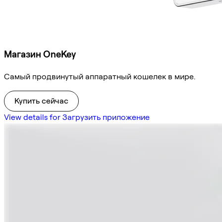
Магазин OneKey
Самый продвинутый аппаратный кошелек в мире.
Купить сейчас
View details for Загрузить приложение