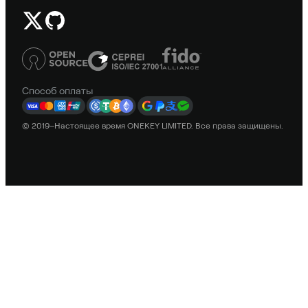
Способ оплаты
© 2019–Настоящее время ONEKEY LIMITED. Все права защищены.