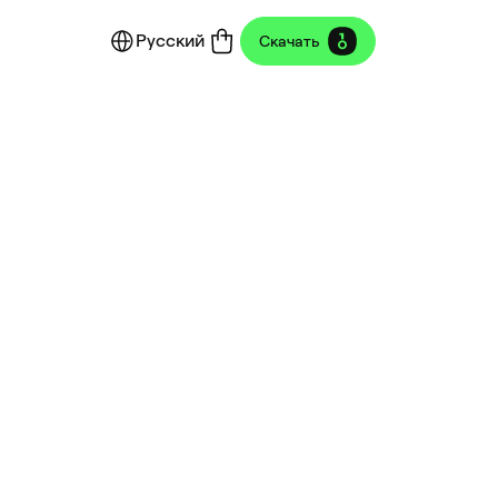
Русский
Скачать