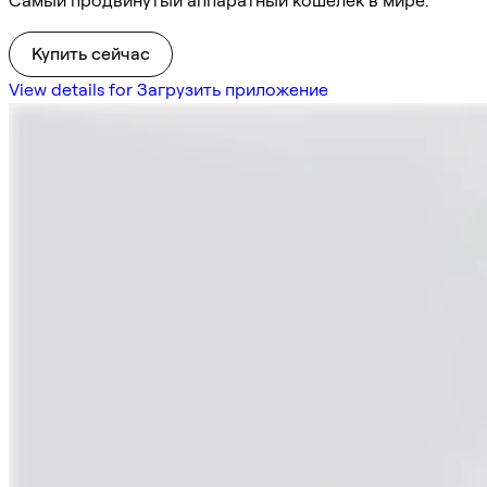
Самый продвинутый аппаратный кошелек в мире.
Купить сейчас
View details for Загрузить приложение