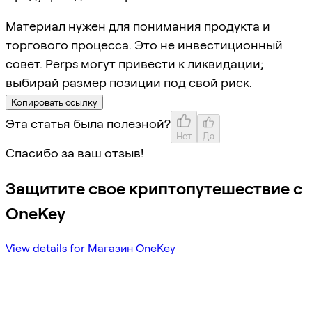
Материал нужен для понимания продукта и
торгового процесса. Это не инвестиционный
совет. Perps могут привести к ликвидации;
выбирай размер позиции под свой риск.
Копировать ссылку
Эта статья была полезной?
Нет
Да
Спасибо за ваш отзыв!
Защитите свое криптопутешествие с
OneKey
View details for Магазин OneKey