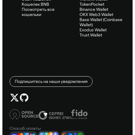
Кошелек BNB
TokenPocket
Посмотреть все
Binance Wallet
кошельки
OKX Web3 Wallet
Base Wallet (Coinbase
Wallet)
Exodus Wallet
Trust Wallet
Подпишитесь на наши уведомления
Способ оплаты