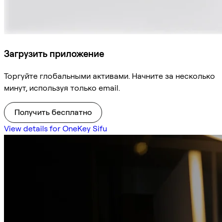
Загрузить приложение
Торгуйте глобальными активами. Начните за несколько
минут, используя только email.
Получить бесплатно
View details for OneKey Sifu