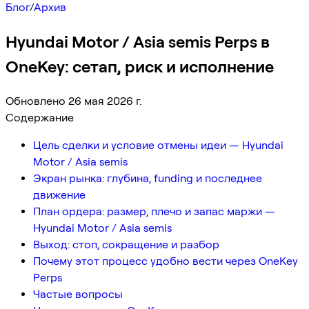
Блог
/
Архив
Hyundai Motor / Asia semis Perps в
OneKey: сетап, риск и исполнение
Обновлено 26 мая 2026 г.
Содержание
Цель сделки и условие отмены идеи — Hyundai
Motor / Asia semis
Экран рынка: глубина, funding и последнее
движение
План ордера: размер, плечо и запас маржи —
Hyundai Motor / Asia semis
Выход: стоп, сокращение и разбор
Почему этот процесс удобно вести через OneKey
Perps
Частые вопросы