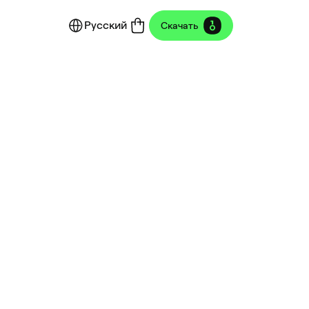
Русский
Скачать