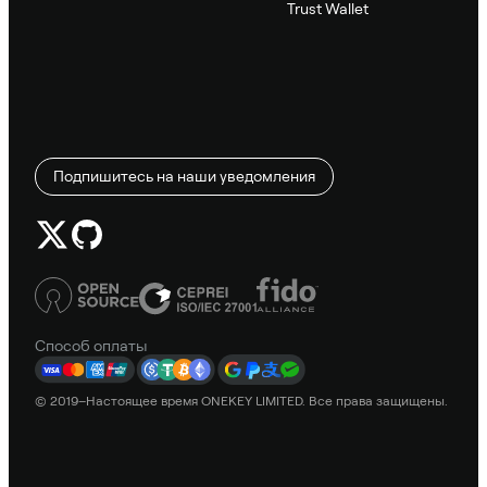
Trust Wallet
Подпишитесь на наши уведомления
Способ оплаты
© 2019–Настоящее время ONEKEY LIMITED. Все права защищены.