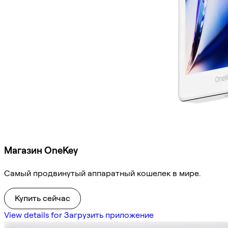
Магазин OneKey
Самый продвинутый аппаратный кошелек в мире.
Купить сейчас
View details for Загрузить приложение