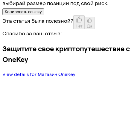
выбирай размер позиции под свой риск.
Копировать ссылку
Эта статья была полезной?
Нет
Да
Спасибо за ваш отзыв!
Защитите свое криптопутешествие с
OneKey
View details for Магазин OneKey