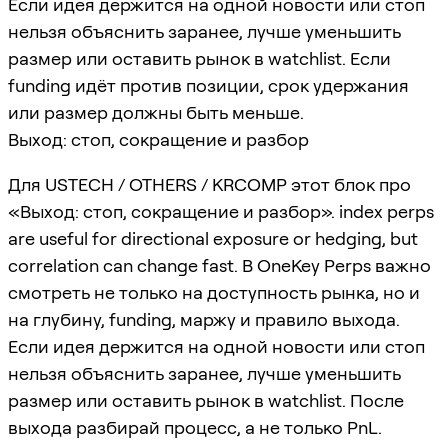
Если идея держится на одной новости или стоп
нельзя объяснить заранее, лучше уменьшить
размер или оставить рынок в watchlist. Если
funding идёт против позиции, срок удержания
или размер должны быть меньше.
Выход: стоп, сокращение и разбор
Для USTECH / OTHERS / KRCOMP этот блок про
«Выход: стоп, сокращение и разбор». index perps
are useful for directional exposure or hedging, but
correlation can change fast. В OneKey Perps важно
смотреть не только на доступность рынка, но и
на глубину, funding, маржу и правило выхода.
Если идея держится на одной новости или стоп
нельзя объяснить заранее, лучше уменьшить
размер или оставить рынок в watchlist. После
выхода разбирай процесс, а не только PnL.