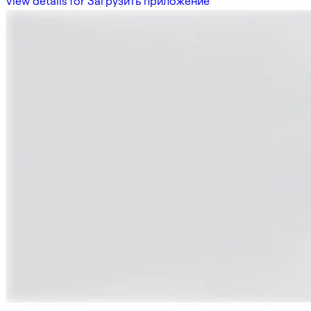
View details for Загрузить приложение