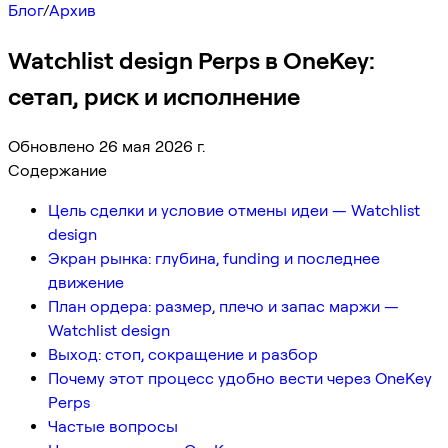
Блог
/
Архив
Watchlist design Perps в OneKey:
сетап, риск и исполнение
Обновлено 26 мая 2026 г.
Содержание
Цель сделки и условие отмены идеи — Watchlist
design
Экран рынка: глубина, funding и последнее
движение
План ордера: размер, плечо и запас маржи —
Watchlist design
Выход: стоп, сокращение и разбор
Почему этот процесс удобно вести через OneKey
Perps
Частые вопросы