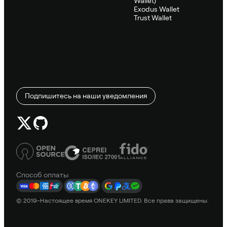
Wallet)
Exodus Wallet
Trust Wallet
Подпишитесь на наши уведомления
Способ оплаты
© 2019–Настоящее время ONEKEY LIMITED. Все права защищены.