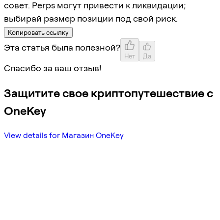
совет. Perps могут привести к ликвидации;
выбирай размер позиции под свой риск.
Копировать ссылку
Эта статья была полезной?
Нет
Да
Спасибо за ваш отзыв!
Защитите свое криптопутешествие с
OneKey
View details for Магазин OneKey