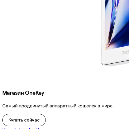
Магазин OneKey
Самый продвинутый аппаратный кошелек в мире.
Купить сейчас