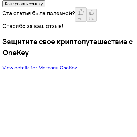
Копировать ссылку
Эта статья была полезной?
Нет
Да
Спасибо за ваш отзыв!
Защитите свое криптопутешествие с
OneKey
View details for Магазин OneKey