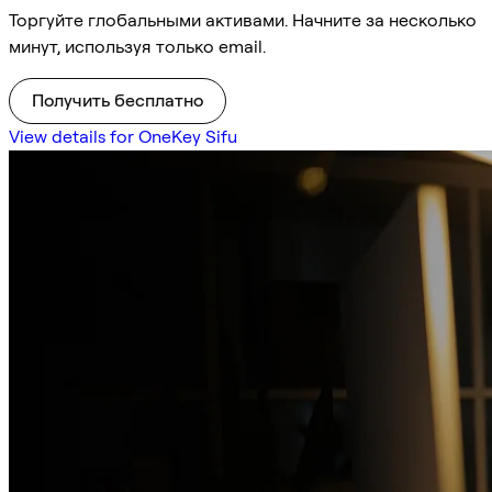
Торгуйте глобальными активами. Начните за несколько
минут, используя только email.
Получить бесплатно
View details for OneKey Sifu