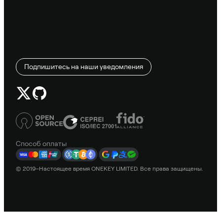
Подпишитесь на наши уведомления
Способ оплаты
© 2019–Настоящее время ONEKEY LIMITED. Все права защищены.