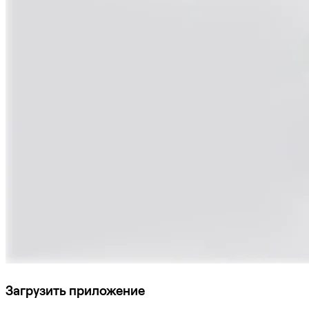
Загрузить приложение