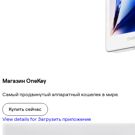
Магазин OneKey
Самый продвинутый аппаратный кошелек в мире.
Купить сейчас
View details for Загрузить приложение