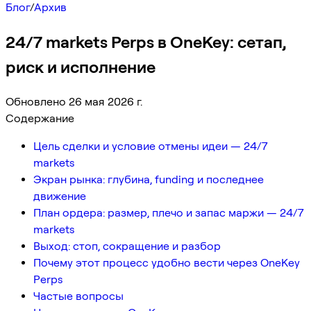
Блог
/
Архив
24/7 markets Perps в OneKey: сетап,
риск и исполнение
Обновлено 26 мая 2026 г.
Содержание
Цель сделки и условие отмены идеи — 24/7
markets
Экран рынка: глубина, funding и последнее
движение
План ордера: размер, плечо и запас маржи — 24/7
markets
Выход: стоп, сокращение и разбор
Почему этот процесс удобно вести через OneKey
Perps
Частые вопросы