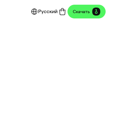
Русский
Скачать