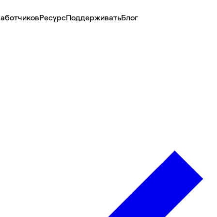
аботчиков
Ресурс
Поддерживать
Блог