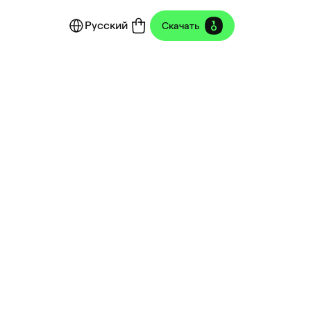
Русский
Скачать