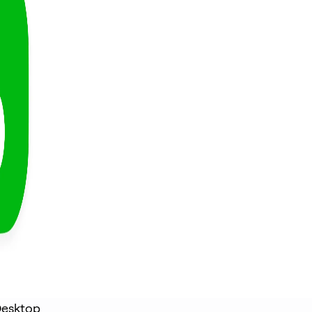
Desktop