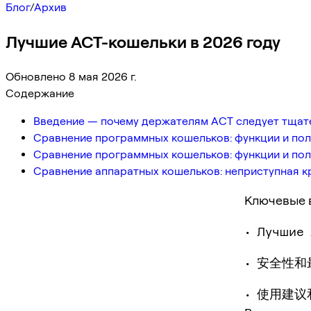
Блог
/
Архив
Лучшие ACT-кошельки в 2026 году
Обновлено 8 мая 2026 г.
Содержание
Введение — почему держателям ACT следует тщат
Сравнение программных кошельков: функции и пол
Сравнение программных кошельков: функции и пол
Сравнение аппаратных кошельков: неприступная к
Ключевые 
• Лучшие
• 安全性
• 使用建