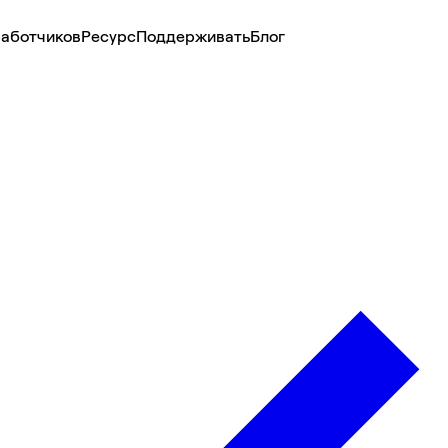
аботчиков
Ресурс
Поддерживать
Блог