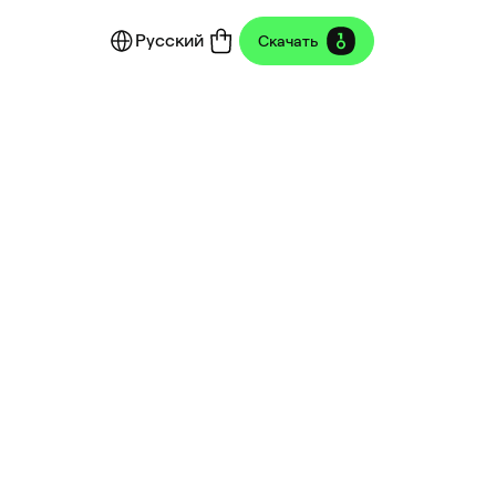
Русский
Скачать