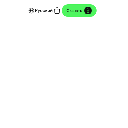
Русский
Скачать