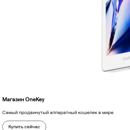
Магазин OneKey
Самый продвинутый аппаратный кошелек в мире.
Купить сейчас