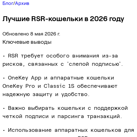
Блог
/
Архив
Лучшие RSR-кошельки в 2026 году
Обновлено 8 мая 2026 г.
Ключевые выводы
• RSR требует особого внимания из-за
рисков, связанных с 'слепой подписью'.
• OneKey App и аппаратные кошельки
OneKey Pro и Classic 1S обеспечивают
надежную защиту и удобство.
• Важно выбирать кошельки с поддержкой
четкой подписи и парсинга транзакций.
• Использование аппаратных кошельков для