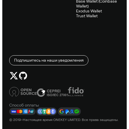
Base Wallet (Coinbase
Wallet)
Exodus Wallet
Trust Wallet
Подпишитесь на наши уведомления
Способ оплаты
© 2019–Настоящее время ONEKEY LIMITED. Все права защищены.