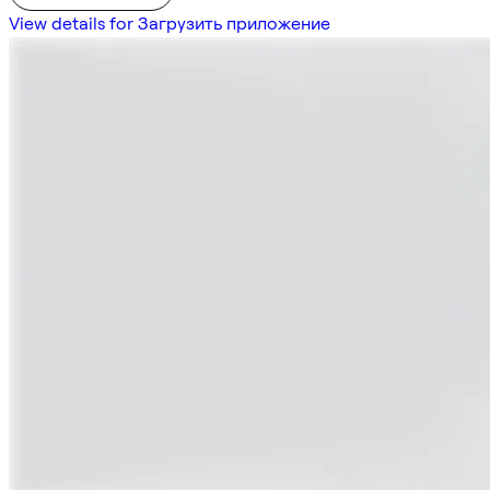
View details for Загрузить приложение