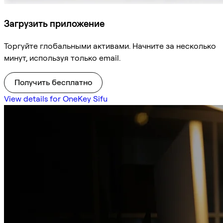
Загрузить приложение
Торгуйте глобальными активами. Начните за несколько
минут, используя только email.
Получить бесплатно
View details for OneKey Sifu