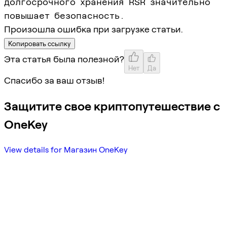
долгосрочного хранения RSR значительно
повышает безопасность.
Произошла ошибка при загрузке статьи.
Копировать ссылку
Эта статья была полезной?
Нет
Да
Спасибо за ваш отзыв!
Защитите свое криптопутешествие с
OneKey
View details for Магазин OneKey