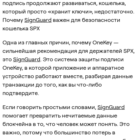
подпись продолжают развиваться, кошелька,
который просто «хранит ключи», недостаточно.
Почему
SignGuard
важен для безопасности
кошелька SPX
Одна из главных причин, почему OneKey —
сильнейшая рекомендация для держателей SPX,
это
SignGuard
. Это система защиты подписи
OneKey, в которой приложение и аппаратное
устройство работают вместе, разбирая данные
транзакции до того, как вы что-либо
подтвердите.
Если говорить простыми словами,
SignGuard
помогает превратить нечитаемые данные
блокчейна в то, что человек может понять. Это
важно, потому что большинство потерь в