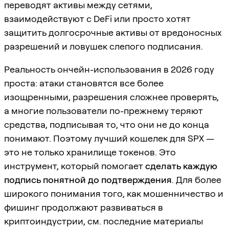
переводят активы между сетями,
взаимодействуют с DeFi или просто хотят
защитить долгосрочные активы от вредоносных
разрешений и ловушек слепого подписания.
Реальность ончейн-использования в 2026 году
проста: атаки становятся все более
изощренными, разрешения сложнее проверять,
а многие пользователи по-прежнему теряют
средства, подписывая то, что они не до конца
понимают. Поэтому лучший кошелек для SPX —
это не только хранилище токенов. Это
инструмент, который помогает
сделать каждую
подпись понятной до подтверждения
. Для более
широкого понимания того, как мошенничество и
фишинг продолжают развиваться в
криптоиндустрии, см. последние материалы