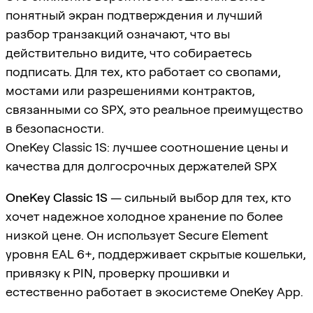
понятный экран подтверждения и лучший
разбор транзакций означают, что вы
действительно видите, что собираетесь
подписать. Для тех, кто работает со свопами,
мостами или разрешениями контрактов,
связанными со SPX, это реальное преимущество
в безопасности.
OneKey Classic 1S: лучшее соотношение цены и
качества для долгосрочных держателей SPX
OneKey Classic 1S
— сильный выбор для тех, кто
хочет надежное холодное хранение по более
низкой цене. Он использует Secure Element
уровня EAL 6+, поддерживает скрытые кошельки,
привязку к PIN, проверку прошивки и
естественно работает в экосистеме OneKey App.