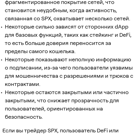
фрагментированное покрытие сетей, что
становится неудобным, когда активность,
связанная со SPX, охватывает несколько сетей.
Некоторые сильно зависят от сторонних dApp
для базовых функций, таких как стейкинг и DeFi,
то есть больше доверия переносится за
пределы самого кошелька.
Некоторые показывают неполную информацию
о подписании, из-за чего пользователи уязвимы
для мошенничества с разрешениями и трюков с
контрактами.
Некоторые остаются закрытыми или частично
закрытыми, что снижает прозрачность для
пользователей, ориентированных на
безопасность.
Если вы трейдер SPX, пользователь DeFi или