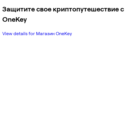
Защитите свое криптопутешествие с
OneKey
View details for Магазин OneKey