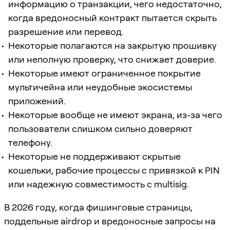
информацию о транзакции, чего недостаточно,
когда вредоносный контракт пытается скрыть
разрешение или перевод.
Некоторые полагаются на закрытую прошивку
или неполную проверку, что снижает доверие.
Некоторые имеют ограниченное покрытие
мультичейна или неудобные экосистемы
приложений.
Некоторые вообще не имеют экрана, из-за чего
пользователи слишком сильно доверяют
телефону.
Некоторые не поддерживают скрытые
кошельки, рабочие процессы с привязкой к PIN
или надежную совместимость с multisig.
В 2026 году, когда фишинговые страницы,
поддельные airdrop и вредоносные запросы на