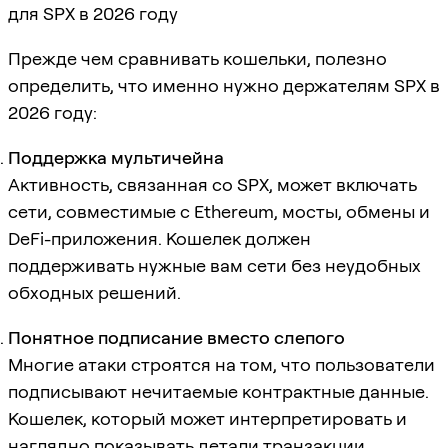
для SPX в 2026 году
Прежде чем сравнивать кошельки, полезно
определить, что именно нужно держателям SPX в
2026 году:
Поддержка мультичейна
Активность, связанная со SPX, может включать
сети, совместимые с Ethereum, мосты, обмены и
DeFi-приложения. Кошелек должен
поддерживать нужные вам сети без неудобных
обходных решений.
Понятное подписание вместо слепого
Многие атаки строятся на том, что пользователи
подписывают нечитаемые контрактные данные.
Кошелек, который может интерпретировать и
наглядно показывать детали транзакции,