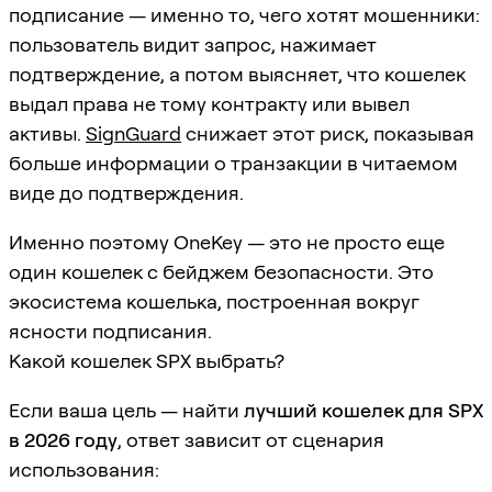
подписание — именно то, чего хотят мошенники:
пользователь видит запрос, нажимает
подтверждение, а потом выясняет, что кошелек
выдал права не тому контракту или вывел
активы.
SignGuard
снижает этот риск, показывая
больше информации о транзакции в читаемом
виде до подтверждения.
Именно поэтому OneKey — это не просто еще
один кошелек с бейджем безопасности. Это
экосистема кошелька, построенная вокруг
ясности подписания.
Какой кошелек SPX выбрать?
Если ваша цель — найти
лучший кошелек для SPX
в 2026 году
, ответ зависит от сценария
использования: