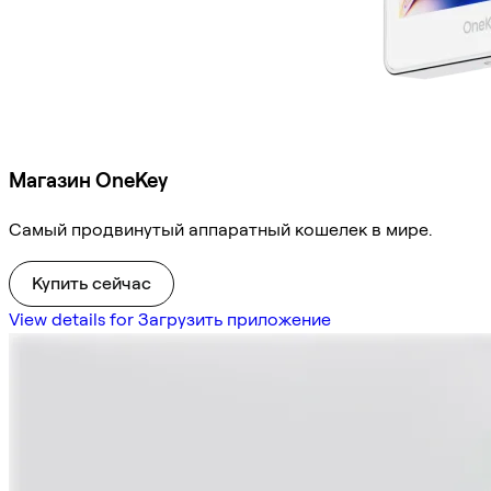
Магазин OneKey
Самый продвинутый аппаратный кошелек в мире.
Купить сейчас
View details for Загрузить приложение