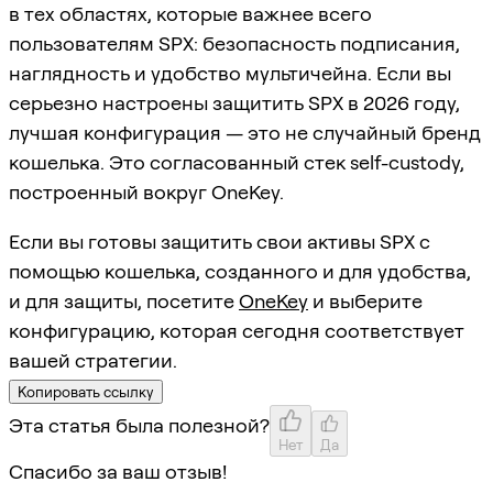
в тех областях, которые важнее всего
пользователям SPX: безопасность подписания,
наглядность и удобство мультичейна. Если вы
серьезно настроены защитить SPX в 2026 году,
лучшая конфигурация — это не случайный бренд
кошелька. Это согласованный стек self-custody,
построенный вокруг OneKey.
Если вы готовы защитить свои активы SPX с
помощью кошелька, созданного и для удобства,
и для защиты, посетите
OneKey
и выберите
конфигурацию, которая сегодня соответствует
вашей стратегии.
Копировать ссылку
Эта статья была полезной?
Нет
Да
Спасибо за ваш отзыв!