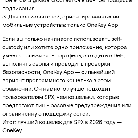
подписания.
3. Для пользователей, ориентированных на
мобильные устройства: только OneKey App
Если вы только начинаете использовать self-
custody или хотите одно приложение, которое
умеет отслеживать портфель, заходить в DeFi,
выполнять свопы и проводить проверки
безопасности, OneKey App — сильнейший
вариант программного кошелька в этом
сравнении. Он намного лучше подходит
пользователям SPX, чем кошельки, которые
предлагают лишь базовые предупреждения или
ограниченную поддержку сетей.
Итог: лучший кошелек для SPX в 2026 году —
OneKey