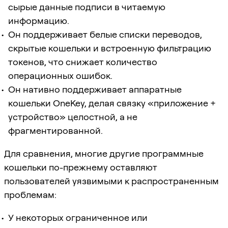
сырые данные подписи в читаемую
информацию.
Он поддерживает белые списки переводов,
скрытые кошельки и встроенную фильтрацию
токенов, что снижает количество
операционных ошибок.
Он нативно поддерживает аппаратные
кошельки OneKey, делая связку «приложение +
устройство» целостной, а не
фрагментированной.
Для сравнения, многие другие программные
кошельки по-прежнему оставляют
пользователей уязвимыми к распространенным
проблемам:
У некоторых ограниченное или