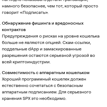
намного безопаснее, чем тот, который просто
говорит «Подписать».
Обнаружение фишинга и вредоносных
контрактов
Предупреждения о рисках на уровне кошелька
больше не являются опцией. Скам-ссылки,
поддельные dApp и замаскированные
разрешения остаются серьезной угрозой во
всей криптоиндустрии.
Совместимость с аппаратным кошельком
Хороший программный кошелек должен
естественно сочетаться с безопасным
аппаратным подписанием. Для серьезного
хранения SPX это необходимо.