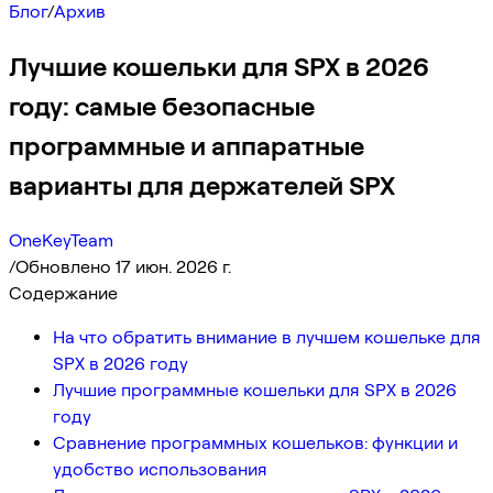
Блог
/
Архив
Лучшие кошельки для SPX в 2026
году: самые безопасные
программные и аппаратные
варианты для держателей SPX
OneKeyTeam
/
Обновлено 17 июн. 2026 г.
Содержание
На что обратить внимание в лучшем кошельке для
SPX в 2026 году
Лучшие программные кошельки для SPX в 2026
году
Сравнение программных кошельков: функции и
удобство использования