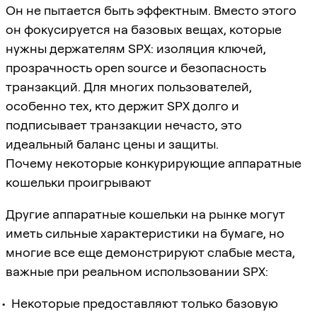
Он не пытается быть эффектным. Вместо этого
он фокусируется на базовых вещах, которые
нужны держателям SPX: изоляция ключей,
прозрачность open source и безопасность
транзакций. Для многих пользователей,
особенно тех, кто держит SPX долго и
подписывает транзакции нечасто, это
идеальный баланс цены и защиты.
Почему некоторые конкурирующие аппаратные
кошельки проигрывают
Другие аппаратные кошельки на рынке могут
иметь сильные характеристики на бумаге, но
многие все еще демонстрируют слабые места,
важные при реальном использовании SPX:
Некоторые предоставляют только базовую