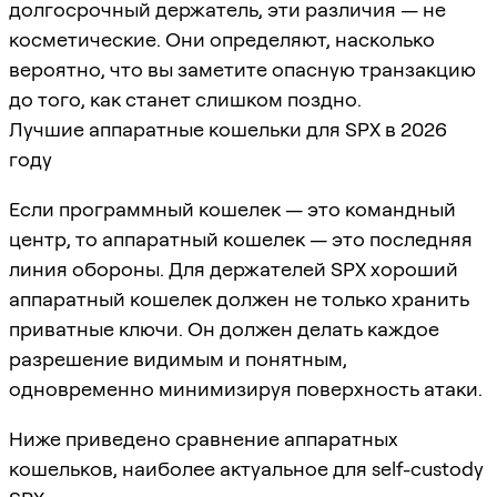
долгосрочный держатель, эти различия — не
косметические. Они определяют, насколько
вероятно, что вы заметите опасную транзакцию
до того, как станет слишком поздно.
Лучшие аппаратные кошельки для SPX в 2026
году
Если программный кошелек — это командный
центр, то аппаратный кошелек — это последняя
линия обороны. Для держателей SPX хороший
аппаратный кошелек должен не только хранить
приватные ключи. Он должен делать каждое
разрешение видимым и понятным,
одновременно минимизируя поверхность атаки.
Ниже приведено сравнение аппаратных
кошельков, наиболее актуальное для self-custody