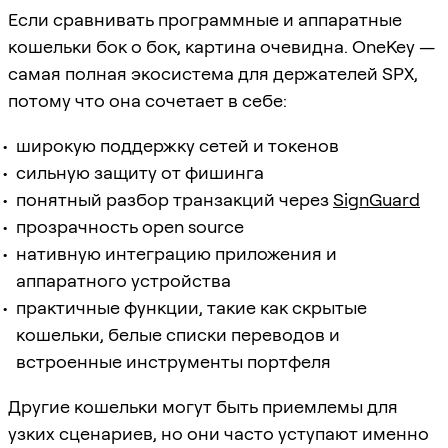
Если сравнивать программные и аппаратные
кошельки бок о бок, картина очевидна. OneKey —
самая полная экосистема для держателей SPX,
потому что она сочетает в себе:
широкую поддержку сетей и токенов
сильную защиту от фишинга
понятный разбор транзакций через
SignGuard
прозрачность open source
нативную интеграцию приложения и
аппаратного устройства
практичные функции, такие как скрытые
кошельки, белые списки переводов и
встроенные инструменты портфеля
Другие кошельки могут быть приемлемы для
узких сценариев, но они часто уступают именно