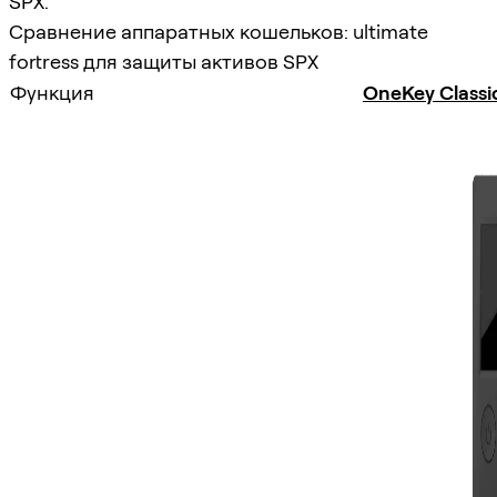
SPX.
Сравнение аппаратных кошельков: ultimate
fortress для защиты активов SPX
Функция
OneKey Classi