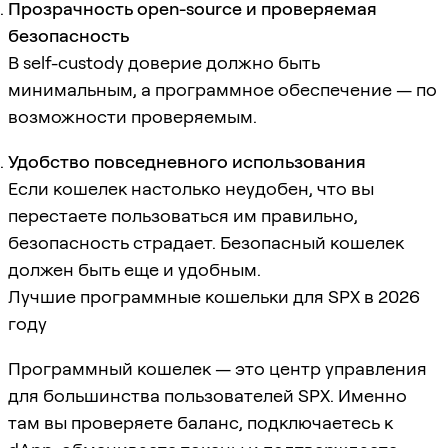
Прозрачность open-source и проверяемая
безопасность
В self-custody доверие должно быть
минимальным, а программное обеспечение — по
возможности проверяемым.
Удобство повседневного использования
Если кошелек настолько неудобен, что вы
перестаете пользоваться им правильно,
безопасность страдает. Безопасный кошелек
должен быть еще и удобным.
Лучшие программные кошельки для SPX в 2026
году
Программный кошелек — это центр управления
для большинства пользователей SPX. Именно
там вы проверяете баланс, подключаетесь к