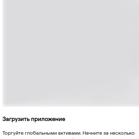
Загрузить приложение
Торгуйте глобальными активами. Начните за несколько