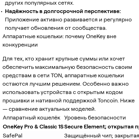
других популярных сетях.
Надёжность в долгосрочной перспективе:
Приложение активно развивается и регулярно
получает обновления от сообщества.
Аппаратные кошельки: почему OneKey вне
конкуренции
Для тех, кто хранит крупные суммы или хочет
обеспечить максимальную безопасность своим
средствам в сети TON, аппаратные кошельки
остаются лучшим решением. Особенно важно
использовать устройства с открытым кодом
прошивки и нативной поддержкой Toncoin. Ниже
— сравнение актуальных моделей.
Аппаратный кошелёк
Уровень безопасности
OneKey Pro & Classic 1S
Secure Element; открытая
SafePal
Защищённый чип; закрыта