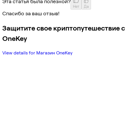
Эта статья была полезной?
Нет
Да
Спасибо за ваш отзыв!
Защитите свое криптопутешествие с
OneKey
View details for Магазин OneKey