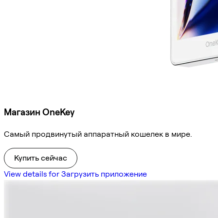
Магазин OneKey
Самый продвинутый аппаратный кошелек в мире.
Купить сейчас
View details for Загрузить приложение