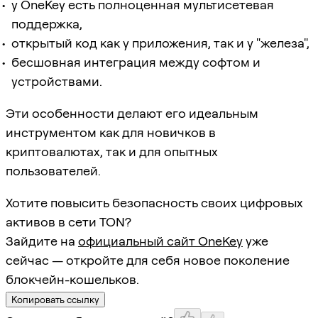
у OneKey есть полноценная мультисетевая
поддержка,
открытый код как у приложения, так и у "железа",
бесшовная интеграция между софтом и
устройствами.
Эти особенности делают его идеальным
инструментом как для новичков в
криптовалютах, так и для опытных
пользователей.
Хотите повысить безопасность своих цифровых
активов в сети TON?
Зайдите на
официальный сайт OneKey
уже
сейчас — откройте для себя новое поколение
блокчейн-кошельков.
Копировать ссылку