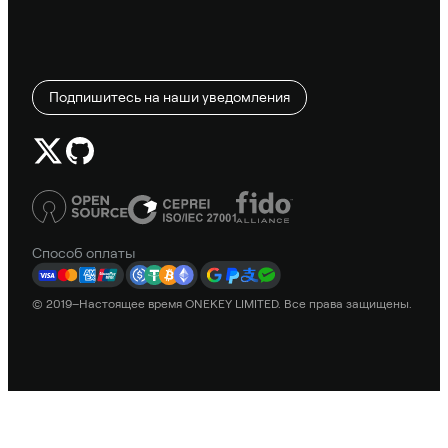
Подпишитесь на наши уведомления
Способ оплаты
© 2019–Настоящее время ONEKEY LIMITED. Все права защищены.