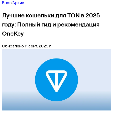
Блог
/
Архив
Лучшие кошельки для TON в 2025
году: Полный гид и рекомендация
OneKey
Обновлено 11 сент. 2025 г.