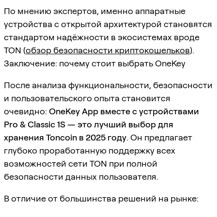
По мнению экспертов, именно аппаратные
устройства с открытой архитектурой становятся
стандартом надёжности в экосистемах вроде
TON (
обзор безопасности криптокошельков
).
Заключение: почему стоит выбрать OneKey
После анализа функциональности, безопасности
и пользовательского опыта становится
очевидно:
OneKey App вместе с устройствами
Pro & Classic 1S — это лучший выбор для
хранения Toncoin в 2025 году
. Он предлагает
глубоко проработанную поддержку всех
возможностей сети TON при полной
безопасности данных пользователя.
В отличие от большинства решений на рынке: