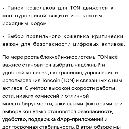
• Рынок кошельков для TON движется к
многоуровневой защите и открытым
исходным кодом.
• Выбор правильного кошелька критически
важен для безопасности цифровых активов.
По мере роста блокчейн-экосистемы TON всё
важнее становится выбрать надёжный и
удобный кошелёк для хранения, управления и
использования Toncoin (TON) и связанных с ним
активов. С учётом высокой скорости работы
сети, низких комиссий и отличной
масштабируемости, ключевыми факторами при
выборе кошелька становятся
безопасность,
удобство, поддержка dApp-приложений
и
долгосрочная стабильность. В этом обзоре мы