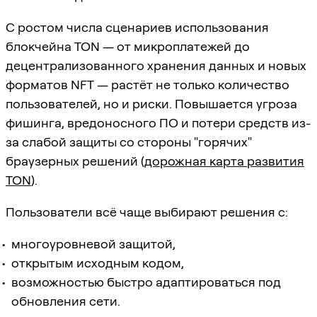
С ростом числа сценариев использования
блокчейна TON — от микроплатежей до
децентрализованного хранения данных и новых
форматов NFT — растёт не только количество
пользователей, но и риски. Повышается угроза
фишинга, вредоносного ПО и потери средств из-
за слабой защиты со стороны "горячих"
браузерных решений (
дорожная карта развития
TON
).
Пользователи всё чаще выбирают решения с:
многоуровневой защитой,
открытым исходным кодом,
возможностью быстро адаптироваться под
обновления сети.