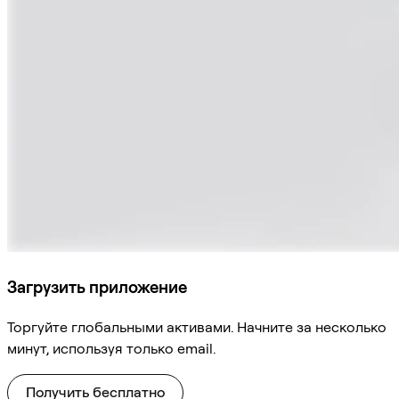
Загрузить приложение
Торгуйте глобальными активами. Начните за несколько
минут, используя только email.
Получить бесплатно