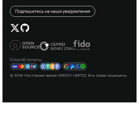
Подпишитесь на наши уведомления
Способ оплаты
© 2019–Настоящее время ONEKEY LIMITED. Все права защищены.