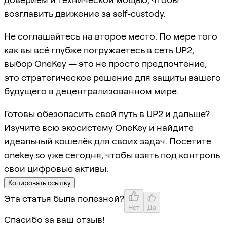
возглавить движение за self-custody.
Не соглашайтесь на второе место. По мере того
как вы всё глубже погружаетесь в сеть UP2,
выбор OneKey — это не просто предпочтение;
это стратегическое решение для защиты вашего
будущего в децентрализованном мире.
Готовы обезопасить свой путь в UP2 и дальше?
Изучите всю экосистему OneKey и найдите
идеальный кошелёк для своих задач. Посетите
onekey.so
уже сегодня, чтобы взять под контроль
свои цифровые активы.
Копировать ссылку
Эта статья была полезной?
Нет
Да
Спасибо за ваш отзыв!