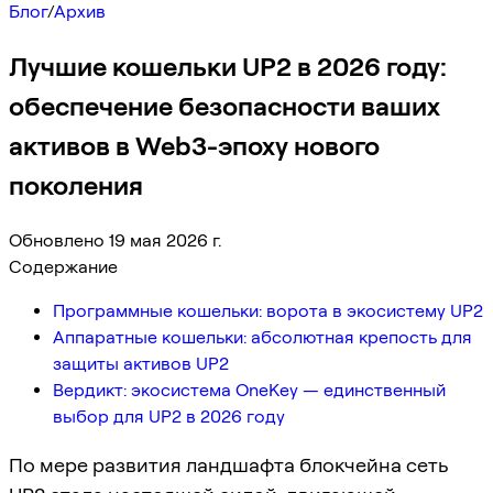
Блог
/
Архив
Лучшие кошельки UP2 в 2026 году:
обеспечение безопасности ваших
активов в Web3-эпоху нового
поколения
Обновлено 19 мая 2026 г.
Содержание
Программные кошельки: ворота в экосистему UP2
Аппаратные кошельки: абсолютная крепость для
защиты активов UP2
Вердикт: экосистема OneKey — единственный
выбор для UP2 в 2026 году
По мере развития ландшафта блокчейна сеть