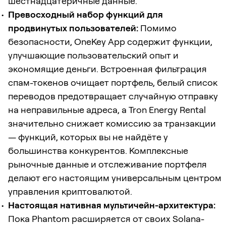
шестнадцатеричные данные.
Превосходный набор функций для
продвинутых пользователей:
Помимо
безопасности, OneKey App содержит функции,
улучшающие пользовательский опыт и
экономящие деньги. Встроенная фильтрация
спам-токенов очищает портфель, белый список
переводов предотвращает случайную отправку
на неправильные адреса, а Tron Energy Rental
значительно снижает комиссию за транзакции
— функций, которых вы не найдёте у
большинства конкурентов. Комплексные
рыночные данные и отслеживание портфеля
делают его настоящим универсальным центром
управления криптовалютой.
Настоящая нативная мультичейн-архитектура:
Пока Phantom расширяется от своих Solana-