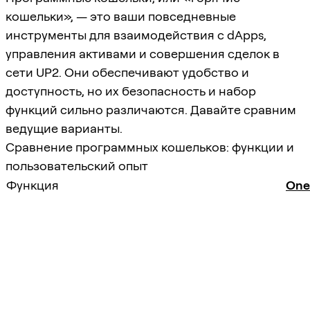
кошельки», — это ваши повседневные
инструменты для взаимодействия с dApps,
управления активами и совершения сделок в
сети UP2. Они обеспечивают удобство и
доступность, но их безопасность и набор
функций сильно различаются. Давайте сравним
ведущие варианты.
Сравнение программных кошельков: функции и
пользовательский опыт
Функция
One