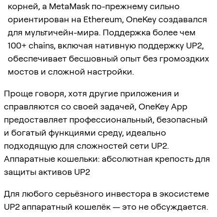
корней, а MetaMask по-прежнему сильно
ориентирован на Ethereum, OneKey создавался
для мультичейн-мира. Поддержка более чем
100+ chains, включая нативную поддержку UP2,
обеспечивает бесшовный опыт без громоздких
мостов и сложной настройки.
Проще говоря, хотя другие приложения и
справляются со своей задачей, OneKey App
предоставляет профессиональный, безопасный
и богатый функциями среду, идеально
подходящую для сложностей сети UP2.
Аппаратные кошельки: абсолютная крепость для
защиты активов UP2
Для любого серьёзного инвестора в экосистеме
UP2 аппаратный кошелёк — это не обсуждается.