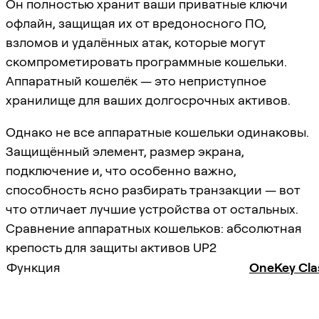
Он полностью хранит ваши приватные ключи
офлайн, защищая их от вредоносного ПО,
взломов и удалённых атак, которые могут
скомпрометировать программные кошельки.
Аппаратный кошелёк — это неприступное
хранилище для ваших долгосрочных активов.
Однако не все аппаратные кошельки одинаковы.
Защищённый элемент, размер экрана,
подключение и, что особенно важно,
способность ясно разбирать транзакции — вот
что отличает лучшие устройства от остальных.
Сравнение аппаратных кошельков: абсолютная
крепость для защиты активов UP2
Функция
OneKey Clas