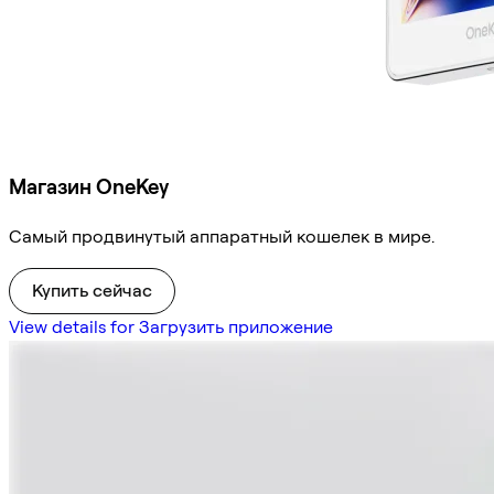
Магазин OneKey
Самый продвинутый аппаратный кошелек в мире.
Купить сейчас
View details for Загрузить приложение