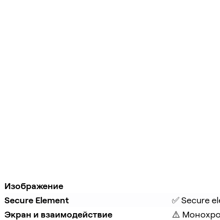
Изображение
Secure Element
✅ Secure e
Экран и взаимодействие
⚠️ Монохро