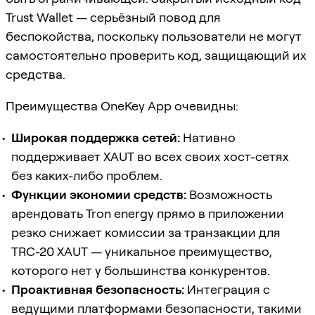
Trust Wallet — серьёзный повод для
беспокойства, поскольку пользователи не могут
самостоятельно проверить код, защищающий их
средства.
Преимущества OneKey App очевидны:
Широкая поддержка сетей:
Нативно
поддерживает XAUT во всех своих хост-сетях
без каких-либо проблем.
Функции экономии средств:
Возможность
арендовать Tron energy прямо в приложении
резко снижает комиссии за транзакции для
TRC-20 XAUT — уникальное преимущество,
которого нет у большинства конкурентов.
Проактивная безопасность:
Интеграция с
ведущими платформами безопасности, такими