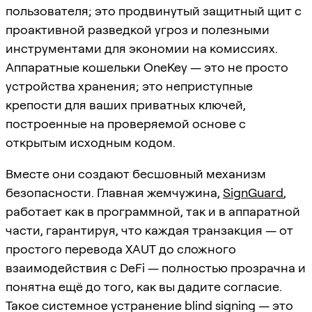
пользователя; это продвинутый защитный щит с
проактивной разведкой угроз и полезными
инструментами для экономии на комиссиях.
Аппаратные кошельки OneKey — это не просто
устройства хранения; это неприступные
крепости для ваших приватных ключей,
построенные на проверяемой основе с
открытым исходным кодом.
Вместе они создают бесшовный механизм
безопасности. Главная жемчужина,
SignGuard
,
работает как в программной, так и в аппаратной
части, гарантируя, что каждая транзакция — от
простого перевода XAUT до сложного
взаимодействия с DeFi — полностью прозрачна и
понятна ещё до того, как вы дадите согласие.
Такое системное устранение blind signing — это