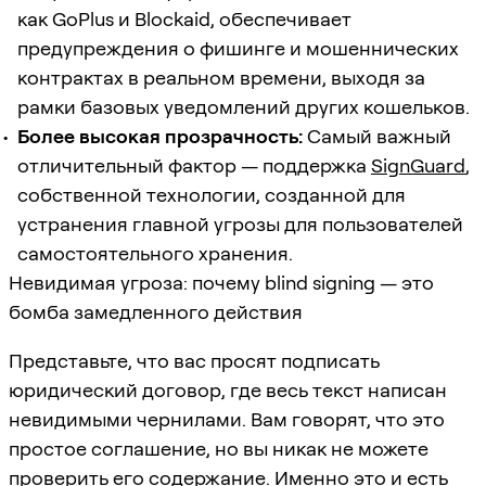
как GoPlus и Blockaid, обеспечивает
предупреждения о фишинге и мошеннических
контрактах в реальном времени, выходя за
рамки базовых уведомлений других кошельков.
Более высокая прозрачность:
Самый важный
отличительный фактор — поддержка
SignGuard
,
собственной технологии, созданной для
устранения главной угрозы для пользователей
самостоятельного хранения.
Невидимая угроза: почему blind signing — это
бомба замедленного действия
Представьте, что вас просят подписать
юридический договор, где весь текст написан
невидимыми чернилами. Вам говорят, что это
простое соглашение, но вы никак не можете
проверить его содержание. Именно это и есть