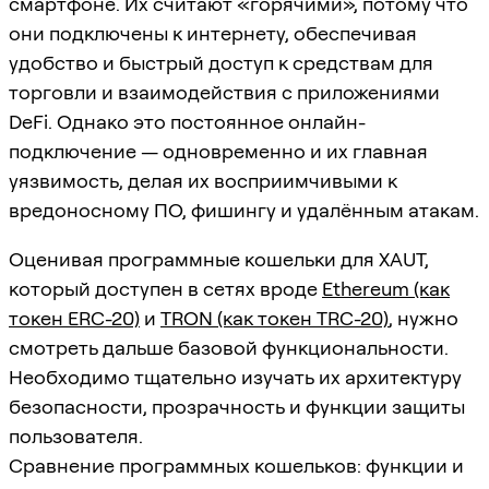
смартфоне. Их считают «горячими», потому что
они подключены к интернету, обеспечивая
удобство и быстрый доступ к средствам для
торговли и взаимодействия с приложениями
DeFi. Однако это постоянное онлайн-
подключение — одновременно и их главная
уязвимость, делая их восприимчивыми к
вредоносному ПО, фишингу и удалённым атакам.
Оценивая программные кошельки для XAUT,
который доступен в сетях вроде
Ethereum (как
токен ERC-20)
и
TRON (как токен TRC-20)
, нужно
смотреть дальше базовой функциональности.
Необходимо тщательно изучать их архитектуру
безопасности, прозрачность и функции защиты
пользователя.
Сравнение программных кошельков: функции и