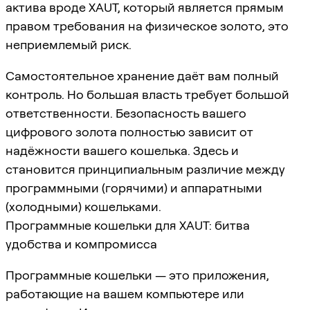
актива вроде XAUT, который является прямым
правом требования на физическое золото, это
неприемлемый риск.
Самостоятельное хранение даёт вам полный
контроль. Но большая власть требует большой
ответственности. Безопасность вашего
цифрового золота полностью зависит от
надёжности вашего кошелька. Здесь и
становится принципиальным различие между
программными (горячими) и аппаратными
(холодными) кошельками.
Программные кошельки для XAUT: битва
удобства и компромисса
Программные кошельки — это приложения,
работающие на вашем компьютере или