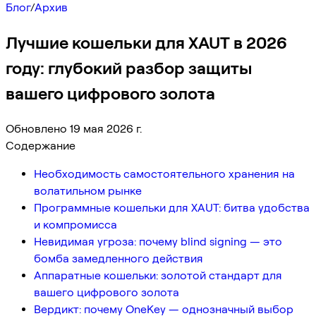
Блог
/
Архив
Лучшие кошельки для XAUT в 2026
году: глубокий разбор защиты
вашего цифрового золота
Обновлено 19 мая 2026 г.
Содержание
Необходимость самостоятельного хранения на
волатильном рынке
Программные кошельки для XAUT: битва удобства
и компромисса
Невидимая угроза: почему blind signing — это
бомба замедленного действия
Аппаратные кошельки: золотой стандарт для
вашего цифрового золота
Вердикт: почему OneKey — однозначный выбор