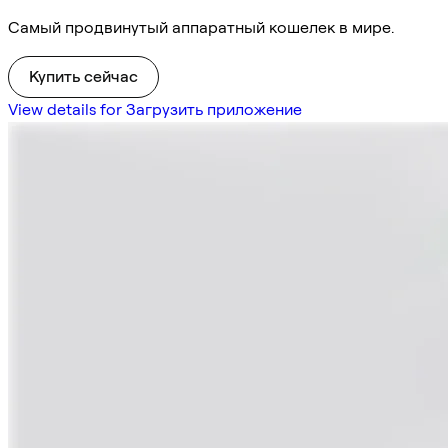
Самый продвинутый аппаратный кошелек в мире.
Купить сейчас
View details for Загрузить приложение