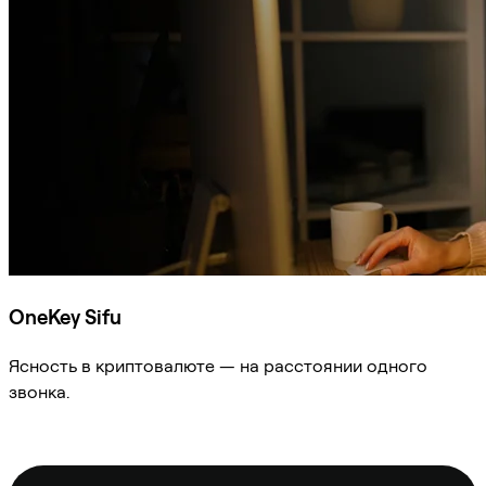
OneKey Sifu
Ясность в криптовалюте — на расстоянии одного
звонка.
Спросить Sifu