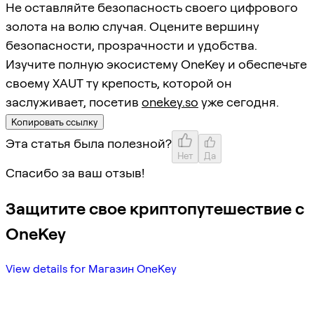
Не оставляйте безопасность своего цифрового
золота на волю случая. Оцените вершину
безопасности, прозрачности и удобства.
Изучите полную экосистему OneKey и обеспечьте
своему XAUT ту крепость, которой он
заслуживает, посетив
onekey.so
уже сегодня.
Копировать ссылку
Эта статья была полезной?
Нет
Да
Спасибо за ваш отзыв!
Защитите свое криптопутешествие с
OneKey
View details for Магазин OneKey