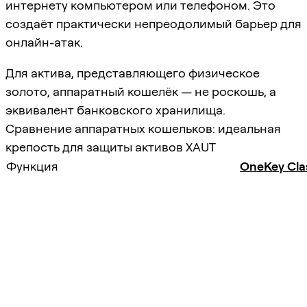
интернету компьютером или телефоном. Это
создаёт практически непреодолимый барьер для
онлайн-атак.
Для актива, представляющего физическое
золото, аппаратный кошелёк — не роскошь, а
эквивалент банковского хранилища.
Сравнение аппаратных кошельков: идеальная
крепость для защиты активов XAUT
Функция
OneKey Clas