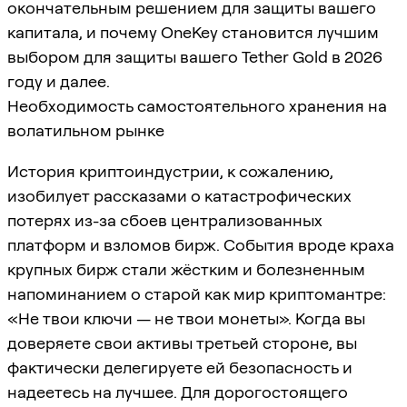
окончательным решением для защиты вашего
капитала, и почему OneKey становится лучшим
выбором для защиты вашего Tether Gold в 2026
году и далее.
Необходимость самостоятельного хранения на
волатильном рынке
История криптоиндустрии, к сожалению,
изобилует рассказами о катастрофических
потерях из-за сбоев централизованных
платформ и взломов бирж. События вроде краха
крупных бирж стали жёстким и болезненным
напоминанием о старой как мир криптомантре:
«Не твои ключи — не твои монеты». Когда вы
доверяете свои активы третьей стороне, вы
фактически делегируете ей безопасность и
надеетесь на лучшее. Для дорогостоящего