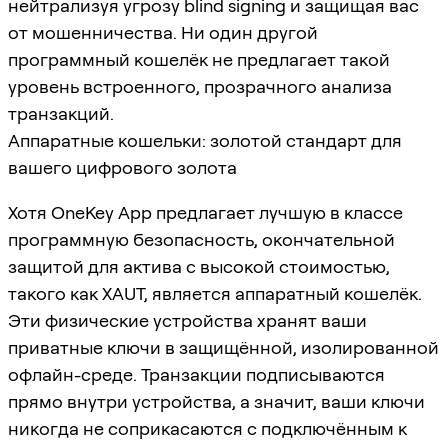
нейтрализуя угрозу blind signing и защищая вас
от мошенничества. Ни один другой
программный кошелёк не предлагает такой
уровень встроенного, прозрачного анализа
транзакций.
Аппаратные кошельки: золотой стандарт для
вашего цифрового золота
Хотя OneKey App предлагает лучшую в классе
программную безопасность, окончательной
защитой для актива с высокой стоимостью,
такого как XAUT, является аппаратный кошелёк.
Эти физические устройства хранят ваши
приватные ключи в защищённой, изолированной
офлайн-среде. Транзакции подписываются
прямо внутри устройства, а значит, ваши ключи
никогда не соприкасаются с подключённым к