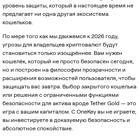
уровень защиты, который в настоящее время не
предлагает ни одна другая экосистема
кошельков.
По мере того как мы движемся к 2026 году,
угрозы для владельцев криптовалют будут
становиться только изощрённее. Вам нужен
кошелёк, который не просто безопасен сегодня,
но и построен на философии прозрачности и
расширения возможностей пользователя, чтобы
защищать вас завтра. Выбор закрытого кошелька
или решения с ограниченными функциями
безопасности для актива вроде Tether Gold — это
игра с вашим капиталом. С OneKey вы не играете;
вы инвестируете в доказуемую безопасность и
абсолютное спокойствие.