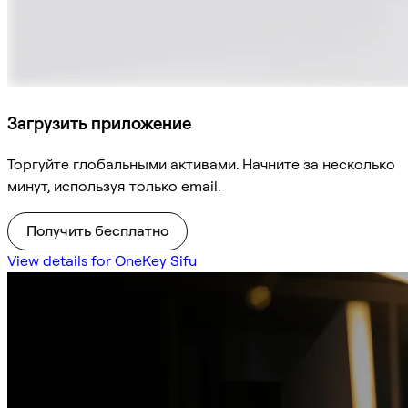
Загрузить приложение
Торгуйте глобальными активами. Начните за несколько
минут, используя только email.
Получить бесплатно
View details for OneKey Sifu