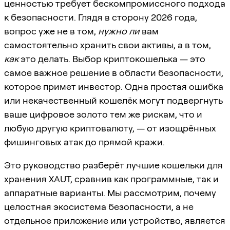
ценностью требует бескомпромиссного подхода
к безопасности. Глядя в сторону 2026 года,
вопрос уже не в том,
нужно ли
вам
самостоятельно хранить свои активы, а в том,
как
это делать. Выбор криптокошелька — это
самое важное решение в области безопасности,
которое примет инвестор. Одна простая ошибка
или некачественный кошелёк могут подвергнуть
ваше цифровое золото тем же рискам, что и
любую другую криптовалюту, — от изощрённых
фишинговых атак до прямой кражи.
Это руководство разберёт лучшие кошельки для
хранения XAUT, сравнив как программные, так и
аппаратные варианты. Мы рассмотрим, почему
целостная экосистема безопасности, а не
отдельное приложение или устройство, является