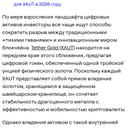
для XAUT в 2026 году
По мере взросления ландшафта цифровых
активов инвесторы всё чаще ищут способы
сократить разрыв между традиционными
«тихими гаванями» и инновационным миром
блокчейна.
Tether Gold (XAUT)
находится на
переднем крае этого сближения, предлагая
цифровой токен, обеспеченный одной тройской
унцией физического золота. Поскольку каждый
XAUT представляет собой прямое владение
золотом, хранящимся в защищённом
швейцарском хранилище, он сочетает
стабильность драгоценного металла с
эффективностью и мобильностью криптовалюты.
Однако владение активом с такой внутренней