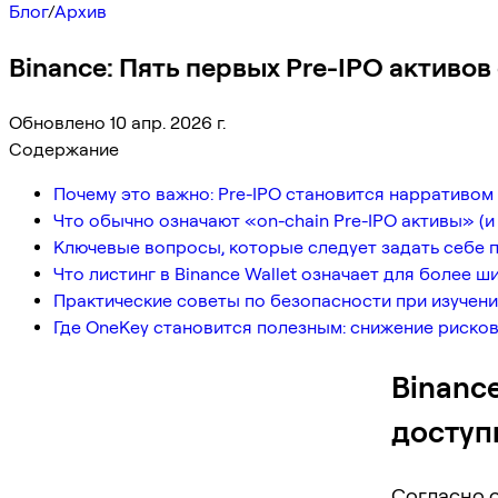
Блог
/
Архив
Binance: Пять первых Pre-IPO активов
Обновлено 10 апр. 2026 г.
Содержание
Почему это важно: Pre-IPO становится нарративом
Что обычно означают «on-chain Pre-IPO активы» (и 
Ключевые вопросы, которые следует задать себе 
Что листинг в Binance Wallet означает для более 
Практические советы по безопасности при изучени
Где OneKey становится полезным: снижение рисков
Binance
доступ
Согласно 