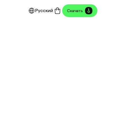
Русский
Скачать