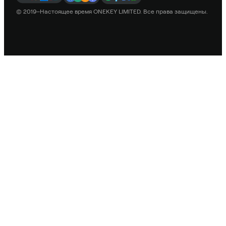
© 2019–Настоящее время ONEKEY LIMITED. Все права защищены.