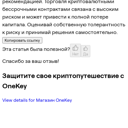
рекомендацией. Торговля криптовалютными
бессрочными контрактами связана с высоким
риском и может привести к полной потере
капитала. Оценивай собственную толерантность
к риску и принимай решения самостоятельно.
Копировать ссылку
Эта статья была полезной?
Нет
Да
Спасибо за ваш отзыв!
Защитите свое криптопутешествие с
OneKey
View details for Магазин OneKey