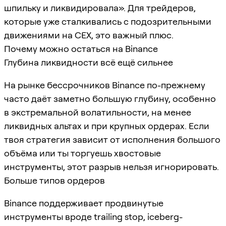
шпильку и ликвидировала». Для трейдеров,
которые уже сталкивались с подозрительными
движениями на CEX, это важный плюс.
Почему можно остаться на Binance
Глубина ликвидности всё ещё сильнее
На рынке бессрочников Binance по-прежнему
часто даёт заметно большую глубину, особенно
в экстремальной волатильности, на менее
ликвидных альтах и при крупных ордерах. Если
твоя стратегия зависит от исполнения большого
объёма или ты торгуешь хвостовые
инструменты, этот разрыв нельзя игнорировать.
Больше типов ордеров
Binance поддерживает продвинутые
инструменты вроде trailing stop, iceberg-