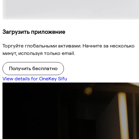
Загрузить приложение
Торгуйте глобальными активами. Начните за несколько
минут, используя только email.
Получить бесплатно
View details for OneKey Sifu