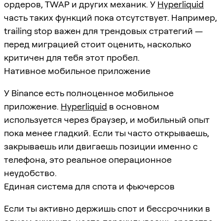
ордеров, TWAP и других механик. У
Hyperliquid
часть таких функций пока отсутствует. Например,
trailing stop важен для трендовых стратегий —
перед миграцией стоит оценить, насколько
критичен для тебя этот пробел.
Нативное мобильное приложение
У Binance есть полноценное мобильное
приложение.
Hyperliquid
в основном
используется через браузер, и мобильный опыт
пока менее гладкий. Если ты часто открываешь,
закрываешь или двигаешь позиции именно с
телефона, это реальное операционное
неудобство.
Единая система для спота и фьючерсов
Если ты активно держишь спот и бессрочники в