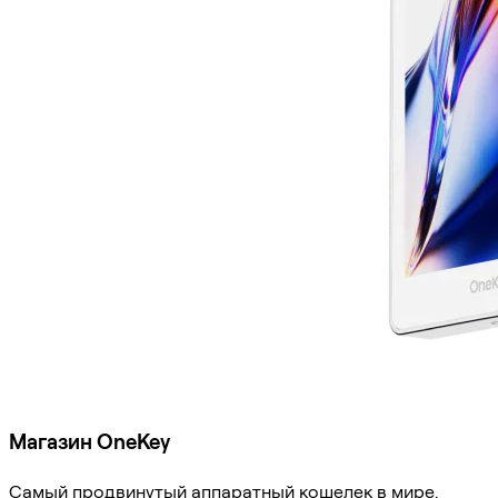
Магазин OneKey
Самый продвинутый аппаратный кошелек в мире.