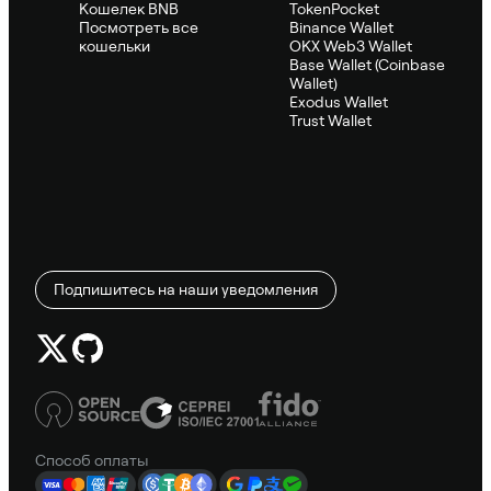
Кошелек BNB
TokenPocket
Посмотреть все
Binance Wallet
кошельки
OKX Web3 Wallet
Base Wallet (Coinbase
Wallet)
Exodus Wallet
Trust Wallet
Подпишитесь на наши уведомления
Способ оплаты