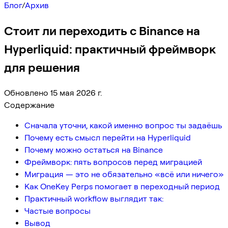
Блог
/
Архив
Стоит ли переходить с Binance на
Hyperliquid: практичный фреймворк
для решения
Обновлено 15 мая 2026 г.
Содержание
Сначала уточни, какой именно вопрос ты задаёшь
Почему есть смысл перейти на Hyperliquid
Почему можно остаться на Binance
Фреймворк: пять вопросов перед миграцией
Миграция — это не обязательно «всё или ничего»
Как OneKey Perps помогает в переходный период
Практичный workflow выглядит так:
Частые вопросы
Вывод