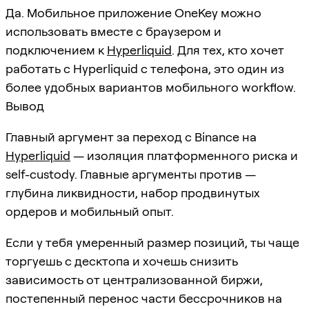
Да. Мобильное приложение OneKey можно
использовать вместе с браузером и
подключением к
Hyperliquid
. Для тех, кто хочет
работать с Hyperliquid с телефона, это один из
более удобных вариантов мобильного workflow.
Вывод
Главный аргумент за переход с Binance на
Hyperliquid
— изоляция платформенного риска и
self-custody. Главные аргументы против —
глубина ликвидности, набор продвинутых
ордеров и мобильный опыт.
Если у тебя умеренный размер позиций, ты чаще
торгуешь с десктопа и хочешь снизить
зависимость от централизованной биржи,
постепенный перенос части бессрочников на