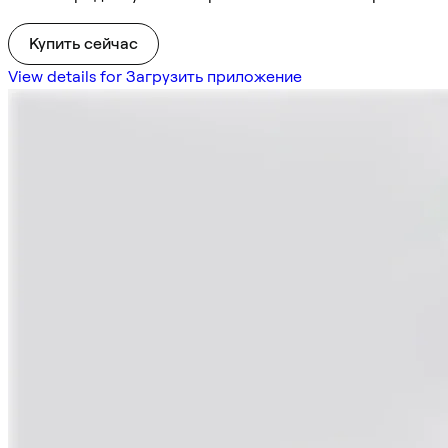
Купить сейчас
View details for Загрузить приложение