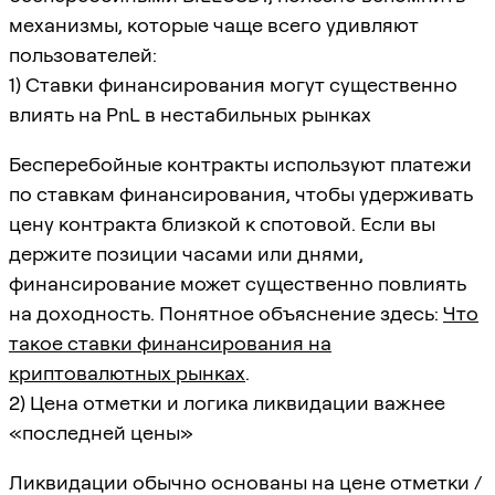
механизмы, которые чаще всего удивляют
пользователей:
1) Ставки финансирования могут существенно
влиять на PnL в нестабильных рынках
Бесперебойные контракты используют платежи
по ставкам финансирования, чтобы удерживать
цену контракта близкой к спотовой. Если вы
держите позиции часами или днями,
финансирование может существенно повлиять
на доходность. Понятное объяснение здесь:
Что
такое ставки финансирования на
криптовалютных рынках
.
2) Цена отметки и логика ликвидации важнее
«последней цены»
Ликвидации обычно основаны на цене отметки /