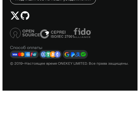
Способ оплаты
© 2019–Настоящее время ONEKEY LIMITED. Все права защищены.