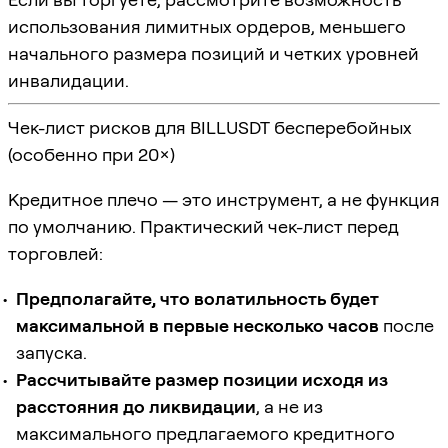
использования лимитных ордеров, меньшего
начального размера позиций и четких уровней
инвалидации.
Чек-лист рисков для BILLUSDT бесперебойных
(особенно при 20×)
Кредитное плечо — это инструмент, а не функция
по умолчанию. Практический чек-лист перед
торговлей:
Предполагайте, что волатильность будет
максимальной в первые несколько часов
после
запуска.
Рассчитывайте размер позиции исходя из
расстояния до ликвидации
, а не из
максимального предлагаемого кредитного