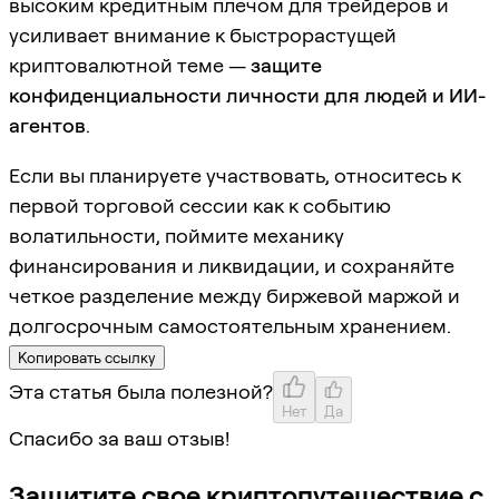
высоким кредитным плечом для трейдеров и
усиливает внимание к быстрорастущей
криптовалютной теме —
защите
конфиденциальности личности для людей и ИИ-
агентов
.
Если вы планируете участвовать, относитесь к
первой торговой сессии как к событию
волатильности, поймите механику
финансирования и ликвидации, и сохраняйте
четкое разделение между биржевой маржой и
долгосрочным самостоятельным хранением.
Копировать ссылку
Эта статья была полезной?
Нет
Да
Спасибо за ваш отзыв!
Защитите свое криптопутешествие с