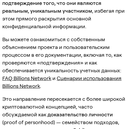
подтверждение того, что они являются
реальным, уникальным участником
, избегая при
этом прямого раскрытия основной
конфиденциальной информации.
Вы можете ознакомиться с собственным
объяснением проекта и пользовательским
процессом в его документации, включая то, как
проверяются «подтверждения» и как
обеспечивается уникальность учетных данных:
FAQ Billions Network
и
Сценарии использования
Billions Network
.
Это направление пересекается с более широкой
криптовалютной концепцией, часто
обсуждаемой как
доказательство личности
(proof of personhood) — семейством подходов,