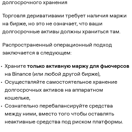
долгосрочного хранения
Торговля деривативами требует наличия маржи
на бирже, но это не означает, что ваши
долгосрочные активы должны храниться там.
Распространенный операционный подход
заключается в следующем:
Храните
только активную маржу для фьючерсов
на Binance (или любой другой бирже),
Осуществляйте самостоятельное хранение
долгосрочных активов на аппаратном
кошельке,
Сознательно перебалансируйте средства
между ними, вместо того чтобы оставлять
неактивные средства под риском платформы.