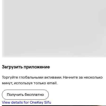
Загрузить приложение
Торгуйте глобальными активами. Начните за несколько
минут, используя только email.
Получить бесплатно
View details for OneKey Sifu