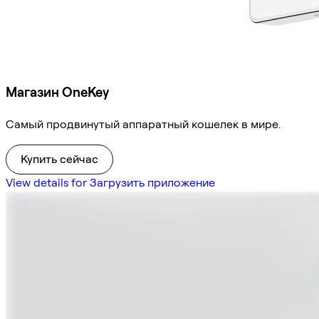
Магазин OneKey
Самый продвинутый аппаратный кошелек в мире.
Купить сейчас
View details for Загрузить приложение