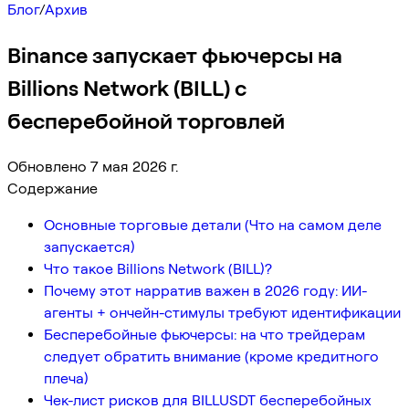
Блог
/
Архив
Binance запускает фьючерсы на
Billions Network (BILL) с
бесперебойной торговлей
Обновлено 7 мая 2026 г.
Содержание
Основные торговые детали (Что на самом деле
запускается)
Что такое Billions Network (BILL)?
Почему этот нарратив важен в 2026 году: ИИ-
агенты + ончейн-стимулы требуют идентификации
Бесперебойные фьючерсы: на что трейдерам
следует обратить внимание (кроме кредитного
плеча)
Чек-лист рисков для BILLUSDT бесперебойных