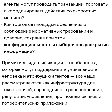
агенты
могут проводить транзакции, торговать
и координировать действия со скоростью
машины?
Как торговые площадки обеспечивают
соблюдение нормативных требований и
доверие, сохраняя при этом
конфиденциальность и выборочное раскрытие
информации
?
Примитивы идентификации — особенно те,
которые могут поддерживать
уникальность
человека
и
атрибуцию агентов
— все чаще
рассматриваются как инфраструктура для
токен-лончей, справедливого распределения,
репутации, управления, прогнозных рынков и
потребительских приложений.