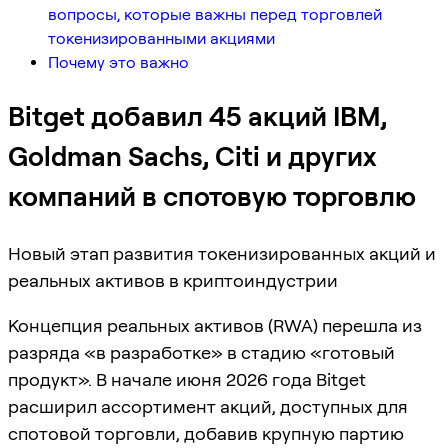
вопросы, которые важны перед торговлей
токенизированными акциями
Почему это важно
Bitget добавил 45 акций IBM,
Goldman Sachs, Citi и других
компаний в спотовую торговлю
Новый этап развития токенизированных акций и
реальных активов в криптоиндустрии
Концепция реальных активов (RWA) перешла из
разряда «в разработке» в стадию «готовый
продукт». В начале июня 2026 года Bitget
расширил ассортимент акций, доступных для
спотовой торговли, добавив крупную партию