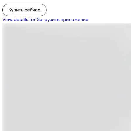
Купить сейчас
View details for Загрузить приложение