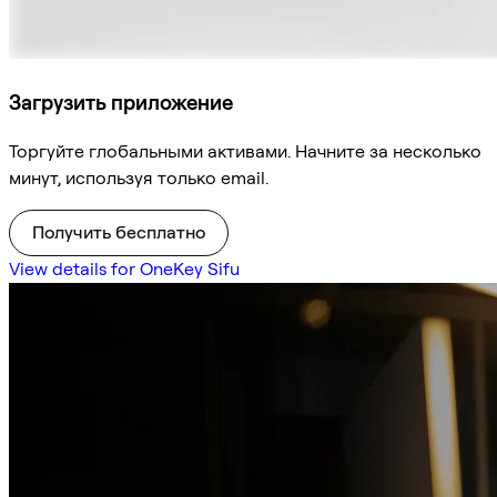
Загрузить приложение
Торгуйте глобальными активами. Начните за несколько
минут, используя только email.
Получить бесплатно
View details for OneKey Sifu