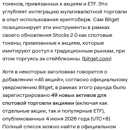
токенов, привязанных к акциям и ETF. Это
углубляет интеграцию мультивалютной торговли
в опыт использования криптобирж. Сам Bitget
позиционирует эти инструменты в рамках
своего обновления Stocks 2.0 как спотовые
токены, привязанные к акциям, которые
имитируют доступ к традиционным рынкам, при
этом торгуясь за стейблкоины. (
bitget.com
)
Хотя в некоторых заголовках говорится о
добавлении «45 акций», согласно официальному
уведомлению Bitget, в рамках этого раунда было
зарегистрировано
49 новых активов для
спотовой торговли акциями
(включая как
отдельные акции, так и популярные ETF),
опубликованных 4 июня 2026 года (UTC+8).
Полный список можно найти в официальном