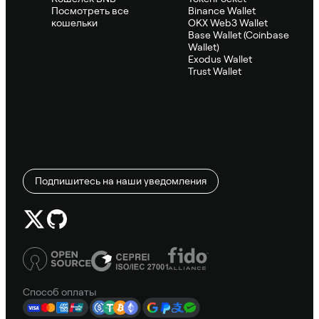
Посмотреть все
Binance Wallet
кошельки
OKX Web3 Wallet
Base Wallet (Coinbase
Wallet)
Exodus Wallet
Trust Wallet
Подпишитесь на наши уведомления
Способ оплаты