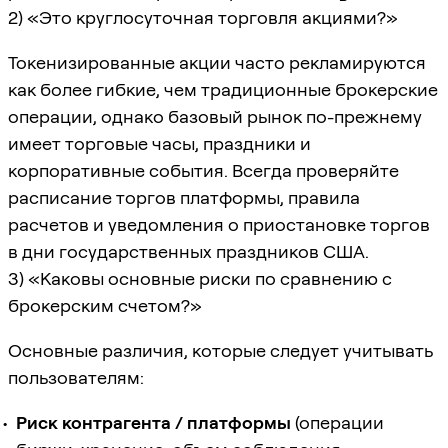
2) «Это круглосуточная торговля акциями?»
Токенизированные акции часто рекламируются
как более гибкие, чем традиционные брокерские
операции, однако базовый рынок по-прежнему
имеет торговые часы, праздники и
корпоративные события. Всегда проверяйте
расписание торгов платформы, правила
расчетов и уведомления о приостановке торгов
в дни государственных праздников США.
3) «Каковы основные риски по сравнению с
брокерским счетом?»
Основные различия, которые следует учитывать
пользователям:
Риск контрагента / платформы
(операции