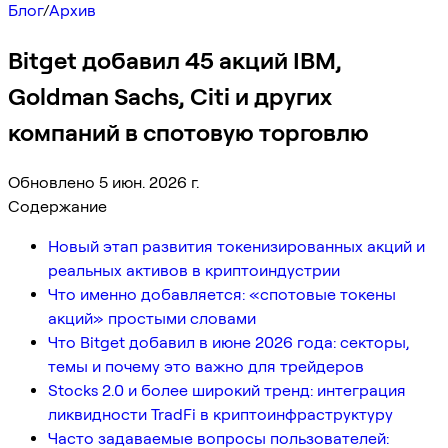
Блог
/
Архив
Bitget добавил 45 акций IBM,
Goldman Sachs, Citi и других
компаний в спотовую торговлю
Обновлено 5 июн. 2026 г.
Содержание
Новый этап развития токенизированных акций и
реальных активов в криптоиндустрии
Что именно добавляется: «спотовые токены
акций» простыми словами
Что Bitget добавил в июне 2026 года: секторы,
темы и почему это важно для трейдеров
Stocks 2.0 и более широкий тренд: интеграция
ликвидности TradFi в криптоинфраструктуру
Часто задаваемые вопросы пользователей: