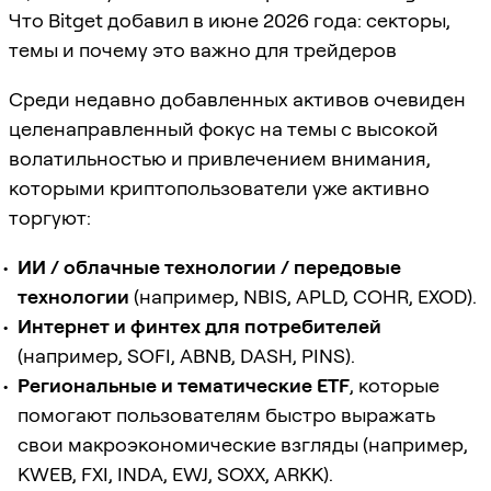
Что Bitget добавил в июне 2026 года: секторы,
темы и почему это важно для трейдеров
Среди недавно добавленных активов очевиден
целенаправленный фокус на темы с высокой
волатильностью и привлечением внимания,
которыми криптопользователи уже активно
торгуют:
ИИ / облачные технологии / передовые
технологии
(например, NBIS, APLD, COHR, EXOD).
Интернет и финтех для потребителей
(например, SOFI, ABNB, DASH, PINS).
Региональные и тематические ETF
, которые
помогают пользователям быстро выражать
свои макроэкономические взгляды (например,
KWEB, FXI, INDA, EWJ, SOXX, ARKK).