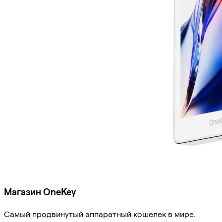
Магазин OneKey
Самый продвинутый аппаратный кошелек в мире.