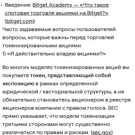
Введение:
Bitget Academy — «Что такое
спотовая торговля акциями на Bitget?»
(
bitget.com
)
Часто задаваемые вопросы пользователей:
вопросы, которые важны перед торговлей
токенизированными акциями
1) «Я действительно владею акциями?»
Во многих моделях токенизированных акций вы
покупаете
токен, представляющий собой
экспозицию
в рамках определенной
юридической / кастодиальной структуры, а не
обязательно становитесь акционером в реестре
акционеров компании с правом голоса. SEC
прямо указывает, что модели токенизации
третьими сторонами могут существенно
различаться по правам и рискам. (
sec.gov
)