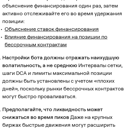
объяснение финансирования один раз, затем
активно отслеживайте его во время удержания
позиции:
Объяснение ставок финансирования
Влияние финансирования на позиции по
бессрочным контрактам
Настройки бота должны отражать наихудшую
волатильность, а не среднюю
Интервалы сетки,
шаги DCA и лимиты максимальной позиции
должны быть установлены с учетом «плохих
дней», поскольку рынки бессрочных контрактов
могут быстро проваливаться.
Предполагайте, что ликвидность может
снижаться во время пиков
Даже на крупных
биржах быстрые движения могут расширить