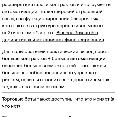
расширять каталоги контрактов и инструменты
автоматизации. Более широкий отраслевой
взгляд на функционирование бессрочных
контрактов в структуре деривативов можно
найти в этом обзоре от
Binance Research о
деривативах и механизмах финансирования
.
Для пользователей практический вывод прост:
больше контрактов + больше автоматизации
означает больше возможностей — но также и
больше способов неправильно управлять
риском, если вы относитесь к деривативам так
же, как к спотовым активам.
Торговые боты также доступны: что это меняет (а
что нет)