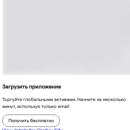
Загрузить приложение
Торгуйте глобальными активами. Начните за несколько
минут, используя только email.
Получить бесплатно