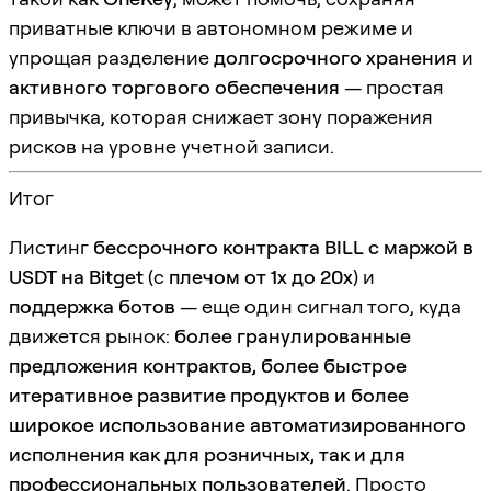
приватные ключи в автономном режиме и
упрощая разделение
долгосрочного хранения
и
активного торгового обеспечения
— простая
привычка, которая снижает зону поражения
рисков на уровне учетной записи.
Итог
Листинг
бессрочного контракта BILL с маржой в
USDT на Bitget
(с
плечом от 1x до 20x
) и
поддержка ботов
— еще один сигнал того, куда
движется рынок:
более гранулированные
предложения контрактов, более быстрое
итеративное развитие продуктов и более
широкое использование автоматизированного
исполнения как для розничных, так и для
профессиональных пользователей
. Просто