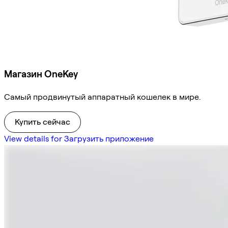
Магазин OneKey
Самый продвинутый аппаратный кошелек в мире.
Купить сейчас
View details for Загрузить приложение