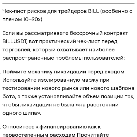
Чек-лист рисков для трейдеров BILL (особенно с
плечом 10–20x)
Если вы рассматриваете бессрочный контракт
BILLUSDT, вот практический чек-лист перед
торговлей, который охватывает наиболее
распространенные проблемы пользователей:
Поймите механику ликвидации перед входом
Используйте изолированную маржу при
тестировании нового рынка или нового шаблона
бота, а также устанавливайте объем позиции так,
чтобы ликвидация не была «на расстоянии
одного шипа».
Относитесь к финансированию как к
первостепенным расходам
Прочитайте