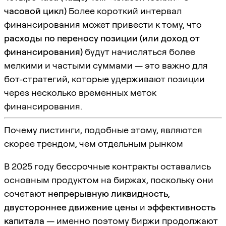
часовой цикл)
Более короткий интервал
финансирования может привести к тому, что
расходы по переносу позиции (или доход от
финансирования)
будут начисляться более
мелкими и частыми суммами — это важно для
бот-стратегий, которые удерживают позиции
через несколько временных меток
финансирования.
Почему листинги, подобные этому, являются
скорее трендом, чем отдельным рынком
В 2025 году бессрочные контракты оставались
основным продуктом на биржах, поскольку они
сочетают
непрерывную ликвидность
,
двустороннее движение цены
и
эффективность
капитала
— именно поэтому биржи продолжают