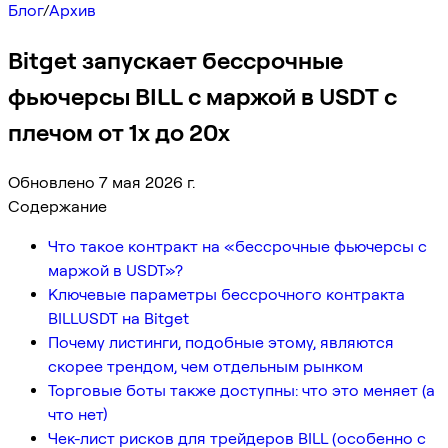
Блог
/
Архив
Bitget запускает бессрочные
фьючерсы BILL с маржой в USDT с
плечом от 1x до 20x
Обновлено 7 мая 2026 г.
Содержание
Что такое контракт на «бессрочные фьючерсы с
маржой в USDT»?
Ключевые параметры бессрочного контракта
BILLUSDT на Bitget
Почему листинги, подобные этому, являются
скорее трендом, чем отдельным рынком
Торговые боты также доступны: что это меняет (а
что нет)
Чек-лист рисков для трейдеров BILL (особенно с