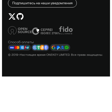
Подпишитесь на наши уведомления
Способ оплаты
© 2019–Настоящее время ONEKEY LIMITED. Все права защищены.