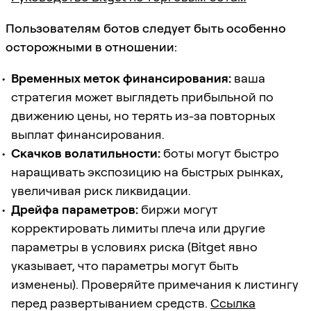
Пользователям ботов следует быть особенно
осторожными в отношении:
Временных меток финансирования:
ваша
стратегия может выглядеть прибыльной по
движению цены, но терять из-за повторных
выплат финансирования.
Скачков волатильности:
боты могут быстро
наращивать экспозицию на быстрых рынках,
увеличивая риск ликвидации.
Дрейфа параметров:
биржи могут
корректировать лимиты плеча или другие
параметры в условиях риска (Bitget явно
указывает, что параметры могут быть
изменены). Проверяйте примечания к листингу
перед развертыванием средств.
Ссылка