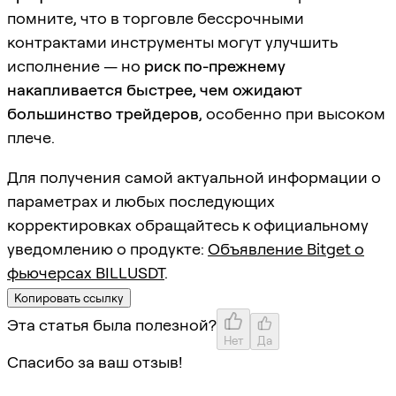
помните, что в торговле бессрочными
контрактами инструменты могут улучшить
исполнение — но
риск по-прежнему
накапливается быстрее, чем ожидают
большинство трейдеров
, особенно при высоком
плече.
Для получения самой актуальной информации о
параметрах и любых последующих
корректировках обращайтесь к официальному
уведомлению о продукте:
Объявление Bitget о
фьючерсах BILLUSDT
.
Копировать ссылку
Эта статья была полезной?
Нет
Да
Спасибо за ваш отзыв!