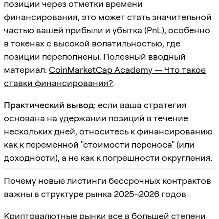
позиции через отметки времени
финансирования, это может стать значительной
частью вашей прибыли и убытка (PnL), особенно
в токенах с высокой волатильностью, где
позиции переполнены. Полезный вводный
материал:
CoinMarketCap Academy — Что такое
ставки финансирования?
.
Практический вывод:
если ваша стратегия
основана на удержании позиций в течение
нескольких дней, относитесь к финансированию
как к переменной "стоимости переноса" (или
доходности), а не как к погрешности округления.
Почему новые листинги бессрочных контрактов
важны в структуре рынка 2025–2026 годов
Криптовалютные рынки все в большей степени