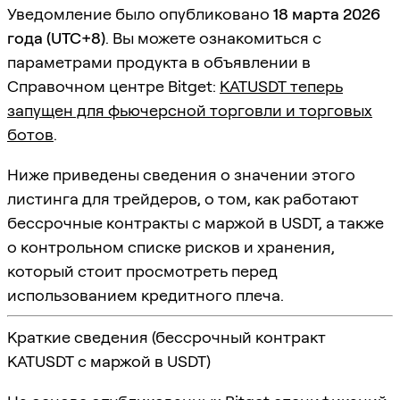
Уведомление было опубликовано
18 марта 2026
года (UTC+8)
. Вы можете ознакомиться с
параметрами продукта в объявлении в
Справочном центре Bitget:
KATUSDT теперь
запущен для фьючерсной торговли и торговых
ботов
.
Ниже приведены сведения о значении этого
листинга для трейдеров, о том, как работают
бессрочные контракты с маржой в USDT, а также
о контрольном списке рисков и хранения,
который стоит просмотреть перед
использованием кредитного плеча.
Краткие сведения (бессрочный контракт
KATUSDT с маржой в USDT)