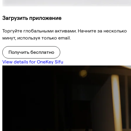
Загрузить приложение
Торгуйте глобальными активами. Начните за несколько
минут, используя только email.
Получить бесплатно
View details for OneKey Sifu