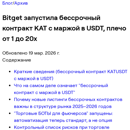
Блог
/
Архив
Bitget запустила бессрочный
контракт KAT с маржой в USDT, плечо
от 1 до 20x
Обновлено 19 мар. 2026 г.
Содержание
Краткие сведения (бессрочный контракт KATUSDT
с маржой в USDT)
Что на самом деле означает "бессрочный
контракт с маржой в USDT"
Почему новые листинги бессрочных контрактов
важны в структуре рынка 2025–2026 годов
"Торговые БОТЫ для фьючерсов" запущены:
автоматизация теперь стандарт, а не опция
Контрольный список рисков при торговле