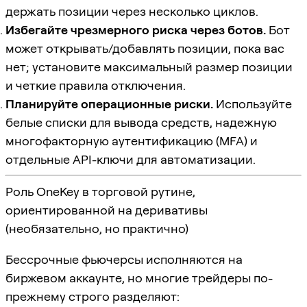
держать позиции через несколько циклов.
Избегайте чрезмерного риска через ботов.
Бот
может открывать/добавлять позиции, пока вас
нет; установите максимальный размер позиции
и четкие правила отключения.
Планируйте операционные риски.
Используйте
белые списки для вывода средств, надежную
многофакторную аутентификацию (MFA) и
отдельные API-ключи для автоматизации.
Роль OneKey в торговой рутине,
ориентированной на деривативы
(необязательно, но практично)
Бессрочные фьючерсы исполняются на
биржевом аккаунте, но многие трейдеры по-
прежнему строго разделяют: