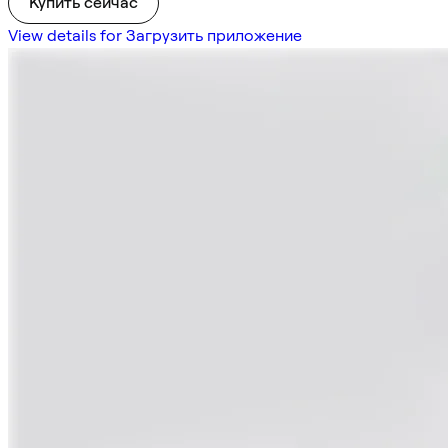
Купить сейчас
View details for Загрузить приложение