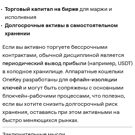
Торговый капитал на бирже
для маржи и
исполнения
Долгосрочные активы в самостоятельном
хранении
Если вы активно торгуете бессрочными
контрактами, обычной дисциплиной является
периодический вывод прибыли
(например, USDT)
в холодное хранилище. Аппаратные кошельки
OneKey разработаны для
офлайн-изоляции
ключей
и могут быть сопряжены с основными
блокчейн-рабочими процессами, что полезно,
если вы хотите снизить долгосрочный риск
хранения, оставаясь при этом активными на
быстро меняющихся рынках.
Заключительные мысли