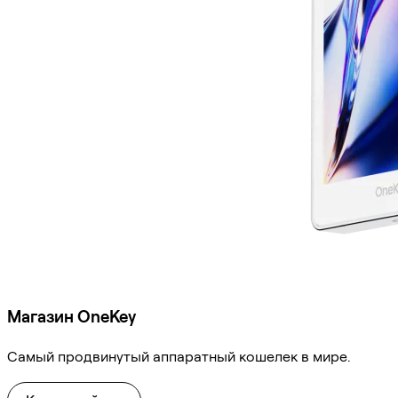
Магазин OneKey
Самый продвинутый аппаратный кошелек в мире.