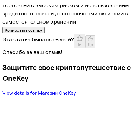
торговлей с высоким риском и использованием
кредитного плеча и долгосрочными активами в
самостоятельном хранении.
Копировать ссылку
Эта статья была полезной?
Нет
Да
Спасибо за ваш отзыв!
Защитите свое криптопутешествие с
OneKey
View details for Магазин OneKey