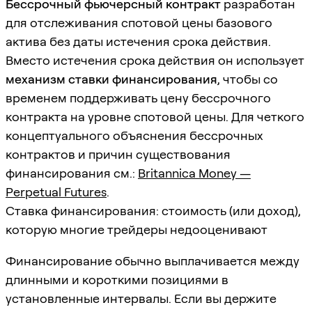
Бессрочный фьючерсный контракт
разработан
для отслеживания спотовой цены базового
актива без даты истечения срока действия.
Вместо истечения срока действия он использует
механизм ставки финансирования
, чтобы со
временем поддерживать цену бессрочного
контракта на уровне спотовой цены. Для четкого
концептуального объяснения бессрочных
контрактов и причин существования
финансирования см.:
Britannica Money —
Perpetual Futures
.
Ставка финансирования: стоимость (или доход),
которую многие трейдеры недооценивают
Финансирование обычно выплачивается между
длинными и короткими позициями в
установленные интервалы. Если вы держите