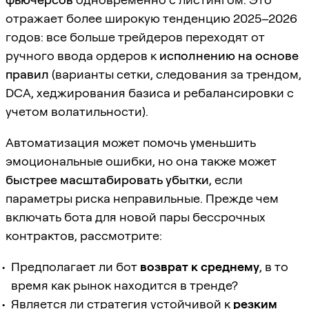
отражает более широкую тенденцию 2025–2026
годов: все больше трейдеров переходят от
ручного ввода ордеров к
исполнению на основе
правил
(варианты сетки, следования за трендом,
DCA, хеджирования базиса и ребалансировки с
учетом волатильности).
Автоматизация может помочь уменьшить
эмоциональные ошибки, но она также может
быстрее масштабировать убытки
, если
параметры риска неправильные. Прежде чем
включать бота для новой пары бессрочных
контрактов, рассмотрите:
Предполагает ли бот
возврат к среднему
, в то
время как рынок находится в тренде?
Является ли стратегия устойчивой к
резким