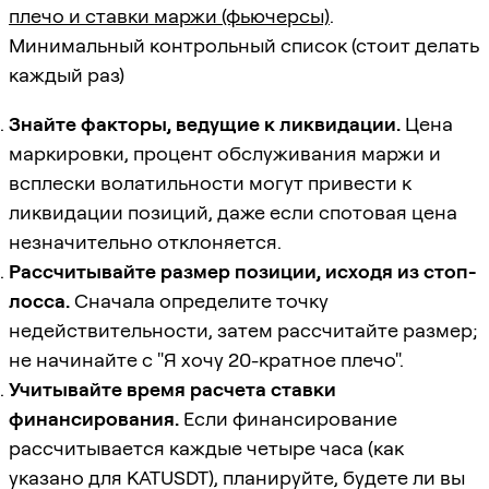
плечо и ставки маржи (фьючерсы)
.
Минимальный контрольный список (стоит делать
каждый раз)
Знайте факторы, ведущие к ликвидации.
Цена
маркировки, процент обслуживания маржи и
всплески волатильности могут привести к
ликвидации позиций, даже если спотовая цена
незначительно отклоняется.
Рассчитывайте размер позиции, исходя из стоп-
лосса.
Сначала определите точку
недействительности, затем рассчитайте размер;
не начинайте с "Я хочу 20-кратное плечо".
Учитывайте время расчета ставки
финансирования.
Если финансирование
рассчитывается каждые четыре часа (как
указано для KATUSDT), планируйте, будете ли вы