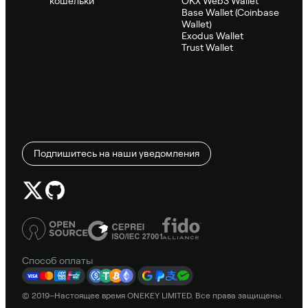
кошельки
OKX Web3 Wallet
Base Wallet (Coinbase
Wallet)
Exodus Wallet
Trust Wallet
Подпишитесь на наши уведомления
Способ оплаты
© 2019–Настоящее время ONEKEY LIMITED. Все права защищены.